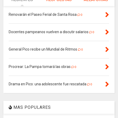
Renovarán el Paseo Ferial de Santa Rosa
0
Docentes pampeanos vuelven a discutir salarios
0
General Pico recibe un Mundial de Ritmos
0
Procrear: La Pampa tomará las obras
0
Drama en Pico: una adolescente fue rescatada
0
MAS POPULARES