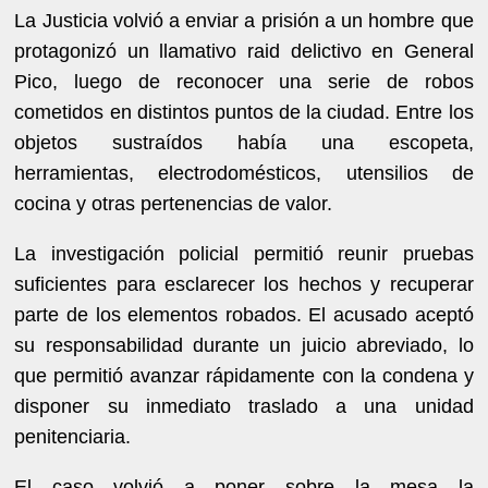
La Justicia volvió a enviar a prisión a un hombre que
protagonizó un llamativo raid delictivo en General
Pico, luego de reconocer una serie de robos
cometidos en distintos puntos de la ciudad. Entre los
objetos sustraídos había una escopeta,
herramientas, electrodomésticos, utensilios de
cocina y otras pertenencias de valor.
La investigación policial permitió reunir pruebas
suficientes para esclarecer los hechos y recuperar
parte de los elementos robados. El acusado aceptó
su responsabilidad durante un juicio abreviado, lo
que permitió avanzar rápidamente con la condena y
disponer su inmediato traslado a una unidad
penitenciaria.
El caso volvió a poner sobre la mesa la