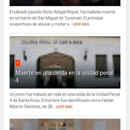
El sábado pasado Rocío Abigail Riquel, fue hallada muerta
en un barrio de San Miguel de Tucumán. El principal
sospechoso de abusar y matar a...
LEER MAS
3
Muerte en una celda en la unidad penal
4
Un joven fue hallado sin vida en una celda de la Unidad Penal
4 de Santa Rosa. El hombre fue identificado como Fabián
Alberto Sánchez, de 28...
LEER MAS