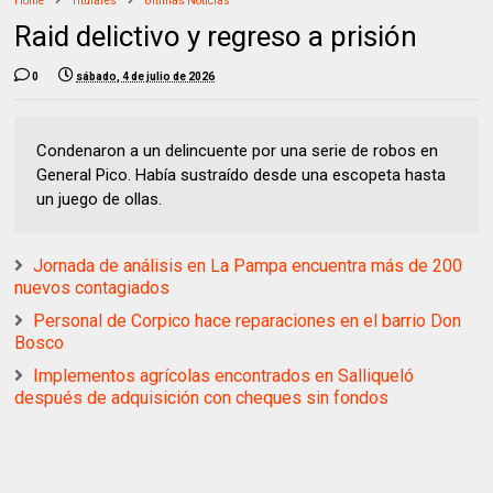
Home
Titulares
Ultimas Noticias
Raid delictivo y regreso a prisión
0
sábado, 4 de julio de 2026
Condenaron a un delincuente por una serie de robos en
General Pico. Había sustraído desde una escopeta hasta
un juego de ollas.
Jornada de análisis en La Pampa encuentra más de 200
nuevos contagiados
Personal de Corpico hace reparaciones en el barrio Don
Bosco
Implementos agrícolas encontrados en Salliqueló
después de adquisición con cheques sin fondos