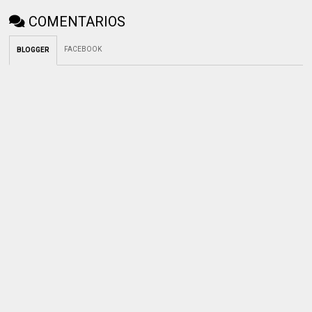
COMENTARIOS
FACEBOOK
BLOGGER