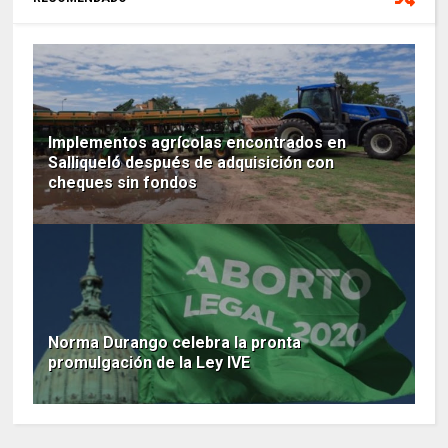
Implementos agrícolas encontrados en
Salliqueló después de adquisición con
cheques sin fondos
Norma Durango celebra la pronta
promulgación de la Ley IVE