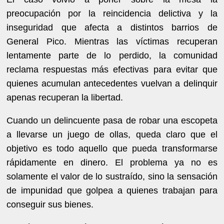
preocupación por la reincidencia delictiva y la
inseguridad que afecta a distintos barrios de
General Pico. Mientras las víctimas recuperan
lentamente parte de lo perdido, la comunidad
reclama respuestas más efectivas para evitar que
quienes acumulan antecedentes vuelvan a delinquir
apenas recuperan la libertad.
Cuando un delincuente pasa de robar una escopeta
a llevarse un juego de ollas, queda claro que el
objetivo es todo aquello que pueda transformarse
rápidamente en dinero. El problema ya no es
solamente el valor de lo sustraído, sino la sensación
de impunidad que golpea a quienes trabajan para
conseguir sus bienes.