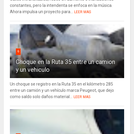
constantes, pero la intendenta se enfoca en la música.
Ahora impulsa un proyecto para...
LEER MAS
6
Choque en la Ruta 35 entre un camion
y un vehiculo
Un choque se registro en la Ruta 35 en el kilómetro 285
entre un camión y un vehículo marca Peugeot, que dejo
como saldo solo daños material...
LEER MAS