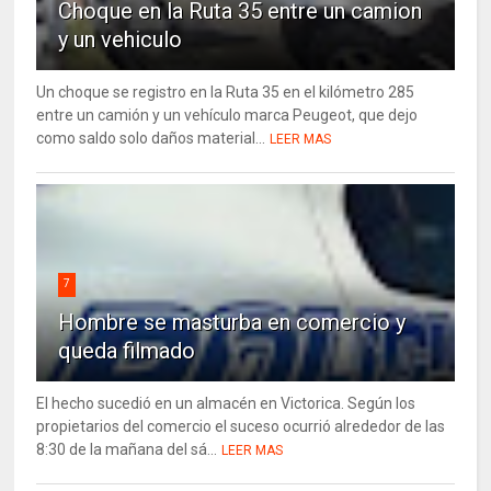
Choque en la Ruta 35 entre un camion
y un vehiculo
Un choque se registro en la Ruta 35 en el kilómetro 285
entre un camión y un vehículo marca Peugeot, que dejo
como saldo solo daños material...
LEER MAS
7
Hombre se masturba en comercio y
queda filmado
El hecho sucedió en un almacén en Victorica. Según los
propietarios del comercio el suceso ocurrió alrededor de las
8:30 de la mañana del sá...
LEER MAS