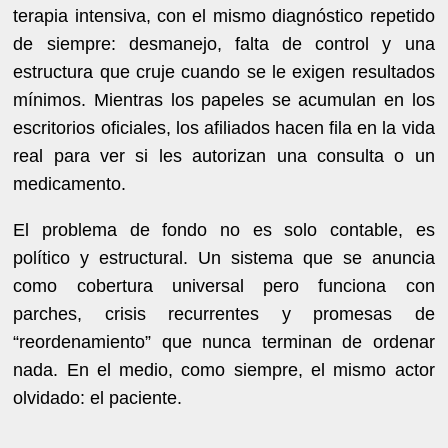
terapia intensiva, con el mismo diagnóstico repetido
de siempre: desmanejo, falta de control y una
estructura que cruje cuando se le exigen resultados
mínimos. Mientras los papeles se acumulan en los
escritorios oficiales, los afiliados hacen fila en la vida
real para ver si les autorizan una consulta o un
medicamento.
El problema de fondo no es solo contable, es
político y estructural. Un sistema que se anuncia
como cobertura universal pero funciona con
parches, crisis recurrentes y promesas de
“reordenamiento” que nunca terminan de ordenar
nada. En el medio, como siempre, el mismo actor
olvidado: el paciente.