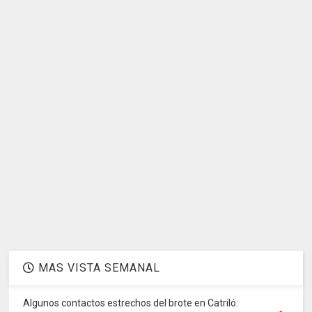
MAS VISTA SEMANAL
Algunos contactos estrechos del brote en Catriló: