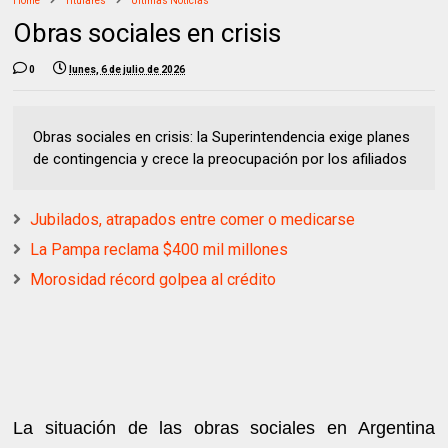
Home
Titulares
Ultimas Noticias
Obras sociales en crisis
0
lunes, 6 de julio de 2026
Obras sociales en crisis: la Superintendencia exige planes
de contingencia y crece la preocupación por los afiliados
Jubilados, atrapados entre comer o medicarse
La Pampa reclama $400 mil millones
Morosidad récord golpea al crédito
La situación de las obras sociales en Argentina