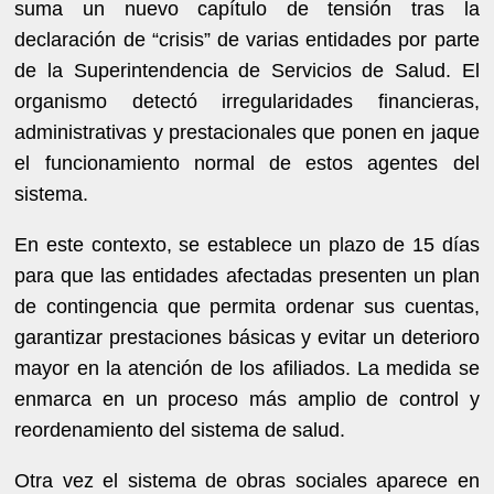
suma un nuevo capítulo de tensión tras la
declaración de “crisis” de varias entidades por parte
de la Superintendencia de Servicios de Salud. El
organismo detectó irregularidades financieras,
administrativas y prestacionales que ponen en jaque
el funcionamiento normal de estos agentes del
sistema.
En este contexto, se establece un plazo de 15 días
para que las entidades afectadas presenten un plan
de contingencia que permita ordenar sus cuentas,
garantizar prestaciones básicas y evitar un deterioro
mayor en la atención de los afiliados. La medida se
enmarca en un proceso más amplio de control y
reordenamiento del sistema de salud.
Otra vez el sistema de obras sociales aparece en