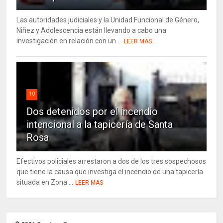
Las autoridades judiciales y la Unidad Funcional de Género,
Niñez y Adolescencia están llevando a cabo una
investigación en relación con un ...
LEER MAS
10
Dos detenidos por el incendio
intencional a la tapicería de Santa
Rosa
Efectivos policiales arrestaron a dos de los tres sospechosos
que tiene la causa que investiga el incendio de una tapicería
situada en Zona ...
LEER MAS