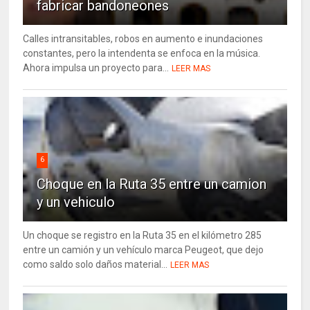
fabricar bandoneones
Calles intransitables, robos en aumento e inundaciones
constantes, pero la intendenta se enfoca en la música.
Ahora impulsa un proyecto para...
LEER MAS
6
Choque en la Ruta 35 entre un camion
y un vehiculo
Un choque se registro en la Ruta 35 en el kilómetro 285
entre un camión y un vehículo marca Peugeot, que dejo
como saldo solo daños material...
LEER MAS