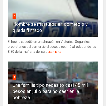
7
Hombre se masturba en comercio y
queda filmado
El hecho sucedió en un almacén en Victorica. Según los
propietarios del comercio el suceso ocurrió alrededor de las
8:30 de la mañana del sá...
LEER MAS
8
Una familia tipo necesitó casi 45 mil
pesos en julio para no caer en la
pobreza.