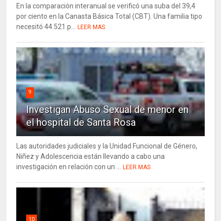
En la comparación interanual se verificó una suba del 39,4
por ciento en la Canasta Básica Total (CBT). Una familia tipo
necesitó 44.521 p...
LEER MAS
9
Investigan Abuso Sexual de menor en
el hospital de Santa Rosa
Las autoridades judiciales y la Unidad Funcional de Género,
Niñez y Adolescencia están llevando a cabo una
investigación en relación con un ...
LEER MAS
10