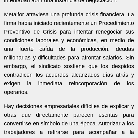
intentaban abrir una instancia de negociación.
Metalfor atraviesa una profunda crisis financiera. La
firma había iniciado recientemente un Procedimiento
Preventivo de Crisis para intentar renegociar sus
condiciones laborales y económicas, en medio de
una fuerte caída de la producción, deudas
millonarias y dificultades para afrontar salarios. Sin
embargo, el sindicato sostiene que los despidos
contradicen los acuerdos alcanzados días atrás y
exigen la inmediata reincorporación de los
operarios.
Hay decisiones empresariales difíciles de explicar y
otras que directamente parecen escritas para
convertirse en símbolo de una época. Autorizar a los
trabajadores a retirarse para acompañar a la