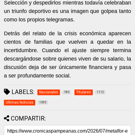
Selección y despedirlos mientras todavía celebraban
un triunfo deportivo es una imagen que golpea tanto
como los propios telegramas.
Detrás del relato de la crisis económica aparecen
cientos de familias que vuelven a quedar en la
incertidumbre. Cuando el ajuste siempre termina
descargándose sobre quienes viven de su salario, la
discusión deja de ser únicamente financiera y pasa
a ser profundamente social.
LABELS:
Nacionales
Titulares
180
1112
Ultimas Noticias
1093
COMPARTIR: