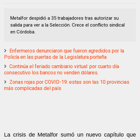
Metalfor despidió a 35 trabajadores tras autorizar su
salida para ver a la Selección. Crece el conflicto sindical
en Córdoba.
Enfermeros denunciaron que fueron agredidos por la
Policía en las puertas de la Legislatura porteña
Continúa el feriado cambiario virtual: por cuarto día
consecutivo los bancos no venden dólares.
Zonas rojas por COVID-19: estas son las 10 provincias
más complicadas del país
La crisis de Metalfor sumó un nuevo capítulo que