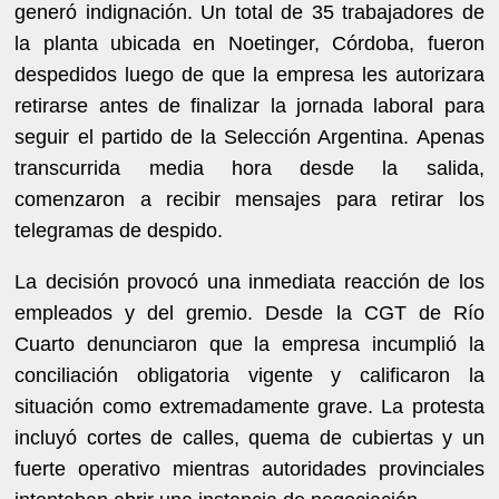
generó indignación. Un total de 35 trabajadores de
la planta ubicada en Noetinger, Córdoba, fueron
despedidos luego de que la empresa les autorizara
retirarse antes de finalizar la jornada laboral para
seguir el partido de la Selección Argentina. Apenas
transcurrida media hora desde la salida,
comenzaron a recibir mensajes para retirar los
telegramas de despido.
La decisión provocó una inmediata reacción de los
empleados y del gremio. Desde la CGT de Río
Cuarto denunciaron que la empresa incumplió la
conciliación obligatoria vigente y calificaron la
situación como extremadamente grave. La protesta
incluyó cortes de calles, quema de cubiertas y un
fuerte operativo mientras autoridades provinciales