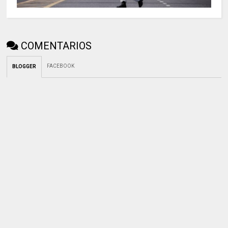
COMENTARIOS
FACEBOOK
BLOGGER