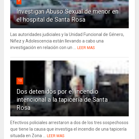
9
Investigan Abuso Sexual de menor en
el hospital de Santa Rosa
Las autoridades judiciales y la Unidad Funcional de Género,
Niñez y Adolescencia están llevando a cabo una
investigación en relación con un ...
LEER MAS
10
Dos detenidos por el incendio
intencional a la tapicería de Santa
Rosa
Efectivos policiales arrestaron a dos de los tres sospechosos
que tiene la causa que investiga el incendio de una tapicería
situada en Zona ...
LEER MAS