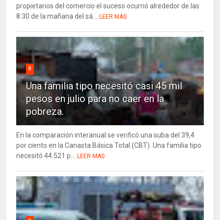
propietarios del comercio el suceso ocurrió alrededor de las
8:30 de la mañana del sá...
LEER MAS
8
Una familia tipo necesitó casi 45 mil
pesos en julio para no caer en la
pobreza.
En la comparación interanual se verificó una suba del 39,4
por ciento en la Canasta Básica Total (CBT). Una familia tipo
necesitó 44.521 p...
LEER MAS