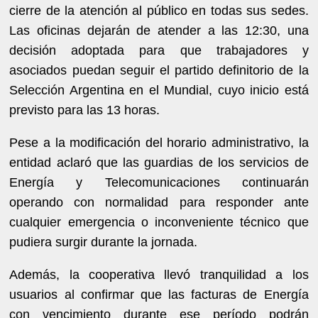
cierre de la atención al público en todas sus sedes.
Las oficinas dejarán de atender a las 12:30, una
decisión adoptada para que trabajadores y
asociados puedan seguir el partido definitorio de la
Selección Argentina en el Mundial, cuyo inicio está
previsto para las 13 horas.
Pese a la modificación del horario administrativo, la
entidad aclaró que las guardias de los servicios de
Energía y Telecomunicaciones continuarán
operando con normalidad para responder ante
cualquier emergencia o inconveniente técnico que
pudiera surgir durante la jornada.
Además, la cooperativa llevó tranquilidad a los
usuarios al confirmar que las facturas de Energía
con vencimiento durante ese período podrán