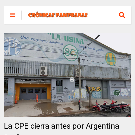
La CPE cierra antes por Argentina