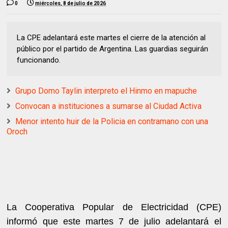
0
miércoles, 8 de julio de 2026
La CPE adelantará este martes el cierre de la atención al
público por el partido de Argentina. Las guardias seguirán
funcionando.
Grupo Domo Taylin interpreto el Hinmo en mapuche
Convocan a instituciones a sumarse al Ciudad Activa
Menor intento huir de la Policia en contramano con una
Oroch
La Cooperativa Popular de Electricidad (CPE)
informó que este martes 7 de julio adelantará el