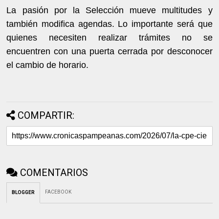
La pasión por la Selección mueve multitudes y
también modifica agendas. Lo importante será que
quienes necesiten realizar trámites no se
encuentren con una puerta cerrada por desconocer
el cambio de horario.
COMPARTIR:
COMENTARIOS
FACEBOOK
BLOGGER