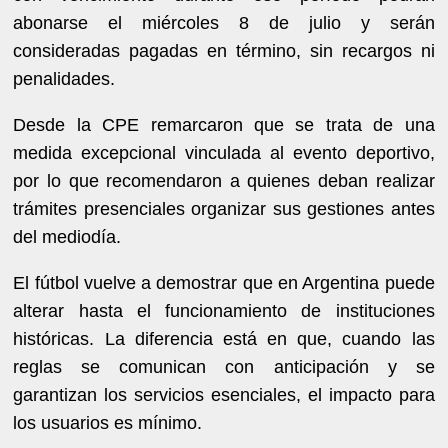
abonarse el miércoles 8 de julio y serán
consideradas pagadas en término, sin recargos ni
penalidades.
Desde la CPE remarcaron que se trata de una
medida excepcional vinculada al evento deportivo,
por lo que recomendaron a quienes deban realizar
trámites presenciales organizar sus gestiones antes
del mediodía.
El fútbol vuelve a demostrar que en Argentina puede
alterar hasta el funcionamiento de instituciones
históricas. La diferencia está en que, cuando las
reglas se comunican con anticipación y se
garantizan los servicios esenciales, el impacto para
los usuarios es mínimo.