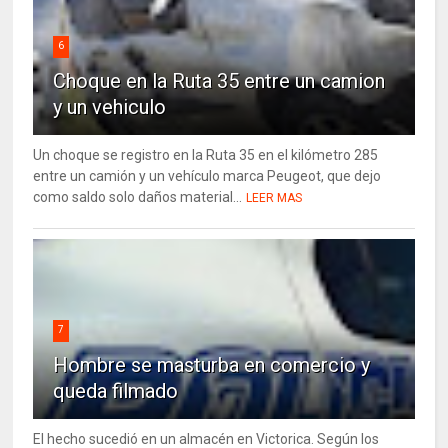
6
Choque en la Ruta 35 entre un camion
y un vehiculo
Un choque se registro en la Ruta 35 en el kilómetro 285
entre un camión y un vehículo marca Peugeot, que dejo
como saldo solo daños material...
LEER MAS
7
Hombre se masturba en comercio y
queda filmado
El hecho sucedió en un almacén en Victorica. Según los