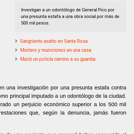
Investigan a un odontólogo de General Pico por
una presunta estafa a una obra social por más de
500 mil pesos.
Sangriento asalto en Santa Rosa
Mortero y municiones en una casa
Murió un policía camino a su guardia
n una investigación por una presunta estafa contra
omo principal imputado a un odontólogo de la ciudad.
rado un perjuicio económico superior a los 500 mil
restaciones que, según la denuncia, jamás fueron