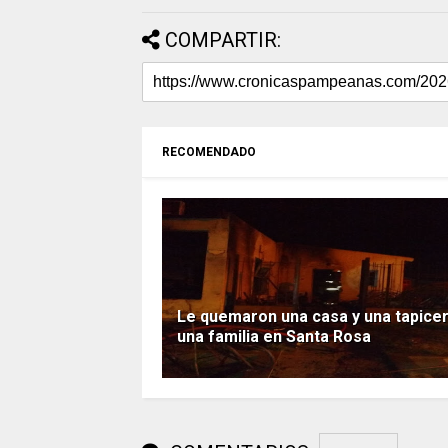
COMPARTIR:
RECOMENDADO
Le quemaron una casa y una tapicer
una familia en Santa Rosa