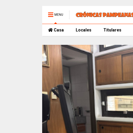
MENU
Casa
Locales
Titulares