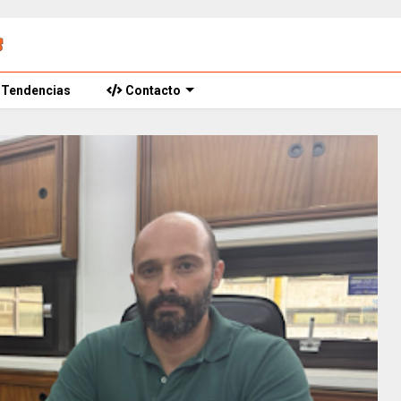
Tendencias
Contacto