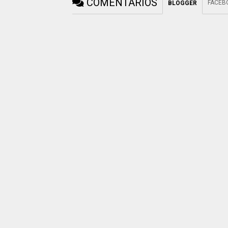
COMENTARIOS
FACEB
BLOGGER