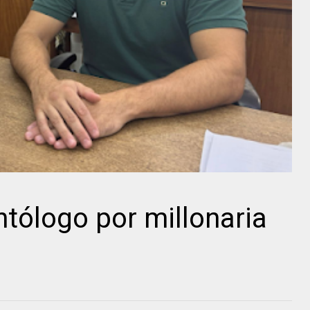
ntólogo por millonaria