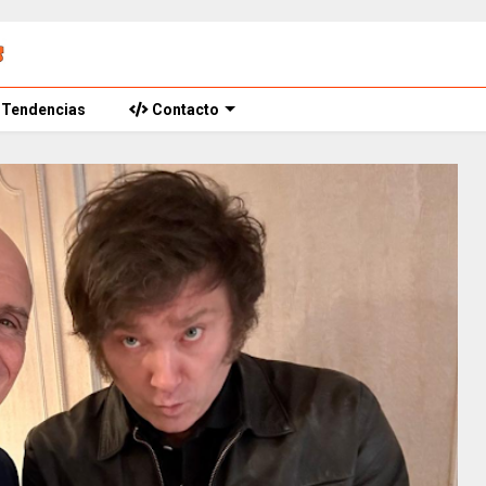
Tendencias
Contacto