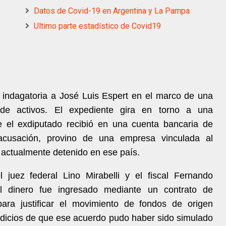
Datos de Covid-19 en Argentina y La Pampa
Ultimo parte estadístico de Covid19
ón indagatoria a José Luis Espert en el marco de una
 de activos. El expediente gira en torno a una
e el exdiputado recibió en una cuenta bancaria de
cusación, provino de una empresa vinculada al
actualmente detenido en ese país.
 juez federal Lino Mirabelli y el fiscal Fernando
el dinero fue ingresado mediante un contrato de
ara justificar el movimiento de fondos de origen
indicios de que ese acuerdo pudo haber sido simulado