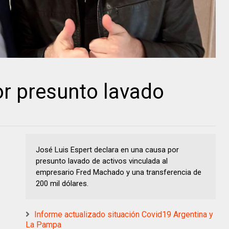
or presunto lavado
José Luis Espert declara en una causa por
presunto lavado de activos vinculada al
empresario Fred Machado y una transferencia de
200 mil dólares.
Informe actualizado situación Covid19 Argentina y
La Pampa