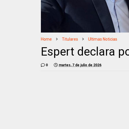
Home
Titulares
Ultimas Noticias
Espert declara p
0
martes, 7 de julio de 2026