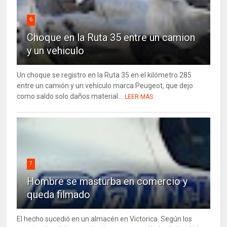
6
Choque en la Ruta 35 entre un camion
y un vehiculo
Un choque se registro en la Ruta 35 en el kilómetro 285
entre un camión y un vehículo marca Peugeot, que dejo
como saldo solo daños material...
LEER MAS
7
Hombre se masturba en comercio y
queda filmado
El hecho sucedió en un almacén en Victorica. Según los