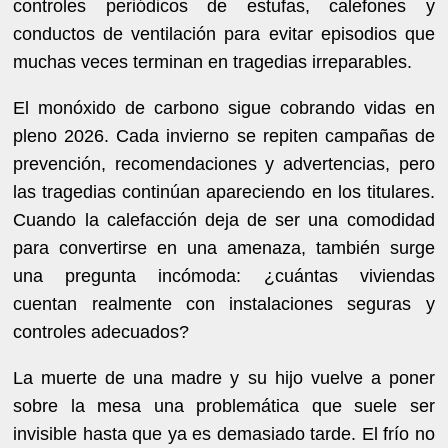
controles periódicos de estufas, calefones y
conductos de ventilación para evitar episodios que
muchas veces terminan en tragedias irreparables.
El monóxido de carbono sigue cobrando vidas en
pleno 2026. Cada invierno se repiten campañas de
prevención, recomendaciones y advertencias, pero
las tragedias continúan apareciendo en los titulares.
Cuando la calefacción deja de ser una comodidad
para convertirse en una amenaza, también surge
una pregunta incómoda: ¿cuántas viviendas
cuentan realmente con instalaciones seguras y
controles adecuados?
La muerte de una madre y su hijo vuelve a poner
sobre la mesa una problemática que suele ser
invisible hasta que ya es demasiado tarde. El frío no