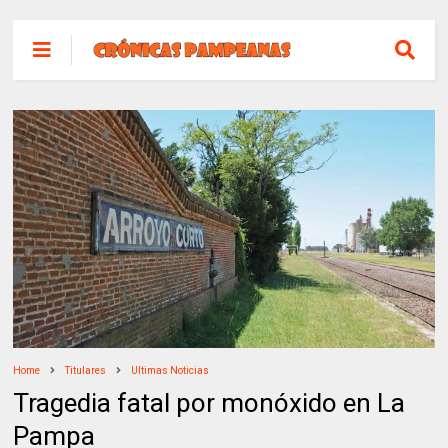
Home
Titulares
Ultimas Noticias
Tragedia fatal por monóxido en La
Pampa