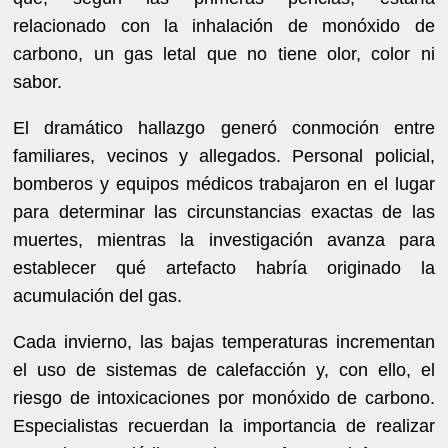
relacionado con la inhalación de monóxido de
carbono, un gas letal que no tiene olor, color ni
sabor.
El dramático hallazgo generó conmoción entre
familiares, vecinos y allegados. Personal policial,
bomberos y equipos médicos trabajaron en el lugar
para determinar las circunstancias exactas de las
muertes, mientras la investigación avanza para
establecer qué artefacto habría originado la
acumulación del gas.
Cada invierno, las bajas temperaturas incrementan
el uso de sistemas de calefacción y, con ello, el
riesgo de intoxicaciones por monóxido de carbono.
Especialistas recuerdan la importancia de realizar