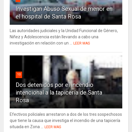
Investigan Abuso Sexual de menor en
el hospital de Santa Rosa
Las autoridades judiciales y la Unidad Funcional de Género,
Niñez y Adolescencia están llevando a cabo una
investigación en relación con un ...
LEER MAS
10
Dos detenidos por el incendio
intencional a la tapicería de Santa
Rosa
Efectivos policiales arrestaron a dos de los tres sospechosos
que tiene la causa que investiga el incendio de una tapicería
situada en Zona ...
LEER MAS