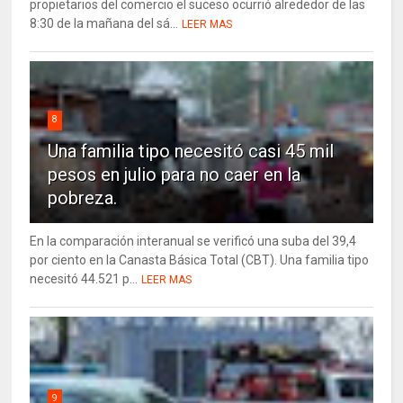
propietarios del comercio el suceso ocurrió alrededor de las
8:30 de la mañana del sá...
LEER MAS
8
Una familia tipo necesitó casi 45 mil
pesos en julio para no caer en la
pobreza.
En la comparación interanual se verificó una suba del 39,4
por ciento en la Canasta Básica Total (CBT). Una familia tipo
necesitó 44.521 p...
LEER MAS
9