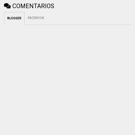
COMENTARIOS
FACEBOOK
BLOGGER