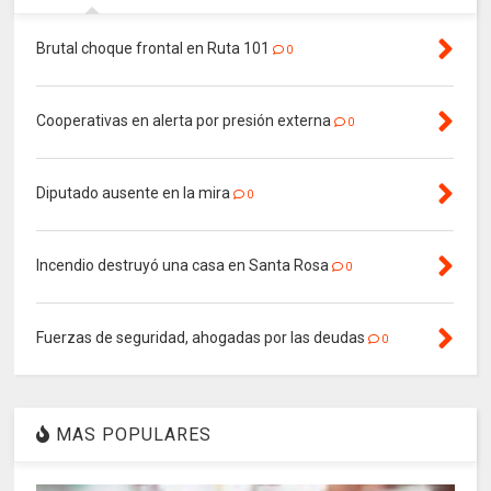
Brutal choque frontal en Ruta 101
0
Cooperativas en alerta por presión externa
0
Diputado ausente en la mira
0
Incendio destruyó una casa en Santa Rosa
0
Fuerzas de seguridad, ahogadas por las deudas
0
MAS POPULARES