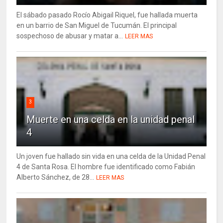
El sábado pasado Rocío Abigail Riquel, fue hallada muerta
en un barrio de San Miguel de Tucumán. El principal
sospechoso de abusar y matar a...
LEER MAS
3
Muerte en una celda en la unidad penal
4
Un joven fue hallado sin vida en una celda de la Unidad Penal
4 de Santa Rosa. El hombre fue identificado como Fabián
Alberto Sánchez, de 28...
LEER MAS