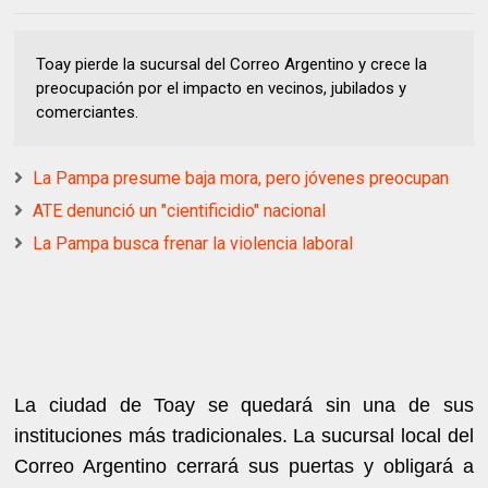
Toay pierde la sucursal del Correo Argentino y crece la
preocupación por el impacto en vecinos, jubilados y
comerciantes.
La Pampa presume baja mora, pero jóvenes preocupan
ATE denunció un "cientificidio" nacional
La Pampa busca frenar la violencia laboral
La ciudad de Toay se quedará sin una de sus
instituciones más tradicionales. La sucursal local del
Correo Argentino cerrará sus puertas y obligará a