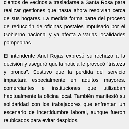
cientos de vecinos a trasladarse a Santa Rosa para
realizar gestiones que hasta ahora resolvían cerca
de sus hogares. La medida forma parte del proceso
de reducción de oficinas postales impulsado por el
Gobierno nacional y ya afecta a varias localidades
pampeanas.
El intendente Ariel Rojas expresó su rechazo a la
decisión y aseguró que la noticia le provocó “tristeza
y bronca”. Sostuvo que la pérdida del servicio
impactará especialmente en adultos mayores,
comerciantes e instituciones que utilizaban
habitualmente la oficina local. También manifestó su
solidaridad con los trabajadores que enfrentan un
escenario de incertidumbre laboral, aunque fueron
reubicados para evitar despidos.