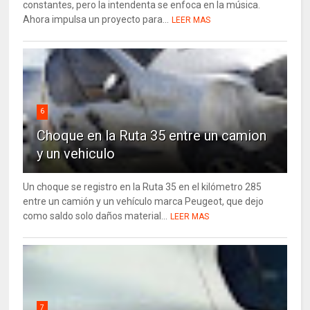
constantes, pero la intendenta se enfoca en la música.
Ahora impulsa un proyecto para...
LEER MAS
6
Choque en la Ruta 35 entre un camion
y un vehiculo
Un choque se registro en la Ruta 35 en el kilómetro 285
entre un camión y un vehículo marca Peugeot, que dejo
como saldo solo daños material...
LEER MAS
7