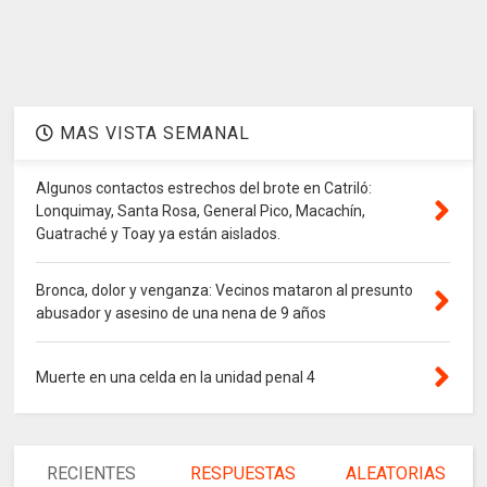
MAS VISTA SEMANAL
Algunos contactos estrechos del brote en Catriló:
Lonquimay, Santa Rosa, General Pico, Macachín,
Guatraché y Toay ya están aislados.
Bronca, dolor y venganza: Vecinos mataron al presunto
abusador y asesino de una nena de 9 años
Muerte en una celda en la unidad penal 4
RECIENTES
RESPUESTAS
ALEATORIAS