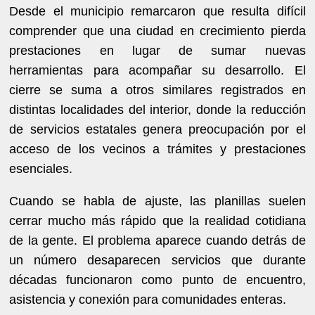
Desde el municipio remarcaron que resulta difícil
comprender que una ciudad en crecimiento pierda
prestaciones en lugar de sumar nuevas
herramientas para acompañar su desarrollo. El
cierre se suma a otros similares registrados en
distintas localidades del interior, donde la reducción
de servicios estatales genera preocupación por el
acceso de los vecinos a trámites y prestaciones
esenciales.
Cuando se habla de ajuste, las planillas suelen
cerrar mucho más rápido que la realidad cotidiana
de la gente. El problema aparece cuando detrás de
un número desaparecen servicios que durante
décadas funcionaron como punto de encuentro,
asistencia y conexión para comunidades enteras.