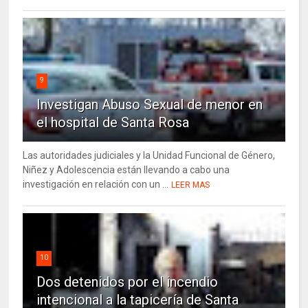
9
Investigan Abuso Sexual de menor en
el hospital de Santa Rosa
Las autoridades judiciales y la Unidad Funcional de Género,
Niñez y Adolescencia están llevando a cabo una
investigación en relación con un ...
LEER MAS
10
Dos detenidos por el incendio
intencional a la tapicería de Santa