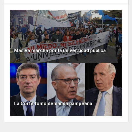
Masiva marcha por la universidad pública
La Corte tomó demanda pampeana