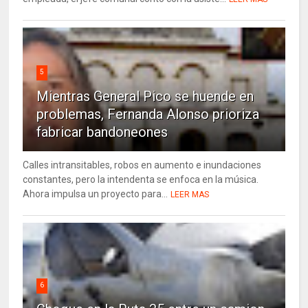
5
Mientras General Pico se huende en
problemas, Fernanda Alonso prioriza
fabricar bandoneones
Calles intransitables, robos en aumento e inundaciones
constantes, pero la intendenta se enfoca en la música.
Ahora impulsa un proyecto para...
LEER MAS
6