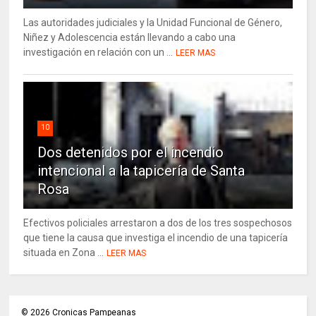
Las autoridades judiciales y la Unidad Funcional de Género,
Niñez y Adolescencia están llevando a cabo una
investigación en relación con un ...
LEER MAS
10
Dos detenidos por el incendio
intencional a la tapicería de Santa
Rosa
Efectivos policiales arrestaron a dos de los tres sospechosos
que tiene la causa que investiga el incendio de una tapicería
situada en Zona ...
LEER MAS
©
2026
Cronicas Pampeanas