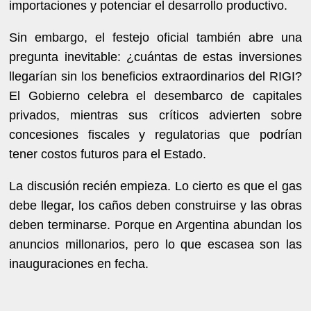
importaciones y potenciar el desarrollo productivo.
Sin embargo, el festejo oficial también abre una
pregunta inevitable: ¿cuántas de estas inversiones
llegarían sin los beneficios extraordinarios del RIGI?
El Gobierno celebra el desembarco de capitales
privados, mientras sus críticos advierten sobre
concesiones fiscales y regulatorias que podrían
tener costos futuros para el Estado.
La discusión recién empieza. Lo cierto es que el gas
debe llegar, los caños deben construirse y las obras
deben terminarse. Porque en Argentina abundan los
anuncios millonarios, pero lo que escasea son las
inauguraciones en fecha.