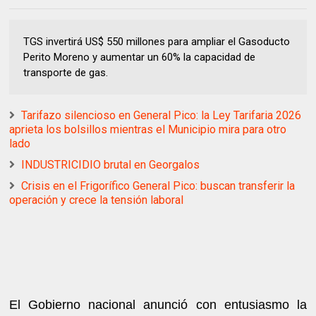
TGS invertirá US$ 550 millones para ampliar el Gasoducto
Perito Moreno y aumentar un 60% la capacidad de
transporte de gas.
Tarifazo silencioso en General Pico: la Ley Tarifaria 2026
aprieta los bolsillos mientras el Municipio mira para otro
lado
INDUSTRICIDIO brutal en Georgalos
Crisis en el Frigorífico General Pico: buscan transferir la
operación y crece la tensión laboral
El Gobierno nacional anunció con entusiasmo la