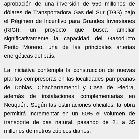
aprobación de una inversión de 550 millones de
dólares de Transportadora Gas del Sur (TGS) bajo
el Régimen de Incentivo para Grandes Inversiones
(RIGI), un proyecto que busca ampliar
significativamente la capacidad del Gasoducto
Perito Moreno, una de las principales arterias
energéticas del país.
La iniciativa contempla la construcción de nuevas
plantas compresoras en las localidades pampeanas
de Doblas, Chacharramendi y Casa de Piedra,
además de instalaciones complementarias en
Neuquén. Según las estimaciones oficiales, la obra
permitirá incrementar en un 60% el volumen de
transporte de gas natural, pasando de 21 a 35
millones de metros cúbicos diarios.