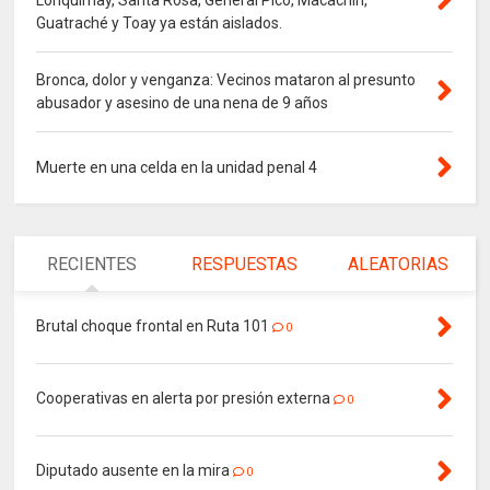
Guatraché y Toay ya están aislados.
Bronca, dolor y venganza: Vecinos mataron al presunto
abusador y asesino de una nena de 9 años
Muerte en una celda en la unidad penal 4
RECIENTES
RESPUESTAS
ALEATORIAS
Brutal choque frontal en Ruta 101
0
Cooperativas en alerta por presión externa
0
Diputado ausente en la mira
0