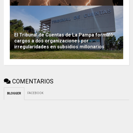
El Tribunal de Cuentas de La Pampa formuló
cargos a dos organizaciones por
irregularidades en subsidios millonarios
COMENTARIOS
FACEBOOK
BLOGGER