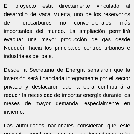
El proyecto está directamente vinculado al
desarrollo de Vaca Muerta, uno de los reservorios
de hidrocarburos no convencionales más
importantes del mundo. La ampliación permitirá
evacuar una mayor producción de gas desde
Neuquén hacia los principales centros urbanos e
industriales del país.
Desde la Secretaría de Energía señalaron que la
inversión será financiada íntegramente por el sector
privado y destacaron que la obra contribuirá a
reducir la necesidad de importar energía durante los
meses de mayor demanda, especialmente en
invierno.
Las autoridades nacionales consideran que este
proyecto constituye una de las inversiones más