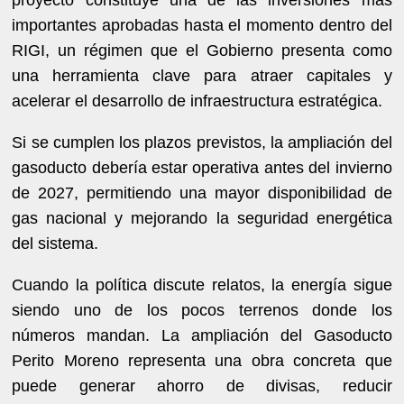
importantes aprobadas hasta el momento dentro del
RIGI, un régimen que el Gobierno presenta como
una herramienta clave para atraer capitales y
acelerar el desarrollo de infraestructura estratégica.
Si se cumplen los plazos previstos, la ampliación del
gasoducto debería estar operativa antes del invierno
de 2027, permitiendo una mayor disponibilidad de
gas nacional y mejorando la seguridad energética
del sistema.
Cuando la política discute relatos, la energía sigue
siendo uno de los pocos terrenos donde los
números mandan. La ampliación del Gasoducto
Perito Moreno representa una obra concreta que
puede generar ahorro de divisas, reducir