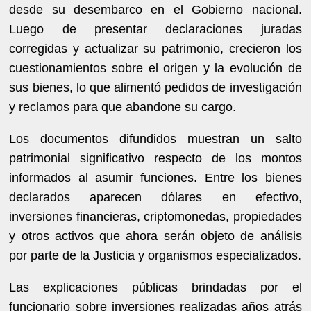
desde su desembarco en el Gobierno nacional.
Luego de presentar declaraciones juradas
corregidas y actualizar su patrimonio, crecieron los
cuestionamientos sobre el origen y la evolución de
sus bienes, lo que alimentó pedidos de investigación
y reclamos para que abandone su cargo.
Los documentos difundidos muestran un salto
patrimonial significativo respecto de los montos
informados al asumir funciones. Entre los bienes
declarados aparecen dólares en efectivo,
inversiones financieras, criptomonedas, propiedades
y otros activos que ahora serán objeto de análisis
por parte de la Justicia y organismos especializados.
Las explicaciones públicas brindadas por el
funcionario sobre inversiones realizadas años atrás