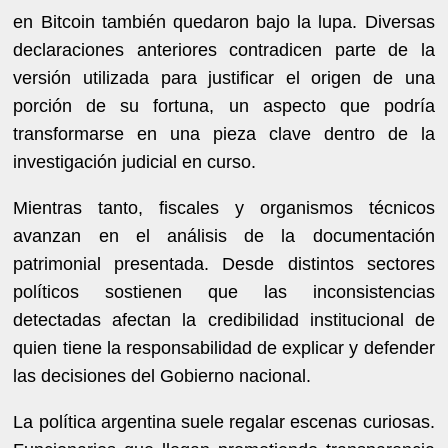
en Bitcoin también quedaron bajo la lupa. Diversas
declaraciones anteriores contradicen parte de la
versión utilizada para justificar el origen de una
porción de su fortuna, un aspecto que podría
transformarse en una pieza clave dentro de la
investigación judicial en curso.
Mientras tanto, fiscales y organismos técnicos
avanzan en el análisis de la documentación
patrimonial presentada. Desde distintos sectores
políticos sostienen que las inconsistencias
detectadas afectan la credibilidad institucional de
quien tiene la responsabilidad de explicar y defender
las decisiones del Gobierno nacional.
La política argentina suele regalar escenas curiosas.