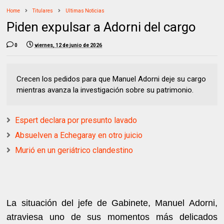
Home
Titulares
Ultimas Noticias
Piden expulsar a Adorni del cargo
0
viernes, 12 de junio de 2026
Crecen los pedidos para que Manuel Adorni deje su cargo
mientras avanza la investigación sobre su patrimonio.
Espert declara por presunto lavado
Absuelven a Echegaray en otro juicio
Murió en un geriátrico clandestino
La situación del jefe de Gabinete, Manuel Adorni,
atraviesa uno de sus momentos más delicados