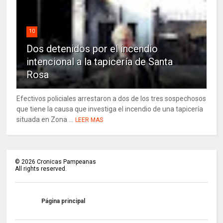
10
Dos detenidos por el incendio
intencional a la tapicería de Santa
Rosa
Efectivos policiales arrestaron a dos de los tres sospechosos
que tiene la causa que investiga el incendio de una tapicería
situada en Zona ...
LEER MAS
©
2026
Cronicas Pampeanas
All rights reserved.
Página principal