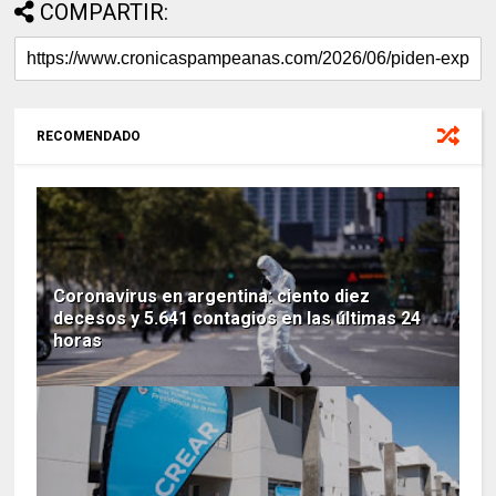
COMPARTIR:
RECOMENDADO
Coronavirus en argentina: ciento diez
decesos y 5.641 contagios en las últimas 24
horas