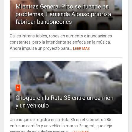
Mientras General Pico se huende en
problemas, Fernanda Alonso prioriza
fabricar bandoneones
Calles intransitables, robos en aumento e inundaciones
constantes, pero la intendenta se enfoca en la música.
Ahora impulsa un proyecto para...
LEER MAS
6
Choque en la Ruta 35 entre un camion
y un vehiculo
Un choque se registro en la Ruta 35 en el kilómetro 285
entre un camión y un vehículo marca Peugeot, que dejo