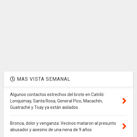
MAS VISTA SEMANAL
Algunos contactos estrechos del brote en Catriló:
Lonquimay, Santa Rosa, General Pico, Macachín,
Guatraché y Toay ya están aislados.
Bronca, dolor y venganza: Vecinos mataron al presunto
abusador y asesino de una nena de 9 años