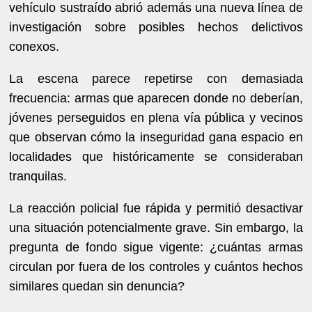
vehículo sustraído abrió además una nueva línea de
investigación sobre posibles hechos delictivos
conexos.
La escena parece repetirse con demasiada
frecuencia: armas que aparecen donde no deberían,
jóvenes perseguidos en plena vía pública y vecinos
que observan cómo la inseguridad gana espacio en
localidades que históricamente se consideraban
tranquilas.
La reacción policial fue rápida y permitió desactivar
una situación potencialmente grave. Sin embargo, la
pregunta de fondo sigue vigente: ¿cuántas armas
circulan por fuera de los controles y cuántos hechos
similares quedan sin denuncia?