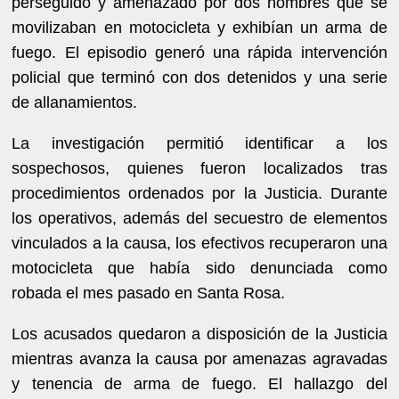
perseguido y amenazado por dos hombres que se
movilizaban en motocicleta y exhibían un arma de
fuego. El episodio generó una rápida intervención
policial que terminó con dos detenidos y una serie
de allanamientos.
La investigación permitió identificar a los
sospechosos, quienes fueron localizados tras
procedimientos ordenados por la Justicia. Durante
los operativos, además del secuestro de elementos
vinculados a la causa, los efectivos recuperaron una
motocicleta que había sido denunciada como
robada el mes pasado en Santa Rosa.
Los acusados quedaron a disposición de la Justicia
mientras avanza la causa por amenazas agravadas
y tenencia de arma de fuego. El hallazgo del