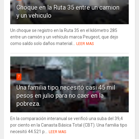
Choque en la Ruta 35 entre un camion
y un vehiculo
Un choque se registro en la Ruta 35 en el kilómetro 285
entre un camión y un vehículo marca Peugeot, que dejo
como saldo solo daños material...
LEER MAS
7
Una familia tipo necesitó casi 45 mil
pesos en julio para no caer en la
pobreza.
En la comparación interanual se verificó una suba del 39,4
por ciento en la Canasta Básica Total (CBT). Una familia tipo
necesitó 44.521 p...
LEER MAS