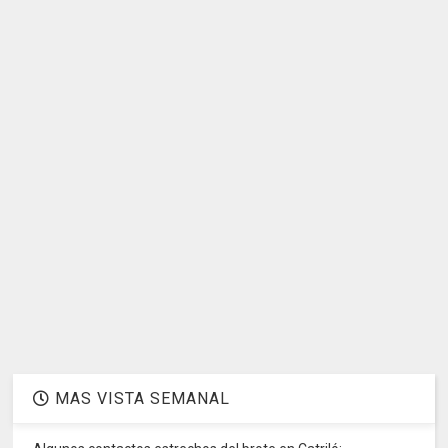
MAS VISTA SEMANAL