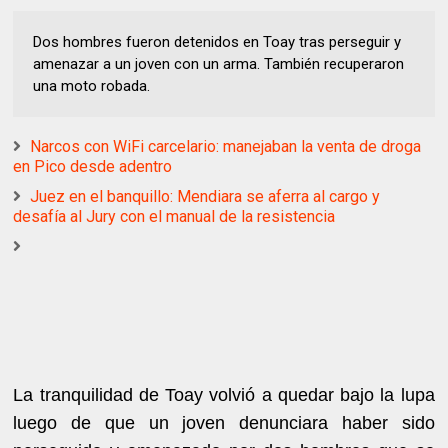
Dos hombres fueron detenidos en Toay tras perseguir y
amenazar a un joven con un arma. También recuperaron
una moto robada.
Narcos con WiFi carcelario: manejaban la venta de droga
en Pico desde adentro
Juez en el banquillo: Mendiara se aferra al cargo y
desafía al Jury con el manual de la resistencia
La tranquilidad de Toay volvió a quedar bajo la lupa
luego de que un joven denunciara haber sido