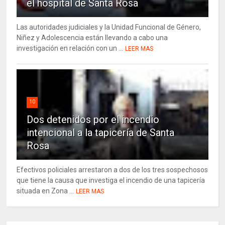
el hospital de Santa Rosa
Las autoridades judiciales y la Unidad Funcional de Género,
Niñez y Adolescencia están llevando a cabo una
investigación en relación con un ...
LEER MAS
10
Dos detenidos por el incendio
intencional a la tapicería de Santa
Rosa
Efectivos policiales arrestaron a dos de los tres sospechosos
que tiene la causa que investiga el incendio de una tapicería
situada en Zona ...
LEER MAS