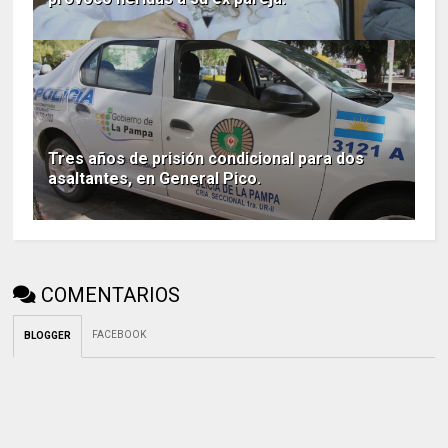
Tres años de prisión condicional para dos
asaltantes, en General Pico.
COMENTARIOS
FACEBOOK
BLOGGER