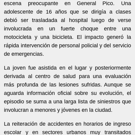
escena preocupante en General Pico. Una
adolescente de 16 años que se dirigía a clases
debió ser trasladada al hospital luego de verse
involucrada en un fuerte choque entre una
motocicleta y una bicicleta. El impacto generó la
rápida intervención de personal policial y del servicio
de emergencias.
La joven fue asistida en el lugar y posteriormente
derivada al centro de salud para una evaluación
más profunda de las lesiones sufridas. Aunque se
aguarda información oficial sobre su evolución, el
episodio se suma a una larga lista de siniestros que
involucran a menores y jóvenes en la ciudad.
La reiteración de accidentes en horarios de ingreso
escolar y en sectores urbanos muy transitados