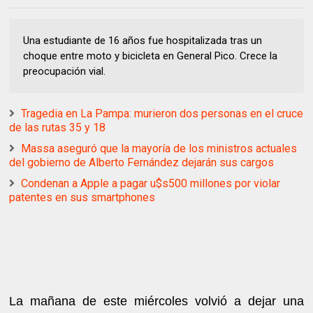
Una estudiante de 16 años fue hospitalizada tras un
choque entre moto y bicicleta en General Pico. Crece la
preocupación vial.
Tragedia en La Pampa: murieron dos personas en el cruce
de las rutas 35 y 18
Massa aseguró que la mayoría de los ministros actuales
del gobierno de Alberto Fernández dejarán sus cargos
Condenan a Apple a pagar u$s500 millones por violar
patentes en sus smartphones
La mañana de este miércoles volvió a dejar una