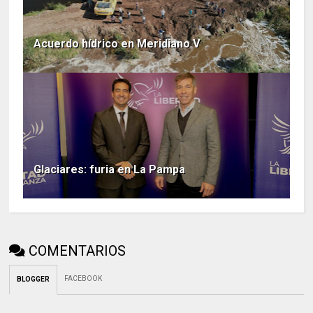
Acuerdo hídrico en Meridiano V
Glaciares: furia en La Pampa
COMENTARIOS
FACEBOOK
BLOGGER