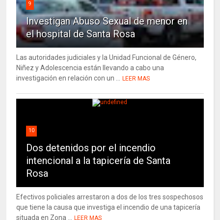
9
Investigan Abuso Sexual de menor en
el hospital de Santa Rosa
Las autoridades judiciales y la Unidad Funcional de Género,
Niñez y Adolescencia están llevando a cabo una
investigación en relación con un ...
LEER MAS
10
Dos detenidos por el incendio
intencional a la tapicería de Santa
Rosa
Efectivos policiales arrestaron a dos de los tres sospechosos
que tiene la causa que investiga el incendio de una tapicería
situada en Zona ...
LEER MAS