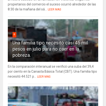
propietarios del comercio el suceso ocurrió alrededor de las
8:30 de la mañana del sá...
LEER MAS
8
Una familia tipo necesitó casi 45 mil
pesos en julio para no caer en la
pobreza.
En la comparación interanual se verificó una suba del 39,4
por ciento en la Canasta Básica Total (CBT). Una familia tipo
necesitó 44.521 p...
LEER MAS