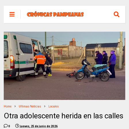
Home
Ultimas Noticias
Locales
Otra adolescente herida en las calles
0
jueves, 25 de junio de 2026