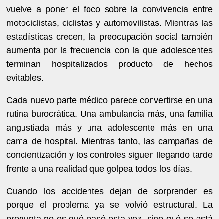
vuelve a poner el foco sobre la convivencia entre
motociclistas, ciclistas y automovilistas. Mientras las
estadísticas crecen, la preocupación social también
aumenta por la frecuencia con la que adolescentes
terminan hospitalizados producto de hechos
evitables.
Cada nuevo parte médico parece convertirse en una
rutina burocrática. Una ambulancia más, una familia
angustiada más y una adolescente más en una
cama de hospital. Mientras tanto, las campañas de
concientización y los controles siguen llegando tarde
frente a una realidad que golpea todos los días.
Cuando los accidentes dejan de sorprender es
porque el problema ya se volvió estructural. La
pregunta no es qué pasó esta vez, sino qué se está