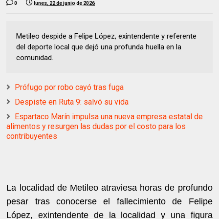
0
lunes, 22 de junio de 2026
Metileo despide a Felipe López, exintendente y referente
del deporte local que dejó una profunda huella en la
comunidad.
Prófugo por robo cayó tras fuga
Despiste en Ruta 9: salvó su vida
Espartaco Marín impulsa una nueva empresa estatal de
alimentos y resurgen las dudas por el costo para los
contribuyentes
La localidad de Metileo atraviesa horas de profundo
pesar tras conocerse el fallecimiento de Felipe
López, exintendente de la localidad y una figura