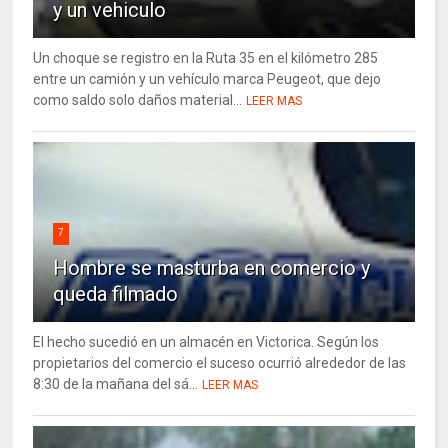
y un vehiculo
Un choque se registro en la Ruta 35 en el kilómetro 285
entre un camión y un vehículo marca Peugeot, que dejo
como saldo solo daños material...
LEER MAS
7
Hombre se masturba en comercio y
queda filmado
El hecho sucedió en un almacén en Victorica. Según los
propietarios del comercio el suceso ocurrió alrededor de las
8:30 de la mañana del sá...
LEER MAS