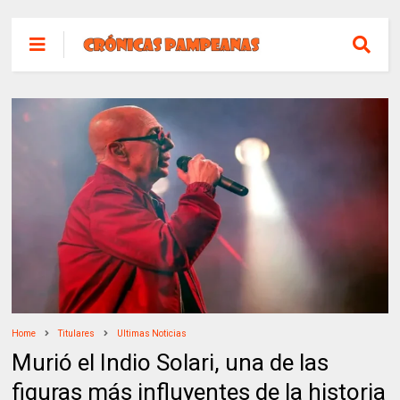
Home
Titulares
Ultimas Noticias
Murió el Indio Solari, una de las
figuras más influyentes de la historia