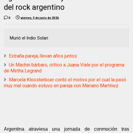
del rock argentino
0
viernes, 5 de junio de 2026
Murió el Indio Solari
Extraña pareja, llevan años juntos
Un Machin bárbaro, critico a Juana Viale por el programa
de Mirtha Legrand
Marcela Kloosterboer contó el motivo por el cual la pasó
muy mal cuando estuvo en pareja con Mariano Martínez
Argentina atraviesa una jornada de conmoción tras