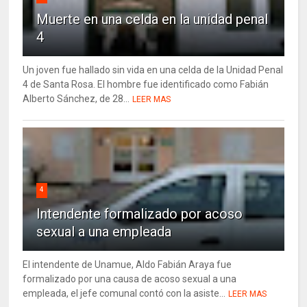
Muerte en una celda en la unidad penal
4
Un joven fue hallado sin vida en una celda de la Unidad Penal
4 de Santa Rosa. El hombre fue identificado como Fabián
Alberto Sánchez, de 28...
LEER MAS
4
Intendente formalizado por acoso
sexual a una empleada
El intendente de Unamue, Aldo Fabián Araya fue
formalizado por una causa de acoso sexual a una
empleada, el jefe comunal contó con la asiste...
LEER MAS