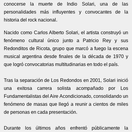
conocerse la muerte de Indio Solari, una de las
personalidades más influyentes y convocantes de la
.
historia del rock nacional
Nacido como Carlos Alberto Solari, el artista construyó un
fenómeno cultural único junto a Patricio Rey y sus
Redonditos de Ricota, grupo que marcó a fuego la escena
musical argentina desde finales de la década de 1970 y
que logró convocatorias multitudinarias en todo el país.
Tras la separación de Los Redondos en 2001, Solari inició
una exitosa carrera solista acompañado por Los
Fundamentalistas del Aire Acondicionado, consolidando un
fenómeno de masas que llegó a reunir a cientos de miles
de personas en cada presentación.
Durante los últimos años enfrentó públicamente la