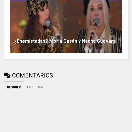
¿Enemistadas? Moria Casán y Nacha Guevara
COMENTARIOS
FACEBOOK
BLOGGER