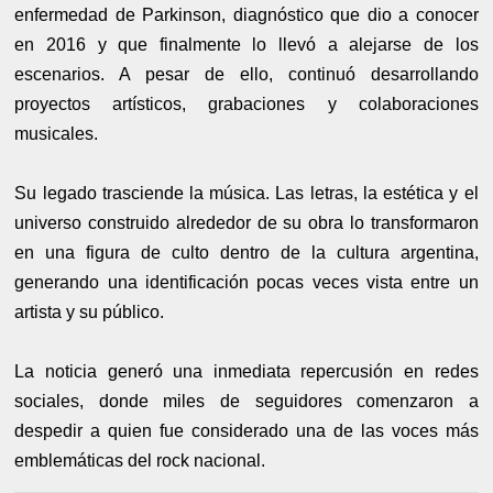
enfermedad de Parkinson, diagnóstico que dio a conocer
en 2016 y que finalmente lo llevó a alejarse de los
escenarios. A pesar de ello, continuó desarrollando
proyectos artísticos, grabaciones y colaboraciones
musicales.
Su legado trasciende la música. Las letras, la estética y el
universo construido alrededor de su obra lo transformaron
en una figura de culto dentro de la cultura argentina,
generando una identificación pocas veces vista entre un
artista y su público.
La noticia generó una inmediata repercusión en redes
sociales, donde miles de seguidores comenzaron a
despedir a quien fue considerado una de las voces más
emblemáticas del rock nacional.