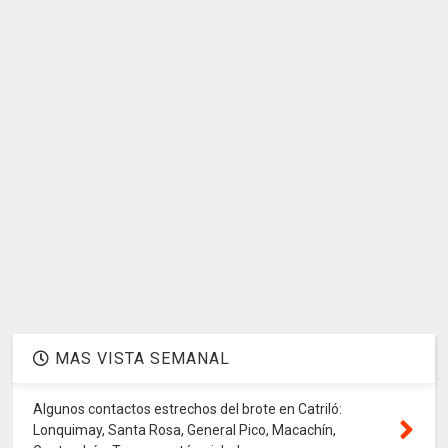
MAS VISTA SEMANAL
Algunos contactos estrechos del brote en Catriló:
Lonquimay, Santa Rosa, General Pico, Macachín,