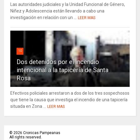
Las autoridades judiciales y la Unidad Funcional de Género,
Niñez y Adolescencia están llevando a cabo una
investigación en relación con un ...
LEER MAS
10
Dos detenidos por el incendio
intencional a la tapicería de Santa
Rosa
Efectivos policiales arrestaron a dos de los tres sospechosos
que tiene la causa que investiga el incendio de una tapicería
situada en Zona ...
LEER MAS
©
2026
Cronicas Pampeanas
All rights reserved.