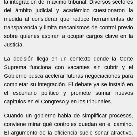
la integración del máximo tribunal. Diversos sectores
del ámbito judicial y académico cuestionaron la
medida al considerar que reduce herramientas de
transparencia y limita mecanismos de control previo
sobre quienes aspiran a ocupar cargos clave en la
Justicia.
La decisión llega en un contexto donde la Corte
Suprema funciona con vacantes sin cubrir y el
Gobierno busca acelerar futuras negociaciones para
completar su integración. El debate ya se instaló en
el escenario político y promete sumar nuevos
capítulos en el Congreso y en los tribunales.
Cuando un gobierno habla de simplificar procesos,
conviene mirar qué controles quedan en el camino.
El argumento de la eficiencia suele sonar atractivo,