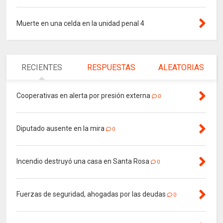
Muerte en una celda en la unidad penal 4
RECIENTES
RESPUESTAS
ALEATORIAS
Cooperativas en alerta por presión externa
0
Diputado ausente en la mira
0
Incendio destruyó una casa en Santa Rosa
0
Fuerzas de seguridad, ahogadas por las deudas
0