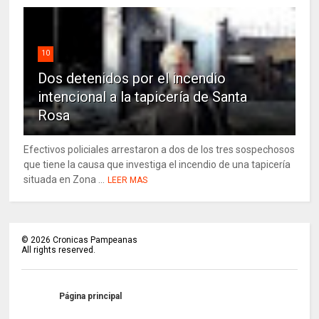
10
Dos detenidos por el incendio
intencional a la tapicería de Santa
Rosa
Efectivos policiales arrestaron a dos de los tres sospechosos
que tiene la causa que investiga el incendio de una tapicería
situada en Zona ...
LEER MAS
©
2026
Cronicas Pampeanas
All rights reserved.
Página principal