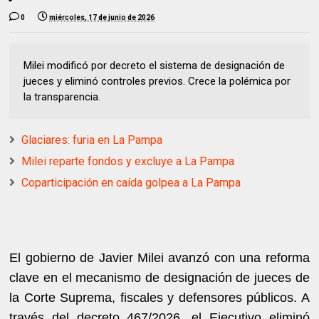
0
miércoles, 17 de junio de 2026
Milei modificó por decreto el sistema de designación de
jueces y eliminó controles previos. Crece la polémica por
la transparencia.
Glaciares: furia en La Pampa
Milei reparte fondos y excluye a La Pampa
Coparticipación en caída golpea a La Pampa
El gobierno de Javier Milei avanzó con una reforma
clave en el mecanismo de designación de jueces de
la Corte Suprema, fiscales y defensores públicos. A
través del decreto 467/2026, el Ejecutivo eliminó