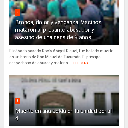
2
Bronca, dolor y venganza: Vecinos
mataron al presunto abusador y
asesino de una nena de 9 años
El sábado pasado Rocío Abigail Riquel, fue hallada muerta
en un barrio de San Miguel de Tucumán. El principal
sospechoso de abusar y matar a...
LEER MAS
3
Muerte en una celda en la unidad penal
4