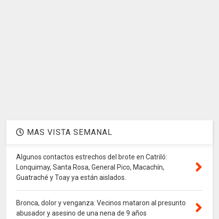
MAS VISTA SEMANAL
Algunos contactos estrechos del brote en Catriló:
Lonquimay, Santa Rosa, General Pico, Macachín,
Guatraché y Toay ya están aislados.
Bronca, dolor y venganza: Vecinos mataron al presunto
abusador y asesino de una nena de 9 años