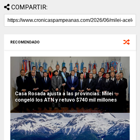
COMPARTIR:
RECOMENDADO
Casa Rosada ajusta a las provincias: Milei
congeló los ATN y retuvo $740 mil millones