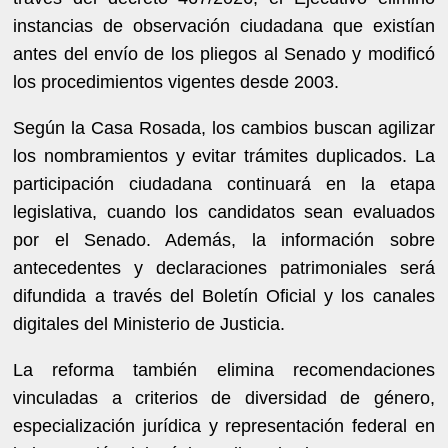
instancias de observación ciudadana que existían
antes del envío de los pliegos al Senado y modificó
los procedimientos vigentes desde 2003.
Según la Casa Rosada, los cambios buscan agilizar
los nombramientos y evitar trámites duplicados. La
participación ciudadana continuará en la etapa
legislativa, cuando los candidatos sean evaluados
por el Senado. Además, la información sobre
antecedentes y declaraciones patrimoniales será
difundida a través del Boletín Oficial y los canales
digitales del Ministerio de Justicia.
La reforma también elimina recomendaciones
vinculadas a criterios de diversidad de género,
especialización jurídica y representación federal en