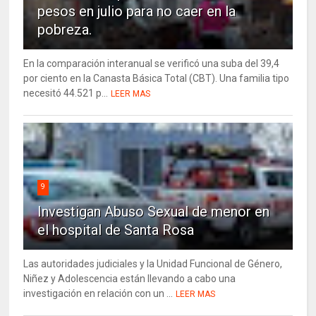
pesos en julio para no caer en la
pobreza.
En la comparación interanual se verificó una suba del 39,4
por ciento en la Canasta Básica Total (CBT). Una familia tipo
necesitó 44.521 p...
LEER MAS
9
Investigan Abuso Sexual de menor en
el hospital de Santa Rosa
Las autoridades judiciales y la Unidad Funcional de Género,
Niñez y Adolescencia están llevando a cabo una
investigación en relación con un ...
LEER MAS