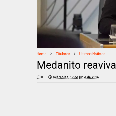
Home
Titulares
Ultimas Noticias
Medanito reaviva 
0
miércoles, 17 de junio de 2026