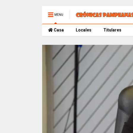
MENU
Casa
Locales
Titulares