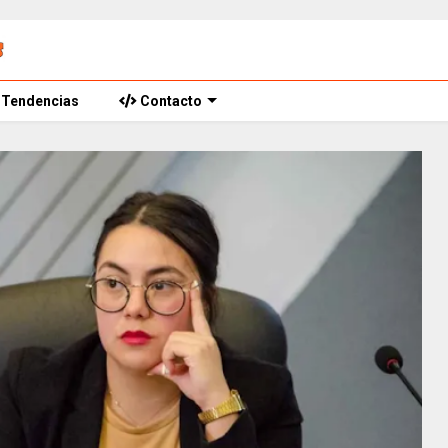
Tendencias
Contacto