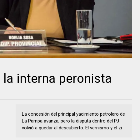
la interna peronista
La concesión del principal yacimiento petrolero de
La Pampa avanza, pero la disputa dentro del PJ
volvió a quedar al descubierto. El vernismo y el zi