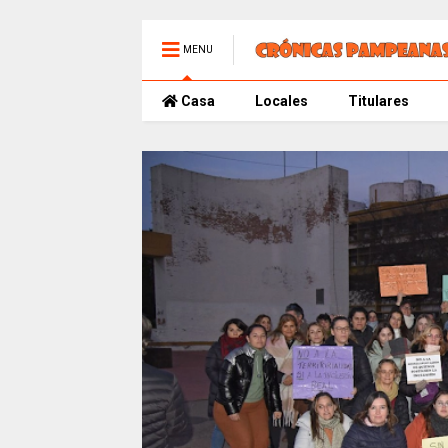
MENU
Casa
Locales
Titulares