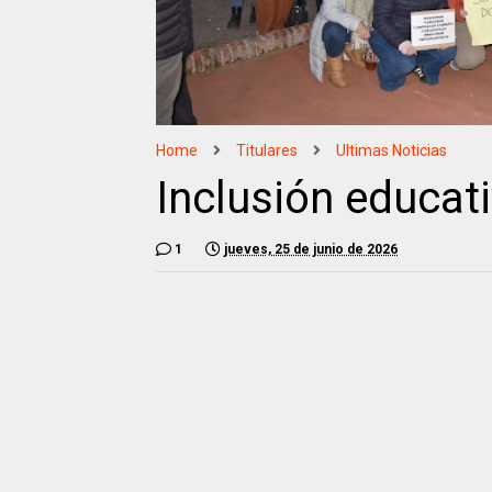
Home
Titulares
Ultimas Noticias
Inclusión educati
1
jueves, 25 de junio de 2026