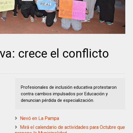
va: crece el conflicto
Profesionales de inclusión educativa protestaron
contra cambios impulsados por Educación y
denuncian pérdida de especialización.
Nevó en La Pampa
Mirá el calendario de actividades para Octubre que