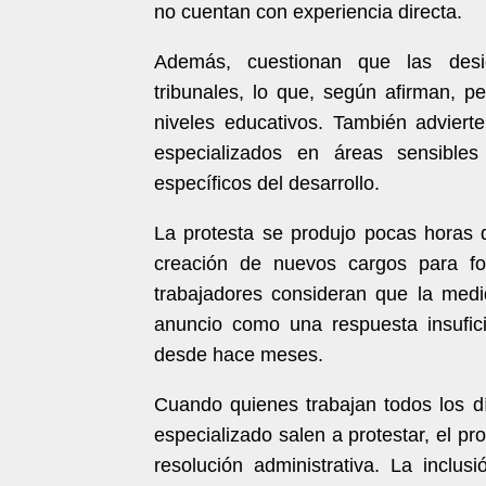
no cuentan con experiencia directa.
Además, cuestionan que las desi
tribunales, lo que, según afirman, p
niveles educativos. También adviert
especializados en áreas sensibles
específicos del desarrollo.
La protesta se produjo pocas horas 
creación de nuevos cargos para for
trabajadores consideran que la medi
anuncio como una respuesta insufic
desde hace meses.
Cuando quienes trabajan todos los 
especializado salen a protestar, el 
resolución administrativa. La incl