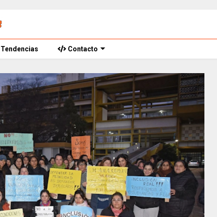
Tendencias
Contacto