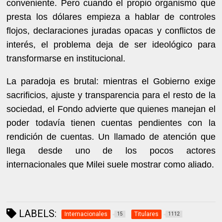
conveniente. Pero cuando el propio organismo que
presta los dólares empieza a hablar de controles
flojos, declaraciones juradas opacas y conflictos de
interés, el problema deja de ser ideológico para
transformarse en institucional.
La paradoja es brutal: mientras el Gobierno exige
sacrificios, ajuste y transparencia para el resto de la
sociedad, el Fondo advierte que quienes manejan el
poder todavía tienen cuentas pendientes con la
rendición de cuentas. Un llamado de atención que
llega desde uno de los pocos actores
internacionales que Milei suele mostrar como aliado.
LABELS:
Internacionales
Titulares
15
1112