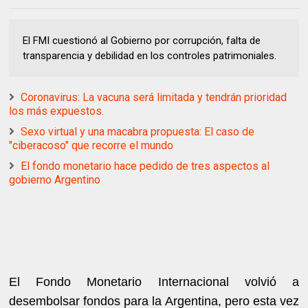
El FMI cuestionó al Gobierno por corrupción, falta de
transparencia y debilidad en los controles patrimoniales.
Coronavirus: La vacuna será limitada y tendrán prioridad
los más expuestos.
Sexo virtual y una macabra propuesta: El caso de
"ciberacoso" que recorre el mundo
El fondo monetario hace pedido de tres aspectos al
gobierno Argentino
El Fondo Monetario Internacional volvió a
desembolsar fondos para la Argentina, pero esta vez