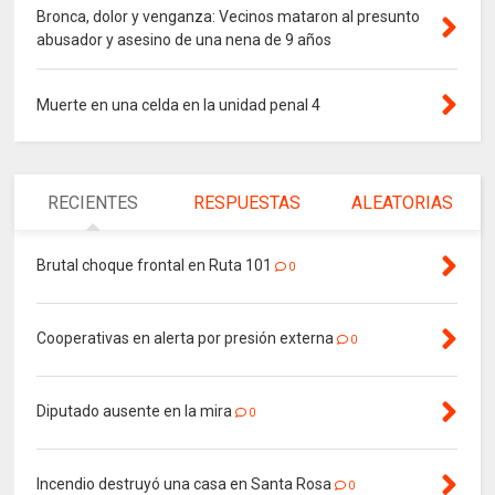
Bronca, dolor y venganza: Vecinos mataron al presunto
abusador y asesino de una nena de 9 años
Muerte en una celda en la unidad penal 4
RECIENTES
RESPUESTAS
ALEATORIAS
Brutal choque frontal en Ruta 101
0
Cooperativas en alerta por presión externa
0
Diputado ausente en la mira
0
Incendio destruyó una casa en Santa Rosa
0