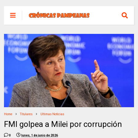
Home
Titulares
Ultimas Noticias
FMI golpea a Milei por corrupción
0
lunes, 1 de junio de 2026