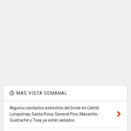
MAS VISTA SEMANAL
Algunos contactos estrechos del brote en Catriló:
Lonquimay, Santa Rosa, General Pico, Macachín,
Guatraché y Toay ya están aislados.