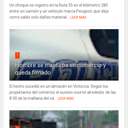
Un choque se registro en la Ruta 35 en el kilómetro 285
entre un camión y un vehículo marca Peugeot, que dejo
como saldo solo daños material...
LEER MAS
7
Hombre se masturba en comercio y
queda filmado
El hecho sucedió en un almacén en Victorica. Según los
propietarios del comercio el suceso ocurrió alrededor de las
8:30 de la mañana del sá...
LEER MAS