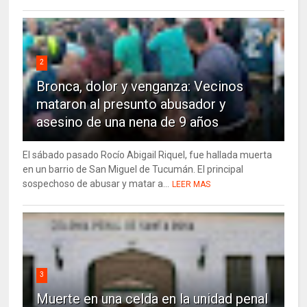
2
Bronca, dolor y venganza: Vecinos
mataron al presunto abusador y
asesino de una nena de 9 años
El sábado pasado Rocío Abigail Riquel, fue hallada muerta
en un barrio de San Miguel de Tucumán. El principal
sospechoso de abusar y matar a...
LEER MAS
3
Muerte en una celda en la unidad penal