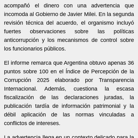
acompañó el dinero con una advertencia que
incomoda al Gobierno de Javier Milei. En la segunda
revisión técnica del acuerdo, el organismo incluyó
fuertes observaciones sobre las políticas
anticorrupción y los mecanismos de control sobre
los funcionarios públicos.
El informe remarca que Argentina obtuvo apenas 36
puntos sobre 100 en el Índice de Percepción de la
Corrupción 2025 elaborado por Transparencia
Internacional. Además, cuestiona la escasa
fiscalización de las declaraciones juradas, la
publicación tardía de información patrimonial y la
débil aplicación de las normas vinculadas a
conflictos de intereses.
La advertencia llega en un contexto delicado para la