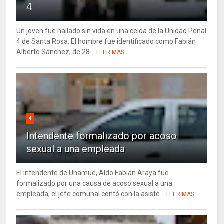
4
Un joven fue hallado sin vida en una celda de la Unidad Penal
4 de Santa Rosa. El hombre fue identificado como Fabián
Alberto Sánchez, de 28...
LEER MAS
4
Intendente formalizado por acoso
sexual a una empleada
El intendente de Unamue, Aldo Fabián Araya fue
formalizado por una causa de acoso sexual a una
empleada, el jefe comunal contó con la asiste...
LEER MAS