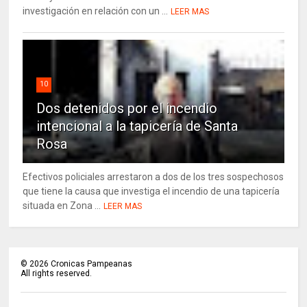
investigación en relación con un ...
LEER MAS
10
Dos detenidos por el incendio
intencional a la tapicería de Santa
Rosa
Efectivos policiales arrestaron a dos de los tres sospechosos
que tiene la causa que investiga el incendio de una tapicería
situada en Zona ...
LEER MAS
©
2026
Cronicas Pampeanas
All rights reserved.