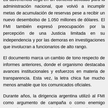
administración nacional, que volvió a incumplir
metas de acumulación de reservas pese a recibir un
nuevo desembolso de 1.050 millones de dólares. El
FMI también expresó preocupación por la
percepción de una Justicia limitada en su
independencia y por las demoras en investigaciones
que involucran a funcionarios de alto rango.
El documento marca un cambio de tono respecto de
informes anteriores, donde el organismo destacaba
avances institucionales y esfuerzos en materia de
transparencia. Esta vez, la letra chica fue mucho
menos amable que los comunicados oficiales.
Durante años, la dirigencia argentina utilizó al FMI
como argumento de campaña o como enemigo