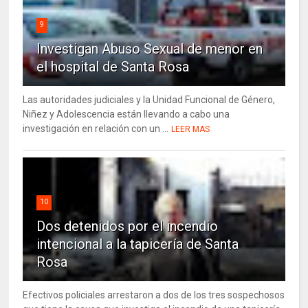
9
Investigan Abuso Sexual de menor en
el hospital de Santa Rosa
Las autoridades judiciales y la Unidad Funcional de Género,
Niñez y Adolescencia están llevando a cabo una
investigación en relación con un ...
LEER MAS
10
Dos detenidos por el incendio
intencional a la tapicería de Santa
Rosa
Efectivos policiales arrestaron a dos de los tres sospechosos