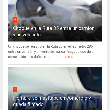
6
Choque en la Ruta 35 entre un camion
y un vehiculo
Un choque se registro en la Ruta 35 en el kilómetro 285
entre un camión y un vehículo marca Peugeot, que dejo
como saldo solo daños material...
LEER MAS
7
Hombre se masturba en comercio y
queda filmado