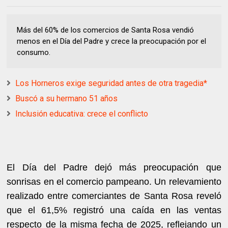
Más del 60% de los comercios de Santa Rosa vendió
menos en el Día del Padre y crece la preocupación por el
consumo.
Los Horneros exige seguridad antes de otra tragedia*
Buscó a su hermano 51 años
Inclusión educativa: crece el conflicto
El Día del Padre dejó más preocupación que
sonrisas en el comercio pampeano. Un relevamiento
realizado entre comerciantes de Santa Rosa reveló
que el 61,5% registró una caída en las ventas
respecto de la misma fecha de 2025, reflejando un