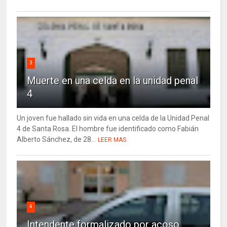
3
Muerte en una celda en la unidad penal
4
Un joven fue hallado sin vida en una celda de la Unidad Penal
4 de Santa Rosa. El hombre fue identificado como Fabián
Alberto Sánchez, de 28...
LEER MAS
4
Intendente formalizado por acoso