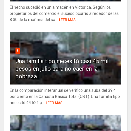
El hecho sucedió en un almacén en Victorica. Según los
propietarios del comercio el suceso ocurrió alrededor de las
8:30 de la mañana del sá...
LEER MAS
8
Una familia tipo necesitó casi 45 mil
pesos en julio para no caer en la
pobreza.
En la comparación interanual se verificó una suba del 39,4
por ciento en la Canasta Básica Total (CBT). Una familia tipo
necesitó 44.521 p...
LEER MAS