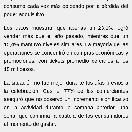
consumo cada vez más golpeado por la pérdida del
poder adquisitivo.
Los datos muestran que apenas un 23,1% logró
vender más que el año pasado, mientras que un
15,4% mantuvo niveles similares. La mayoría de las
operaciones se concentró en compras económicas y
promociones, con tickets promedio cercanos a los
15 mil pesos.
La situación no fue mejor durante los días previos a
la celebración. Casi el 77% de los comerciantes
aseguró que no observó un incremento significativo
en la actividad durante la semana anterior, una
señal que confirma la cautela de los consumidores
al momento de gastar.