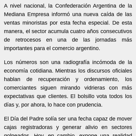
A nivel nacional, la Confederación Argentina de la
Mediana Empresa informó una nueva caída de las
ventas minoristas por esta fecha especial. De esta
manera, el sector acumula cuatro años consecutivos
de retrocesos en una de las jornadas más
importantes para el comercio argentino.
Los números son una radiografía incómoda de la
economía cotidiana. Mientras los discursos oficiales
hablan de recuperación y ordenamiento, los
comerciantes siguen mirando vidrieras con más
expectativas que clientes. El bolsillo vota todos los
días y, por ahora, lo hace con prudencia.
El Día del Padre solía ser una fecha capaz de mover
cajas registradoras y generar alivio en sectores
golpeados. Hoy, en cambio, expone una realidad