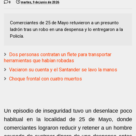
0
martes, 9 de junio de 2026
Comerciantes de 25 de Mayo retuvieron a un presunto
ladrón tras un robo en una despensa y lo entregaron a la
Policía.
Dos personas contratan un flete para transportar
herramientas que habían robadas
Vaciaron su cuenta y el Santander se lavo la manos
Choque frontal con cuatro muertos
Un episodio de inseguridad tuvo un desenlace poco
habitual en la localidad de 25 de Mayo, donde
comerciantes lograron reducir y retener a un hombre