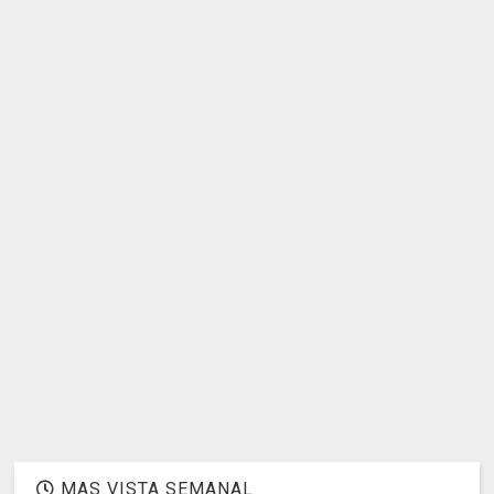
MAS VISTA SEMANAL