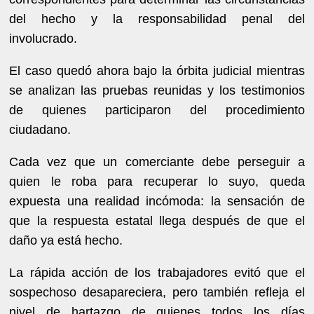
del hecho y la responsabilidad penal del
involucrado.
El caso quedó ahora bajo la órbita judicial mientras
se analizan las pruebas reunidas y los testimonios
de quienes participaron del procedimiento
ciudadano.
Cada vez que un comerciante debe perseguir a
quien le roba para recuperar lo suyo, queda
expuesta una realidad incómoda: la sensación de
que la respuesta estatal llega después de que el
daño ya está hecho.
La rápida acción de los trabajadores evitó que el
sospechoso desapareciera, pero también refleja el
nivel de hartazgo de quienes todos los días