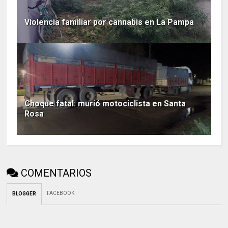
Violencia familiar por cannabis en La Pampa
Choque fatal: murió motociclista en Santa
Rosa
COMENTARIOS
FACEBOOK
BLOGGER