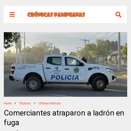
Home
Titulares
Ultimas Noticias
Comerciantes atraparon a ladrón en
fuga