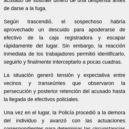
acusado de sustraer dinero de una despensa antes
de darse a la fuga.
Según trascendió, el sospechoso habría
aprovechado un descuido para apoderarse de
efectivo de la caja registradora y escapar
rápidamente del lugar. Sin embargo, la reacción
inmediata de los trabajadores permitió identificarlo,
seguirlo y finalmente interceptarlo a pocas cuadras.
La situación generó tensión y expectativa entre
vecinos y transeúntes que observaron la
persecución y posterior retención del acusado hasta
la llegada de efectivos policiales.
Una vez en el lugar, la Policía procedió a la demora
del individuo y avanzó con las actuaciones
correspondientes para determinar las circunstancias