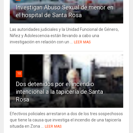
Investigan Abuso Sexual de menor en
el hospital de Santa Rosa
Las autoridades judiciales y la Unidad Funcional de Género,
Niñez y Adolescencia están llevando a cabo una
investigación en relación con un ...
LEER MAS
10
Dos detenidos por el incendio
intencional a la tapicería de Santa
Rosa
Efectivos policiales arrestaron a dos de los tres sospechosos
que tiene la causa que investiga el incendio de una tapicería
situada en Zona ...
LEER MAS