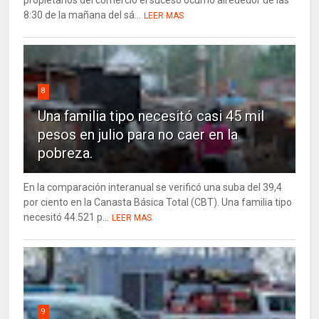
8:30 de la mañana del sá...
LEER MAS
8
Una familia tipo necesitó casi 45 mil
pesos en julio para no caer en la
pobreza.
En la comparación interanual se verificó una suba del 39,4
por ciento en la Canasta Básica Total (CBT). Una familia tipo
necesitó 44.521 p...
LEER MAS
9