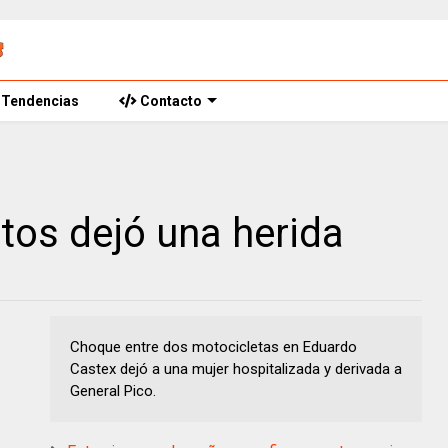
Tendencias
Contacto
os dejó una herida
Choque entre dos motocicletas en Eduardo
Castex dejó a una mujer hospitalizada y derivada a
General Pico.