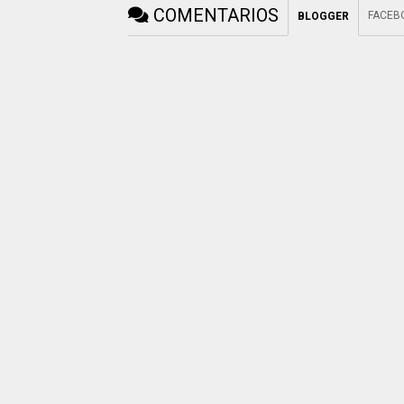
COMENTARIOS
FACEB
BLOGGER