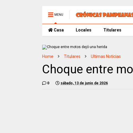
MENU
Casa
Locales
Titulares
Home
Titulares
Ultimas Noticias
Choque entre mot
0
sábado, 13 de junio de 2026