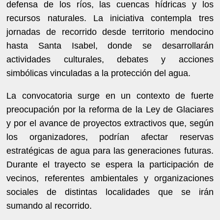
defensa de los ríos, las cuencas hídricas y los
recursos naturales. La iniciativa contempla tres
jornadas de recorrido desde territorio mendocino
hasta Santa Isabel, donde se desarrollarán
actividades culturales, debates y acciones
simbólicas vinculadas a la protección del agua.
La convocatoria surge en un contexto de fuerte
preocupación por la reforma de la Ley de Glaciares
y por el avance de proyectos extractivos que, según
los organizadores, podrían afectar reservas
estratégicas de agua para las generaciones futuras.
Durante el trayecto se espera la participación de
vecinos, referentes ambientales y organizaciones
sociales de distintas localidades que se irán
sumando al recorrido.