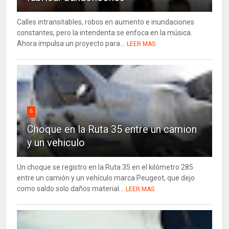
Calles intransitables, robos en aumento e inundaciones
constantes, pero la intendenta se enfoca en la música.
Ahora impulsa un proyecto para...
LEER MAS
6
Choque en la Ruta 35 entre un camion
y un vehiculo
Un choque se registro en la Ruta 35 en el kilómetro 285
entre un camión y un vehículo marca Peugeot, que dejo
como saldo solo daños material...
LEER MAS