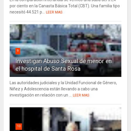
por ciento en la Canasta Básica Total (CBT). Una familia tipo
necesitó 44.521 p...
LEER MAS
9
Investigan Abuso Sexual de menor en
el hospital de Santa Rosa
Las autoridades judiciales y la Unidad Funcional de Género,
Niñez y Adolescencia están llevando a cabo una
investigación en relación con un ...
LEER MAS
10