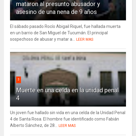
mataron al presunto abusador y
asesino de una nena de 9 años
El sábado pasado Rocío Abigail Riquel, fue hallada muerta
en un barrio de San Miguel de Tucumán. El principal
sospechoso de abusar y matar a...
LEER MAS
3
Muerte en una celda en la unidad penal
4
Un joven fue hallado sin vida en una celda de la Unidad Penal
4 de Santa Rosa. El hombre fue identificado como Fabián
Alberto Sánchez, de 28...
LEER MAS