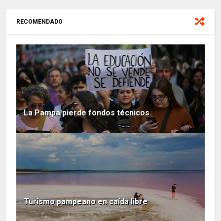
RECOMENDADO
La Pampa pierde fondos técnicos
Turismo pampeano en caída libre