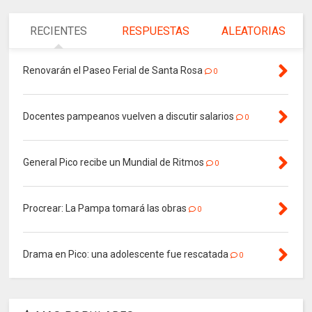
RECIENTES
RESPUESTAS
ALEATORIAS
Renovarán el Paseo Ferial de Santa Rosa
0
Docentes pampeanos vuelven a discutir salarios
0
General Pico recibe un Mundial de Ritmos
0
Procrear: La Pampa tomará las obras
0
Drama en Pico: una adolescente fue rescatada
0