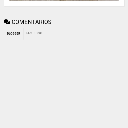
COMENTARIOS
FACEBOOK
BLOGGER