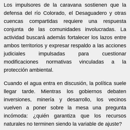
Los impulsores de la caravana sostienen que la
defensa del río Colorado, el Desaguadero y otras
cuencas compartidas requiere una respuesta
conjunta de las comunidades involucradas. La
actividad buscará además fortalecer los lazos entre
ambos territorios y expresar respaldo a las acciones
judiciales impulsadas para cuestionar
modificaciones normativas vinculadas a la
protección ambiental.
Cuando el agua entra en discusión, la política suele
llegar tarde. Mientras los gobiernos debaten
inversiones, minería y desarrollo, los vecinos
vuelven a poner sobre la mesa una pregunta
incómoda: ¿quién garantiza que los recursos
naturales no terminen siendo la variable de ajuste?