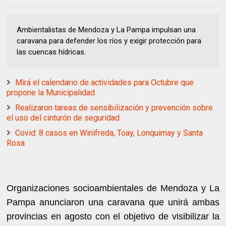
Ambientalistas de Mendoza y La Pampa impulsan una
caravana para defender los ríos y exigir protección para
las cuencas hídricas.
Mirá el calendario de actividades para Octubre que
propone la Municipalidad
Realizaron tareas de sensibilización y prevención sobre
el uso del cinturón de seguridad
Covid: 8 casos en Winifreda, Toay, Lonquimay y Santa
Rosa
Organizaciones socioambientales de Mendoza y La
Pampa anunciaron una caravana que unirá ambas
provincias en agosto con el objetivo de visibilizar la