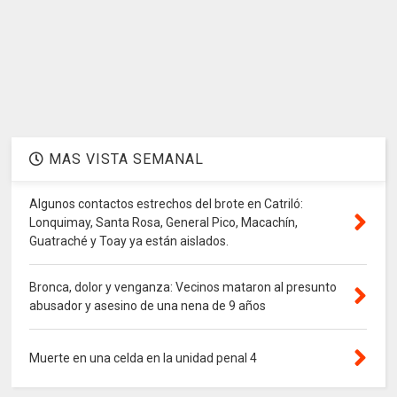
MAS VISTA SEMANAL
Algunos contactos estrechos del brote en Catriló:
Lonquimay, Santa Rosa, General Pico, Macachín,
Guatraché y Toay ya están aislados.
Bronca, dolor y venganza: Vecinos mataron al presunto
abusador y asesino de una nena de 9 años
Muerte en una celda en la unidad penal 4