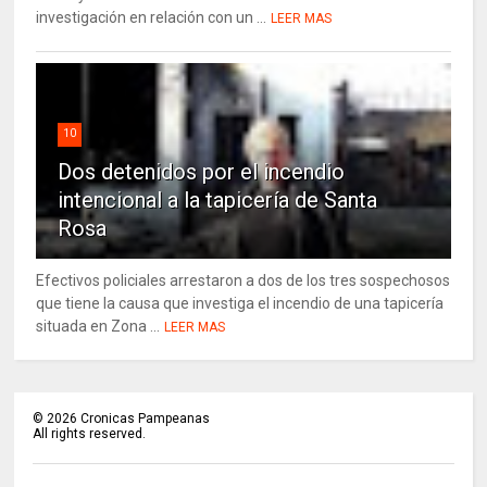
investigación en relación con un ...
LEER MAS
10
Dos detenidos por el incendio
intencional a la tapicería de Santa
Rosa
Efectivos policiales arrestaron a dos de los tres sospechosos
que tiene la causa que investiga el incendio de una tapicería
situada en Zona ...
LEER MAS
©
2026
Cronicas Pampeanas
All rights reserved.