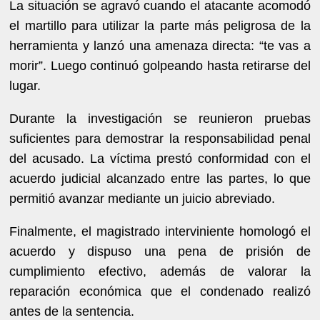
La situación se agravó cuando el atacante acomodó
el martillo para utilizar la parte más peligrosa de la
herramienta y lanzó una amenaza directa: “te vas a
morir”. Luego continuó golpeando hasta retirarse del
lugar.
Durante la investigación se reunieron pruebas
suficientes para demostrar la responsabilidad penal
del acusado. La víctima prestó conformidad con el
acuerdo judicial alcanzado entre las partes, lo que
permitió avanzar mediante un juicio abreviado.
Finalmente, el magistrado interviniente homologó el
acuerdo y dispuso una pena de prisión de
cumplimiento efectivo, además de valorar la
reparación económica que el condenado realizó
antes de la sentencia.