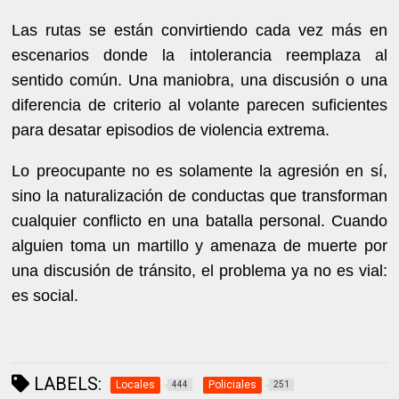
Las rutas se están convirtiendo cada vez más en
escenarios donde la intolerancia reemplaza al
sentido común. Una maniobra, una discusión o una
diferencia de criterio al volante parecen suficientes
para desatar episodios de violencia extrema.
Lo preocupante no es solamente la agresión en sí,
sino la naturalización de conductas que transforman
cualquier conflicto en una batalla personal. Cuando
alguien toma un martillo y amenaza de muerte por
una discusión de tránsito, el problema ya no es vial:
es social.
LABELS:
Locales
Policiales
444
251