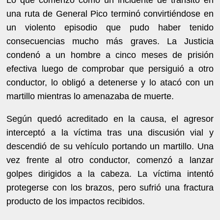
una ruta de General Pico terminó convirtiéndose en
un violento episodio que pudo haber tenido
consecuencias mucho más graves. La Justicia
condenó a un hombre a cinco meses de prisión
efectiva luego de comprobar que persiguió a otro
conductor, lo obligó a detenerse y lo atacó con un
martillo mientras lo amenazaba de muerte.
Según quedó acreditado en la causa, el agresor
interceptó a la víctima tras una discusión vial y
descendió de su vehículo portando un martillo. Una
vez frente al otro conductor, comenzó a lanzar
golpes dirigidos a la cabeza. La víctima intentó
protegerse con los brazos, pero sufrió una fractura
producto de los impactos recibidos.