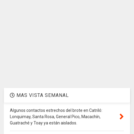
MAS VISTA SEMANAL
Algunos contactos estrechos del brote en Catriló:
Lonquimay, Santa Rosa, General Pico, Macachín,
Guatraché y Toay ya están aislados.