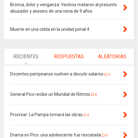
Bronca, dolor y venganza: Vecinos mataron al presunto
abusador y asesino de una nena de 9 años
Muerte en una celda en la unidad penal 4
RECIENTES
RESPUESTAS
ALEATORIAS
Docentes pampeanos vuelven a discutir salarios
0
General Pico recibe un Mundial de Ritmos
0
Procrear: La Pampa tomará las obras
0
Drama en Pico: una adolescente fue rescatada
0