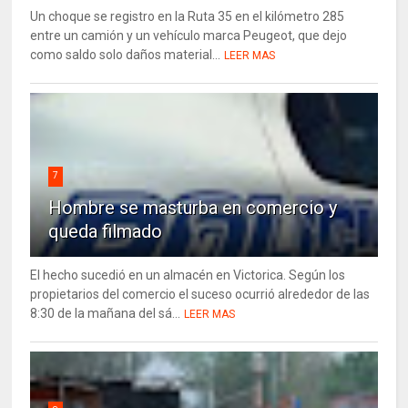
Un choque se registro en la Ruta 35 en el kilómetro 285
entre un camión y un vehículo marca Peugeot, que dejo
como saldo solo daños material...
LEER MAS
7
Hombre se masturba en comercio y
queda filmado
El hecho sucedió en un almacén en Victorica. Según los
propietarios del comercio el suceso ocurrió alrededor de las
8:30 de la mañana del sá...
LEER MAS