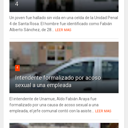
4
Un joven fue hallado sin vida en una celda de la Unidad Penal
4 de Santa Rosa. El hombre fue identificado como Fabián
Alberto Sánchez, de 28...
LEER MAS
4
Intendente formalizado por acoso
sexual a una empleada
El intendente de Unamue, Aldo Fabián Araya fue
formalizado por una causa de acoso sexual a una
empleada, el jefe comunal contó con la asiste...
LEER MAS