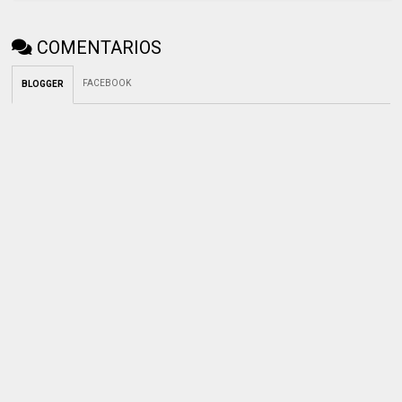
COMENTARIOS
FACEBOOK
BLOGGER