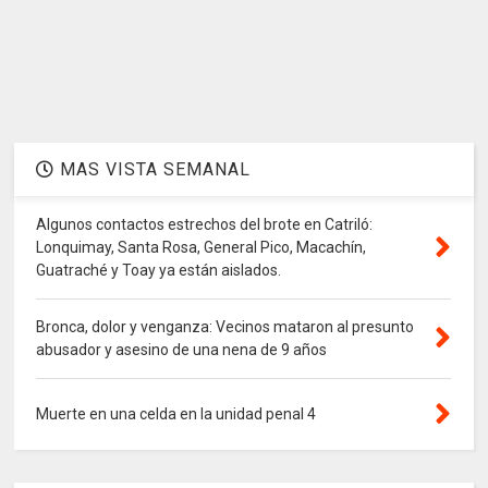
MAS VISTA SEMANAL
Algunos contactos estrechos del brote en Catriló:
Lonquimay, Santa Rosa, General Pico, Macachín,
Guatraché y Toay ya están aislados.
Bronca, dolor y venganza: Vecinos mataron al presunto
abusador y asesino de una nena de 9 años
Muerte en una celda en la unidad penal 4