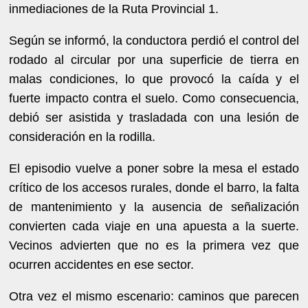
inmediaciones de la Ruta Provincial 1.
Según se informó, la conductora perdió el control del
rodado al circular por una superficie de tierra en
malas condiciones, lo que provocó la caída y el
fuerte impacto contra el suelo. Como consecuencia,
debió ser asistida y trasladada con una lesión de
consideración en la rodilla.
El episodio vuelve a poner sobre la mesa el estado
crítico de los accesos rurales, donde el barro, la falta
de mantenimiento y la ausencia de señalización
convierten cada viaje en una apuesta a la suerte.
Vecinos advierten que no es la primera vez que
ocurren accidentes en ese sector.
Otra vez el mismo escenario: caminos que parecen