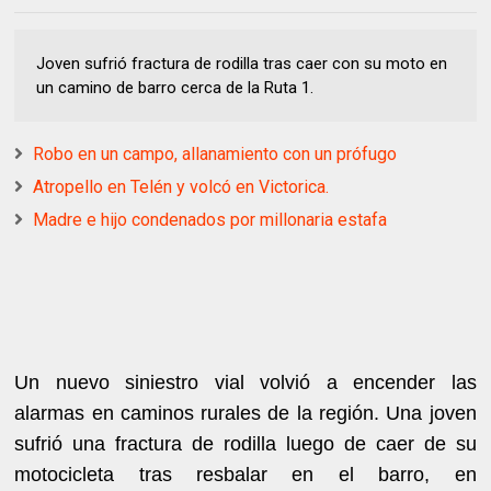
Joven sufrió fractura de rodilla tras caer con su moto en
un camino de barro cerca de la Ruta 1.
Robo en un campo, allanamiento con un prófugo
Atropello en Telén y volcó en Victorica.
Madre e hijo condenados por millonaria estafa
Un nuevo siniestro vial volvió a encender las
alarmas en caminos rurales de la región. Una joven
sufrió una fractura de rodilla luego de caer de su
motocicleta tras resbalar en el barro, en