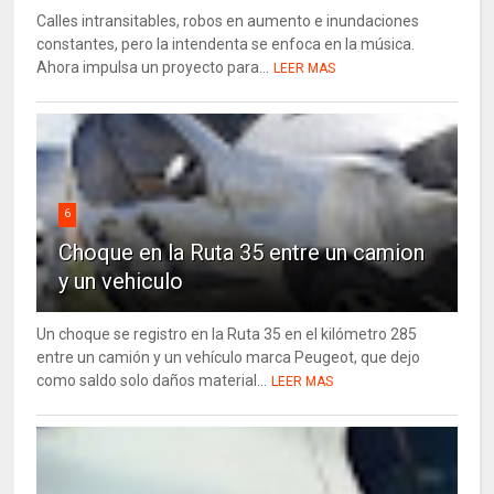
Calles intransitables, robos en aumento e inundaciones
constantes, pero la intendenta se enfoca en la música.
Ahora impulsa un proyecto para...
LEER MAS
6
Choque en la Ruta 35 entre un camion
y un vehiculo
Un choque se registro en la Ruta 35 en el kilómetro 285
entre un camión y un vehículo marca Peugeot, que dejo
como saldo solo daños material...
LEER MAS