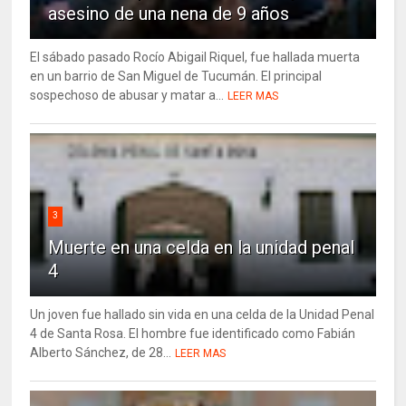
asesino de una nena de 9 años
El sábado pasado Rocío Abigail Riquel, fue hallada muerta
en un barrio de San Miguel de Tucumán. El principal
sospechoso de abusar y matar a...
LEER MAS
3
Muerte en una celda en la unidad penal
4
Un joven fue hallado sin vida en una celda de la Unidad Penal
4 de Santa Rosa. El hombre fue identificado como Fabián
Alberto Sánchez, de 28...
LEER MAS