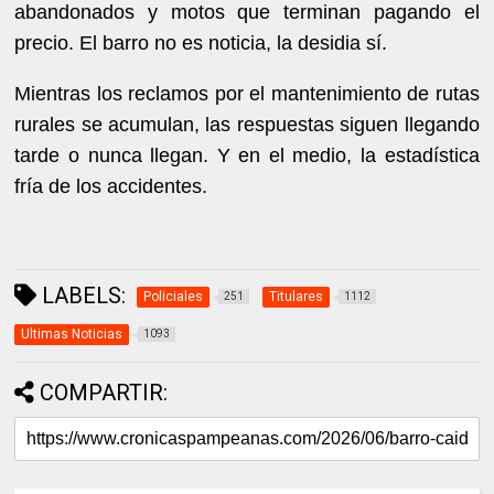
abandonados y motos que terminan pagando el
precio. El barro no es noticia, la desidia sí.
Mientras los reclamos por el mantenimiento de rutas
rurales se acumulan, las respuestas siguen llegando
tarde o nunca llegan. Y en el medio, la estadística
fría de los accidentes.
LABELS:
Policiales
Titulares
251
1112
Ultimas Noticias
1093
COMPARTIR: