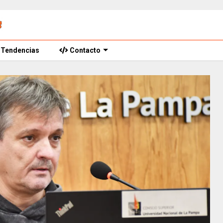
Tendencias
Contacto