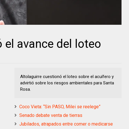
ó el avance del loteo
Altolaguirre cuestionó el loteo sobre el acuífero y
advirtió sobre los riesgos ambientales para Santa
Rosa.
Coco Vieta: “Sin PASO, Milei se reelege”
Senado debate venta de tierras
Jubilados, atrapados entre comer o medicarse