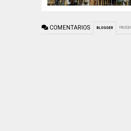
COMENTARIOS
FACEB
BLOGGER