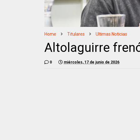
Home
Titulares
Ultimas Noticias
Altolaguirre fren
0
miércoles, 17 de junio de 2026