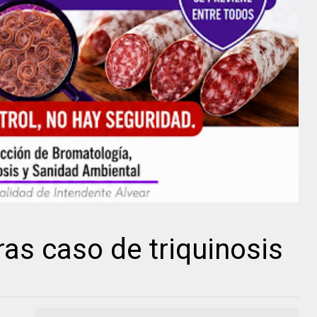
tras caso de triquinosis