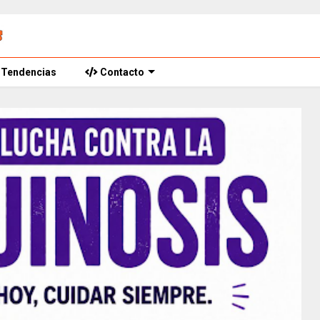
Tendencias
Contacto