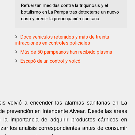
Refuerzan medidas contra la triquinosis y el
botulismo en La Pampa tras detectarse un nuevo
caso y crecer la preocupación sanitaria.
Doce vehículos retenidos y más de treinta
infracciones en controles policiales
Más de 50 pampeanos han recibido plasma
Escapó de un control y volcó
sis volvió a encender las alarmas sanitarias en La
e prevención en Intendente Alvear. Desde las áreas
 la importancia de adquirir productos cárnicos en
lizar los análisis correspondientes antes de consumir