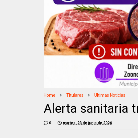
Home
Titulares
Ultimas Noticias
Alerta sanitaria 
0
martes, 23 de junio de 2026