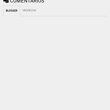
COMENTARIOS
FACEBOOK
BLOGGER