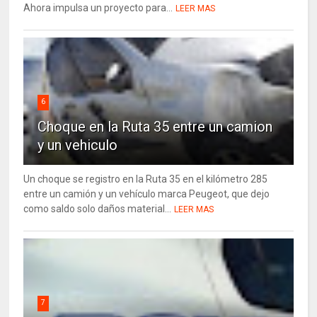
Ahora impulsa un proyecto para...
LEER MAS
6
Choque en la Ruta 35 entre un camion
y un vehiculo
Un choque se registro en la Ruta 35 en el kilómetro 285
entre un camión y un vehículo marca Peugeot, que dejo
como saldo solo daños material...
LEER MAS
7