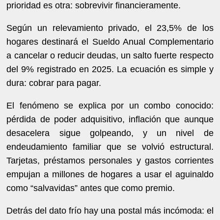
prioridad es otra: sobrevivir financieramente.
Según un relevamiento privado, el 23,5% de los
hogares destinará el Sueldo Anual Complementario
a cancelar o reducir deudas, un salto fuerte respecto
del 9% registrado en 2025. La ecuación es simple y
dura: cobrar para pagar.
El fenómeno se explica por un combo conocido:
pérdida de poder adquisitivo, inflación que aunque
desacelera sigue golpeando, y un nivel de
endeudamiento familiar que se volvió estructural.
Tarjetas, préstamos personales y gastos corrientes
empujan a millones de hogares a usar el aguinaldo
como “salvavidas” antes que como premio.
Detrás del dato frío hay una postal más incómoda: el