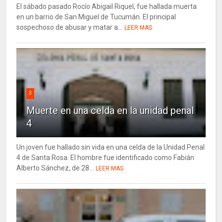
El sábado pasado Rocío Abigail Riquel, fue hallada muerta
en un barrio de San Miguel de Tucumán. El principal
sospechoso de abusar y matar a...
LEER MAS
3
Muerte en una celda en la unidad penal
4
Un joven fue hallado sin vida en una celda de la Unidad Penal
4 de Santa Rosa. El hombre fue identificado como Fabián
Alberto Sánchez, de 28...
LEER MAS