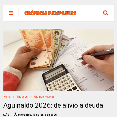
Home
Titulares
Ultimas Noticias
Aguinaldo 2026: de alivio a deuda
0
miércoles, 10 de junio de 2026