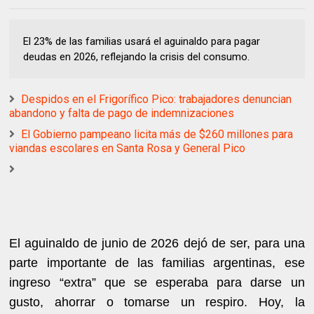
El 23% de las familias usará el aguinaldo para pagar
deudas en 2026, reflejando la crisis del consumo.
Despidos en el Frigorífico Pico: trabajadores denuncian
abandono y falta de pago de indemnizaciones
El Gobierno pampeano licita más de $260 millones para
viandas escolares en Santa Rosa y General Pico
El aguinaldo de junio de 2026 dejó de ser, para una
parte importante de las familias argentinas, ese
ingreso “extra” que se esperaba para darse un
gusto, ahorrar o tomarse un respiro. Hoy, la