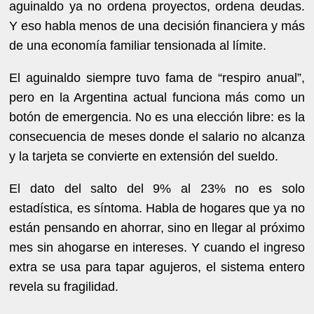
aguinaldo ya no ordena proyectos, ordena deudas.
Y eso habla menos de una decisión financiera y más
de una economía familiar tensionada al límite.
El aguinaldo siempre tuvo fama de “respiro anual”,
pero en la Argentina actual funciona más como un
botón de emergencia. No es una elección libre: es la
consecuencia de meses donde el salario no alcanza
y la tarjeta se convierte en extensión del sueldo.
El dato del salto del 9% al 23% no es solo
estadística, es síntoma. Habla de hogares que ya no
están pensando en ahorrar, sino en llegar al próximo
mes sin ahogarse en intereses. Y cuando el ingreso
extra se usa para tapar agujeros, el sistema entero
revela su fragilidad.