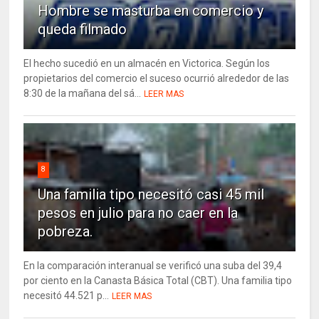
Hombre se masturba en comercio y
queda filmado
El hecho sucedió en un almacén en Victorica. Según los
propietarios del comercio el suceso ocurrió alrededor de las
8:30 de la mañana del sá...
LEER MAS
8
Una familia tipo necesitó casi 45 mil
pesos en julio para no caer en la
pobreza.
En la comparación interanual se verificó una suba del 39,4
por ciento en la Canasta Básica Total (CBT). Una familia tipo
necesitó 44.521 p...
LEER MAS