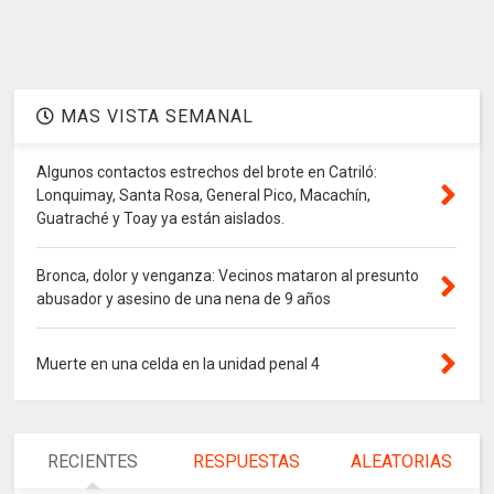
MAS VISTA SEMANAL
Algunos contactos estrechos del brote en Catriló:
Lonquimay, Santa Rosa, General Pico, Macachín,
Guatraché y Toay ya están aislados.
Bronca, dolor y venganza: Vecinos mataron al presunto
abusador y asesino de una nena de 9 años
Muerte en una celda en la unidad penal 4
RECIENTES
RESPUESTAS
ALEATORIAS