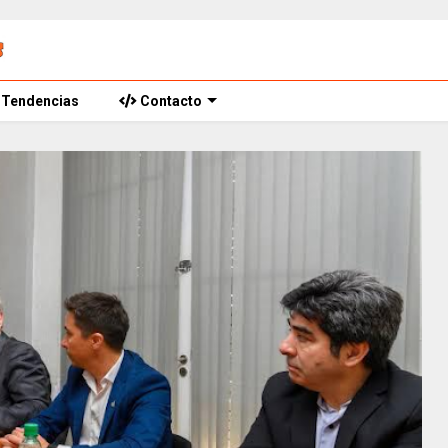
Tendencias
Contacto