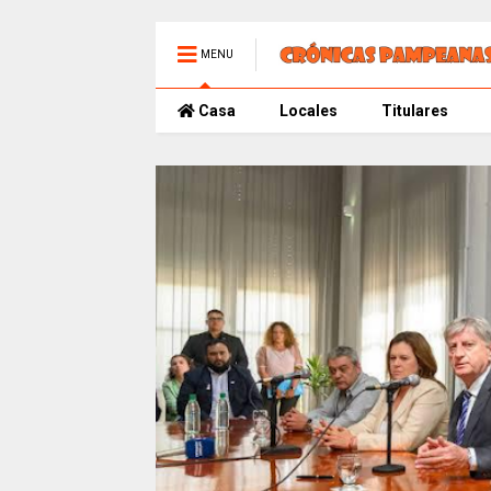
MENU
Casa
Locales
Titulares