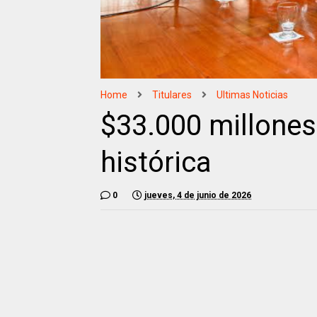
Home
Titulares
Ultimas Noticias
$33.000 millones
histórica
0
jueves, 4 de junio de 2026