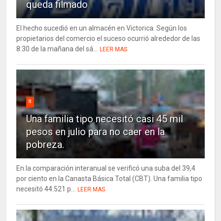
queda filmado
El hecho sucedió en un almacén en Victorica. Según los
propietarios del comercio el suceso ocurrió alrededor de las
8:30 de la mañana del sá...
LEER MAS
8
Una familia tipo necesitó casi 45 mil
pesos en julio para no caer en la
pobreza.
En la comparación interanual se verificó una suba del 39,4
por ciento en la Canasta Básica Total (CBT). Una familia tipo
necesitó 44.521 p...
LEER MAS