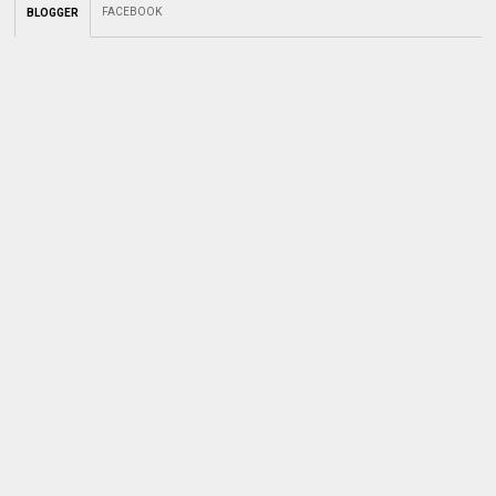
FACEBOOK
BLOGGER