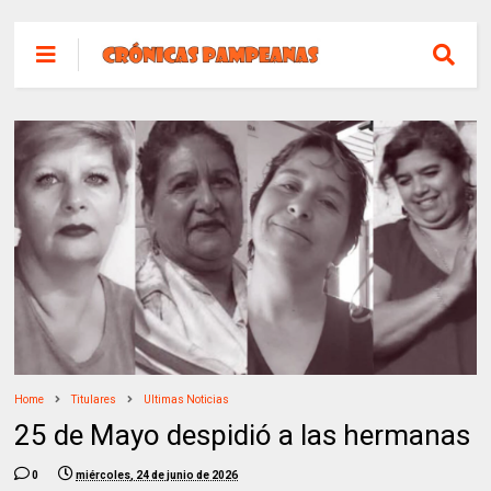
Home
Titulares
Ultimas Noticias
25 de Mayo despidió a las hermanas
0
miércoles, 24 de junio de 2026