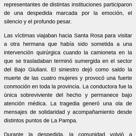
representantes de distintas instituciones participaron
de una despedida marcada por la emoción, el
silencio y el profundo pesar.
Las víctimas viajaban hacia Santa Rosa para visitar
a otra hermana que había sido sometida a una
intervención quirúrgica cuando la camioneta en la
que se trasladaban terminó sumergida en el sector
del Bajo Giuliani. El siniestro dejó como saldo la
muerte de las cuatro mujeres y provocó una fuerte
conmoción en toda la provincia. La conductora fue la
única sobreviviente del hecho y permanece bajo
atención médica. La tragedia generó una ola de
mensajes de solidaridad y acompañamiento desde
distintos puntos de La Pampa.
Durante la despedida, la comunidad volvió a