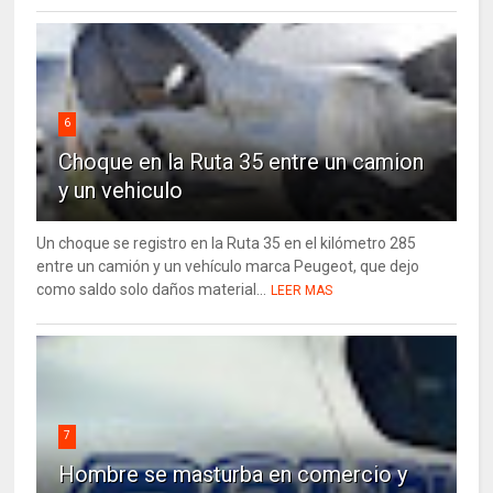
6
Choque en la Ruta 35 entre un camion
y un vehiculo
Un choque se registro en la Ruta 35 en el kilómetro 285
entre un camión y un vehículo marca Peugeot, que dejo
como saldo solo daños material...
LEER MAS
7
Hombre se masturba en comercio y