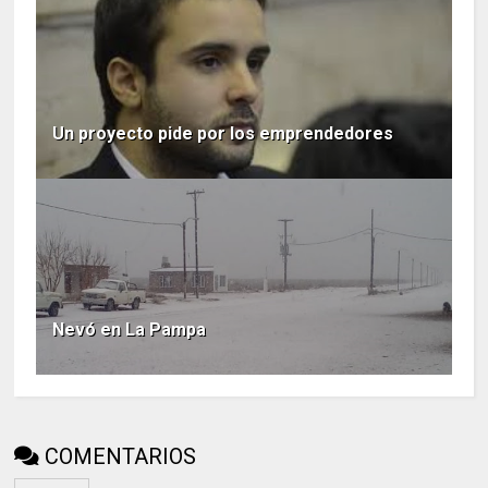
Un proyecto pide por los emprendedores
Nevó en La Pampa
COMENTARIOS