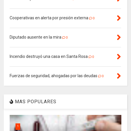
Cooperativas en alerta por presión externa
0
Diputado ausente en la mira
0
Incendio destruyó una casa en Santa Rosa
0
Fuerzas de seguridad, ahogadas por las deudas
0
MAS POPULARES
1