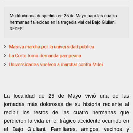
Multitudinaria despedida en 25 de Mayo para las cuatro
hermanas fallecidas en la tragedia vial del Bajo Giuliani.
REDES
Masiva marcha por la universidad pública
La Corte tomó demanda pampeana
Universidades vuelven a marchar contra Milei
La localidad de 25 de Mayo vivió una de las
jornadas más dolorosas de su historia reciente al
recibir los restos de las cuatro hermanas que
perdieron la vida en el trágico accidente ocurrido en
el Bajo Giuliani. Familiares, amigos, vecinos y