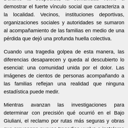
demostrar el fuerte vínculo social que caracteriza a
la localidad. Vecinos, instituciones deportivas,
organizaciones sociales y autoridades se sumaron
al acompañamiento de las familias en medio de una
pérdida que dejó una profunda huella colectiva.
Cuando una tragedia golpea de esta manera, las
diferencias desaparecen y queda al descubierto lo
esencial: una comunidad unida por el dolor. Las
imágenes de cientos de personas acompañando a
las familias reflejan una realidad que ninguna
estadística puede medir.
Mientras avanzan las investigaciones para
determinar con precisión qué ocurrió en el Bajo
Giuliani, el reclamo por rutas más seguras y obras