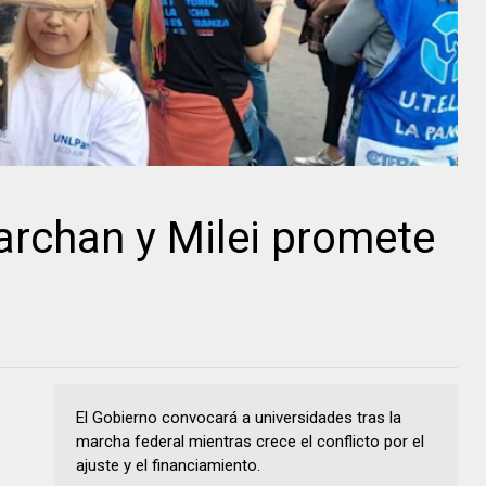
rchan y Milei promete
El Gobierno convocará a universidades tras la
marcha federal mientras crece el conflicto por el
ajuste y el financiamiento.