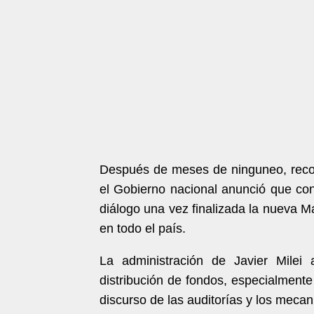
Después de meses de ninguneo, recort
el Gobierno nacional anunció que co
diálogo una vez finalizada la nueva M
en todo el país.
La administración de Javier Milei 
distribución de fondos, especialmente e
discurso de las auditorías y los mecan