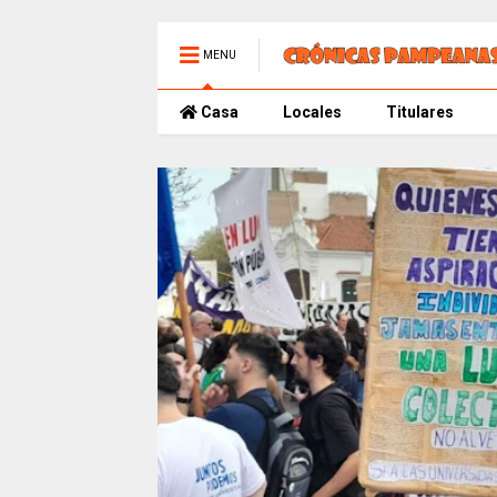
MENU
Casa
Locales
Titulares