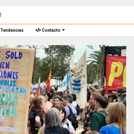
Tendencias
Contacto