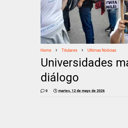
Home
Titulares
Ultimas Noticias
Universidades ma
diálogo
0
martes, 12 de mayo de 2026