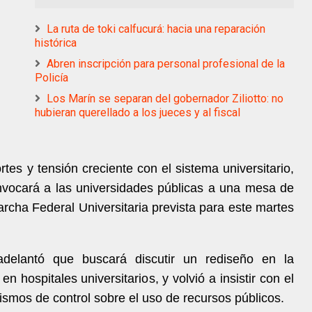
La ruta de toki calfucurá: hacia una reparación
histórica
Abren inscripción para personal profesional de la
Policía
Los Marín se separan del gobernador Ziliotto: no
hubieran querellado a los jueces y al fiscal
es y tensión creciente con el sistema universitario,
nvocará a las universidades públicas a una mesa de
archa Federal Universitaria prevista para este martes
adelantó que buscará discutir un rediseño en la
n hospitales universitarios, y volvió a insistir con el
ismos de control sobre el uso de recursos públicos.