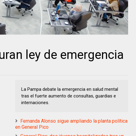
uran ley de emergencia
La Pampa debate la emergencia en salud mental
tras el fuerte aumento de consultas, guardias e
internaciones.
Fernanda Alonso sigue ampliando la planta política
en General Pico