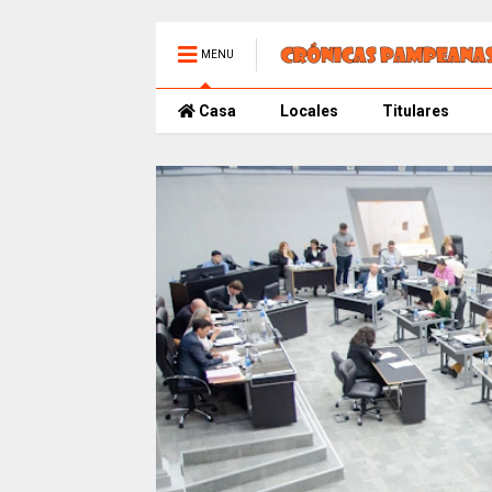
MENU
Casa
Locales
Titulares