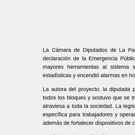
La Cámara de Diputados de La Pamp
declaración de la Emergencia Públic
mayores herramientas al sistema s
estadísticas y encendió alarmas en ho
La autora del proyecto, la diputada p
todos los bloques y sostuvo que se t
atraviesa a toda la sociedad. La legi
específica para trabajadores y opera
además de fortalecer dispositivos de c