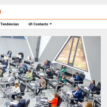
Tendencias
Contacto