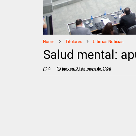
Home
Titulares
Ultimas Noticias
Salud mental: ap
0
jueves, 21 de mayo de 2026