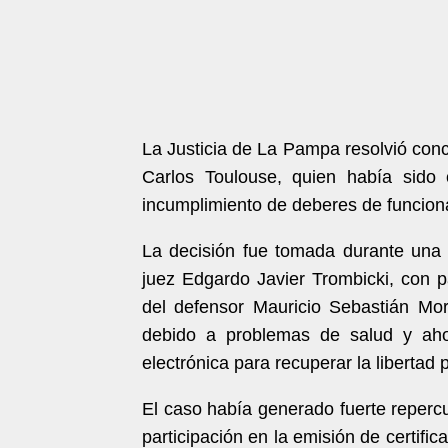
La Justicia de La Pampa resolvió conc
Carlos Toulouse, quien había sido 
incumplimiento de deberes de funcionar
La decisión fue tomada durante una
juez Edgardo Javier Trombicki, con pa
del defensor Mauricio Sebastián Mor
debido a problemas de salud y ahor
electrónica para recuperar la libertad 
El caso había generado fuerte reperc
participación en la emisión de certif