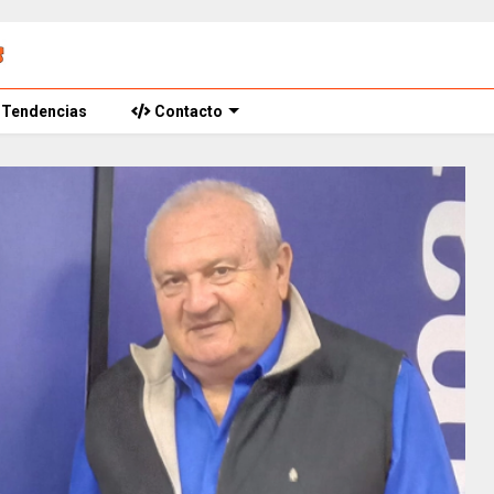
Tendencias
Contacto