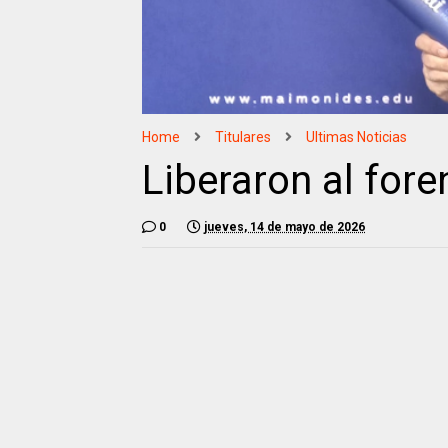
Home
Titulares
Ultimas Noticias
Liberaron al for
0
jueves, 14 de mayo de 2026