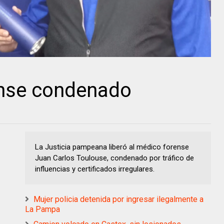
ense condenado
La Justicia pampeana liberó al médico forense
Juan Carlos Toulouse, condenado por tráfico de
influencias y certificados irregulares.
Mujer policia detenida por ingresar ilegalmente a
La Pampa