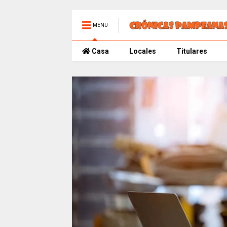
MENU
Casa
Locales
Titulares