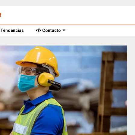
Tendencias
Contacto