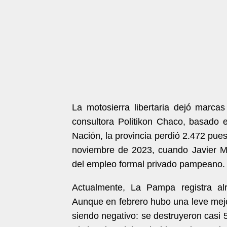
La motosierra libertaria dejó marc
consultora Politikon Chaco, basado e
Nación, la provincia perdió 2.472 pues
noviembre de 2023, cuando Javier Mi
del empleo formal privado pampeano
Actualmente, La Pampa registra alr
Aunque en febrero hubo una leve mejo
siendo negativo: se destruyeron casi