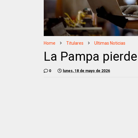
Home
Titulares
Ultimas Noticias
La Pampa pierde
0
lunes, 18 de mayo de 2026