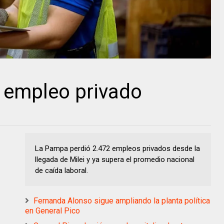
 empleo privado
La Pampa perdió 2.472 empleos privados desde la
llegada de Milei y ya supera el promedio nacional
de caída laboral.
Fernanda Alonso sigue ampliando la planta política
en General Pico