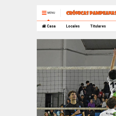
MENU
Casa
Locales
Titulares