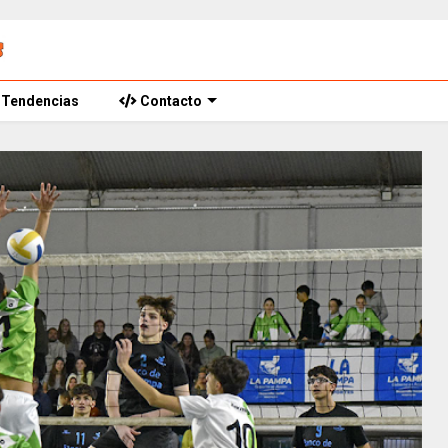
Tendencias
Contacto