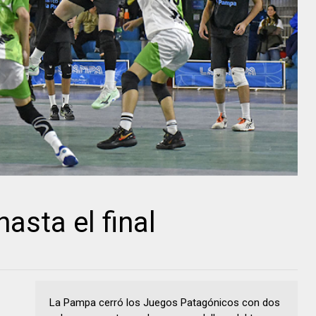
asta el final
La Pampa cerró los Juegos Patagónicos con dos