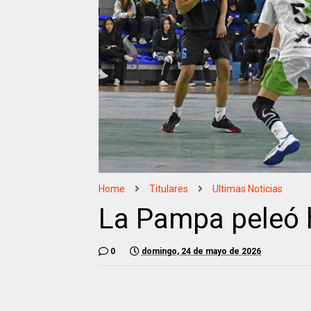
Home
Titulares
Ultimas Noticias
La Pampa peleó h
0
domingo, 24 de mayo de 2026