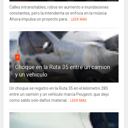
Calles intransitables, robos en aumento e inundaciones
constantes, pero la intendenta se enfoca en la música.
Ahora impulsa un proyecto para...
LEER MAS
6
Choque en la Ruta 35 entre un camion
y un vehiculo
Un choque se registro en la Ruta 35 en el kilómetro 285
entre un camión y un vehículo marca Peugeot, que dejo
como saldo solo daños material...
LEER MAS