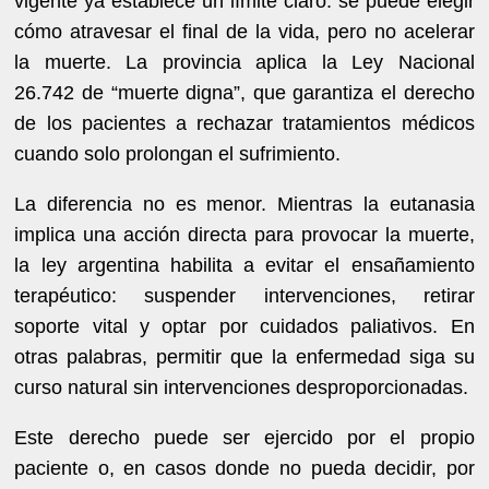
vigente ya establece un límite claro: se puede elegir
cómo atravesar el final de la vida, pero no acelerar
la muerte. La provincia aplica la Ley Nacional
26.742 de “muerte digna”, que garantiza el derecho
de los pacientes a rechazar tratamientos médicos
cuando solo prolongan el sufrimiento.
La diferencia no es menor. Mientras la eutanasia
implica una acción directa para provocar la muerte,
la ley argentina habilita a evitar el ensañamiento
terapéutico: suspender intervenciones, retirar
soporte vital y optar por cuidados paliativos. En
otras palabras, permitir que la enfermedad siga su
curso natural sin intervenciones desproporcionadas.
Este derecho puede ser ejercido por el propio
paciente o, en casos donde no pueda decidir, por