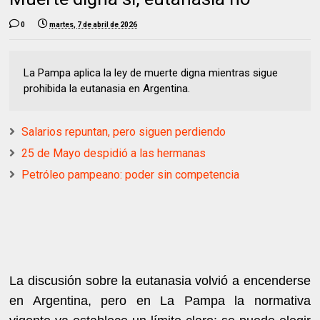
0
martes, 7 de abril de 2026
La Pampa aplica la ley de muerte digna mientras sigue
prohibida la eutanasia en Argentina.
Salarios repuntan, pero siguen perdiendo
25 de Mayo despidió a las hermanas
Petróleo pampeano: poder sin competencia
La discusión sobre la eutanasia volvió a encenderse
en Argentina, pero en La Pampa la normativa