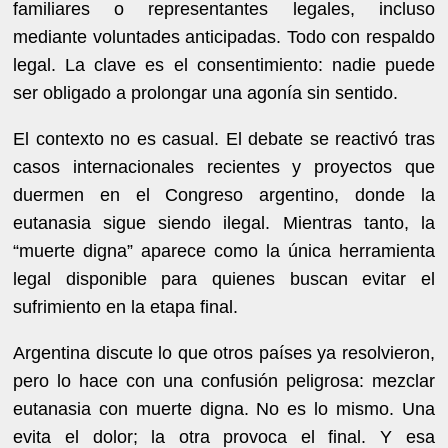
familiares o representantes legales, incluso
mediante voluntades anticipadas. Todo con respaldo
legal. La clave es el consentimiento: nadie puede
ser obligado a prolongar una agonía sin sentido.
El contexto no es casual. El debate se reactivó tras
casos internacionales recientes y proyectos que
duermen en el Congreso argentino, donde la
eutanasia sigue siendo ilegal. Mientras tanto, la
“muerte digna” aparece como la única herramienta
legal disponible para quienes buscan evitar el
sufrimiento en la etapa final.
Argentina discute lo que otros países ya resolvieron,
pero lo hace con una confusión peligrosa: mezclar
eutanasia con muerte digna. No es lo mismo. Una
evita el dolor; la otra provoca el final. Y esa