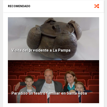
RECOMENDADO
Visita del presidente a La Pampa
Paradiso un teatro familiar en Santa Rosa