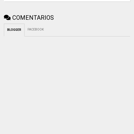
COMENTARIOS
FACEBOOK
BLOGGER