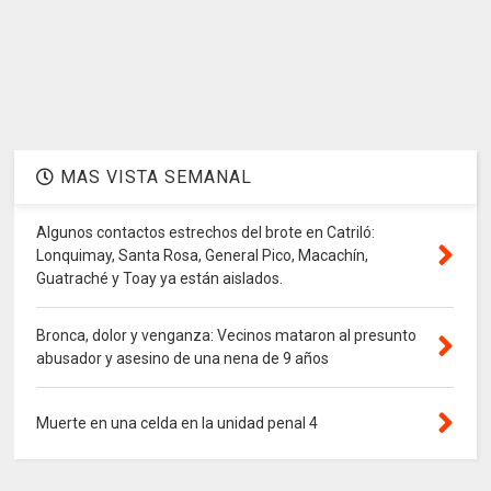
MAS VISTA SEMANAL
Algunos contactos estrechos del brote en Catriló:
Lonquimay, Santa Rosa, General Pico, Macachín,
Guatraché y Toay ya están aislados.
Bronca, dolor y venganza: Vecinos mataron al presunto
abusador y asesino de una nena de 9 años
Muerte en una celda en la unidad penal 4