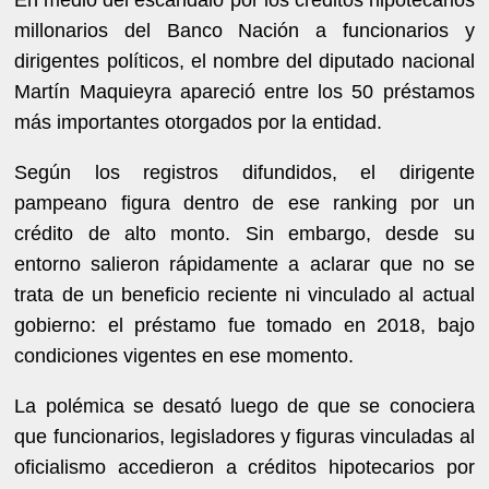
millonarios del Banco Nación a funcionarios y
dirigentes políticos, el nombre del diputado nacional
Martín Maquieyra apareció entre los 50 préstamos
más importantes otorgados por la entidad.
Según los registros difundidos, el dirigente
pampeano figura dentro de ese ranking por un
crédito de alto monto. Sin embargo, desde su
entorno salieron rápidamente a aclarar que no se
trata de un beneficio reciente ni vinculado al actual
gobierno: el préstamo fue tomado en 2018, bajo
condiciones vigentes en ese momento.
La polémica se desató luego de que se conociera
que funcionarios, legisladores y figuras vinculadas al
oficialismo accedieron a créditos hipotecarios por