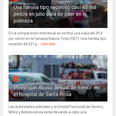
Una familia tipo necesitó casi 45 mil
pesos en julio para no caer en la
pobreza.
En la comparación interanual se verificó una suba del 39,4
por ciento en la Canasta Básica Total (CBT). Una familia tipo
necesitó 44.521 p...
LEER MAS
9
Investigan Abuso Sexual de menor en
el hospital de Santa Rosa
Las autoridades judiciales y la Unidad Funcional de Género,
Niñez y Adolescencia están llevando a cabo una