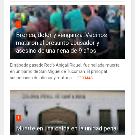
2
Bronca, dolor y venganza: Vecinos
mataron al presunto abusador y
asesino de una nena de 9 años
El sábado pasado Rocío Abigail Riquel, fue hallada muerta
en un barrio de San Miguel de Tucumán. El principal
sospechoso de abusar y matar a...
LEER MAS
3
Muerte en una celda en la unidad penal