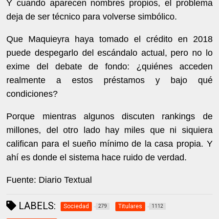
Y cuando aparecen nombres propios, el problema
deja de ser técnico para volverse simbólico.
Que Maquieyra haya tomado el crédito en 2018
puede despegarlo del escándalo actual, pero no lo
exime del debate de fondo: ¿quiénes acceden
realmente a estos préstamos y bajo qué
condiciones?
Porque mientras algunos discuten rankings de
millones, del otro lado hay miles que ni siquiera
califican para el sueño mínimo de la casa propia. Y
ahí es donde el sistema hace ruido de verdad.
Fuente: Diario Textual
LABELS:
Sociedad
Titulares
279
1112