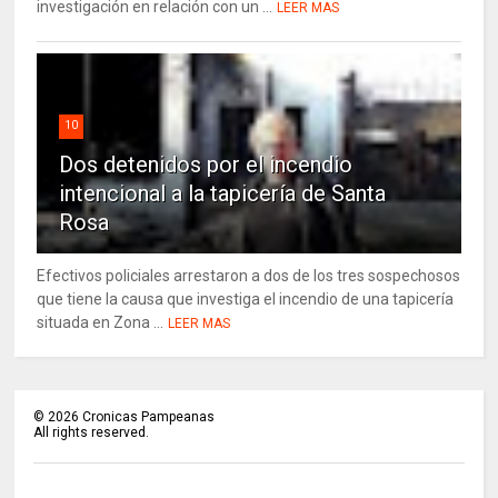
investigación en relación con un ...
LEER MAS
10
Dos detenidos por el incendio
intencional a la tapicería de Santa
Rosa
Efectivos policiales arrestaron a dos de los tres sospechosos
que tiene la causa que investiga el incendio de una tapicería
situada en Zona ...
LEER MAS
©
2026
Cronicas Pampeanas
All rights reserved.