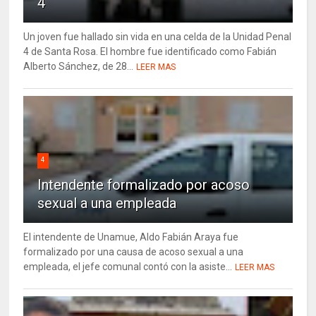
4
Un joven fue hallado sin vida en una celda de la Unidad Penal
4 de Santa Rosa. El hombre fue identificado como Fabián
Alberto Sánchez, de 28...
LEER MAS
4
Intendente formalizado por acoso
sexual a una empleada
El intendente de Unamue, Aldo Fabián Araya fue
formalizado por una causa de acoso sexual a una
empleada, el jefe comunal contó con la asiste...
LEER MAS