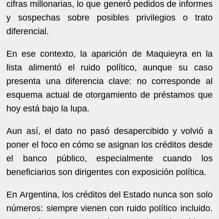
cifras millonarias, lo que generó pedidos de informes
y sospechas sobre posibles privilegios o trato
diferencial.
En ese contexto, la aparición de Maquieyra en la
lista alimentó el ruido político, aunque su caso
presenta una diferencia clave: no corresponde al
esquema actual de otorgamiento de préstamos que
hoy está bajo la lupa.
Aun así, el dato no pasó desapercibido y volvió a
poner el foco en cómo se asignan los créditos desde
el banco público, especialmente cuando los
beneficiarios son dirigentes con exposición política.
En Argentina, los créditos del Estado nunca son solo
números: siempre vienen con ruido político incluido.