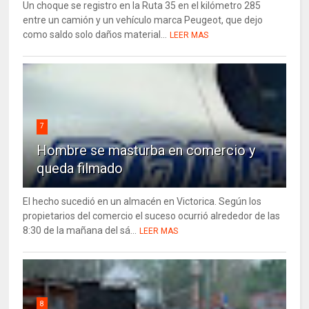
Un choque se registro en la Ruta 35 en el kilómetro 285
entre un camión y un vehículo marca Peugeot, que dejo
como saldo solo daños material...
LEER MAS
7
Hombre se masturba en comercio y
queda filmado
El hecho sucedió en un almacén en Victorica. Según los
propietarios del comercio el suceso ocurrió alrededor de las
8:30 de la mañana del sá...
LEER MAS
8