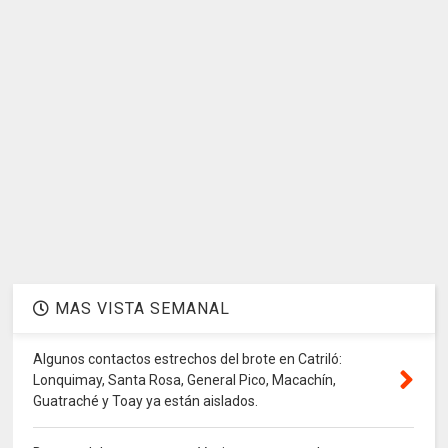
MAS VISTA SEMANAL
Algunos contactos estrechos del brote en Catriló:
Lonquimay, Santa Rosa, General Pico, Macachín,
Guatraché y Toay ya están aislados.