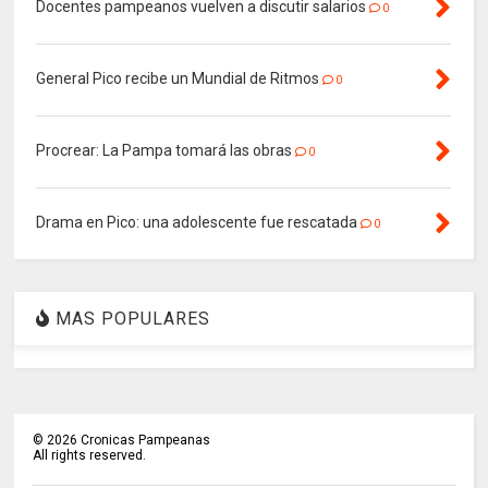
Docentes pampeanos vuelven a discutir salarios
0
General Pico recibe un Mundial de Ritmos
0
Procrear: La Pampa tomará las obras
0
Drama en Pico: una adolescente fue rescatada
0
MAS POPULARES
©
2026
Cronicas Pampeanas
All rights reserved.