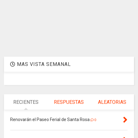
MAS VISTA SEMANAL
RECIENTES
RESPUESTAS
ALEATORIAS
Renovarán el Paseo Ferial de Santa Rosa
0