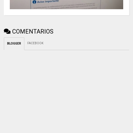
COMENTARIOS
FACEBOOK
BLOGGER