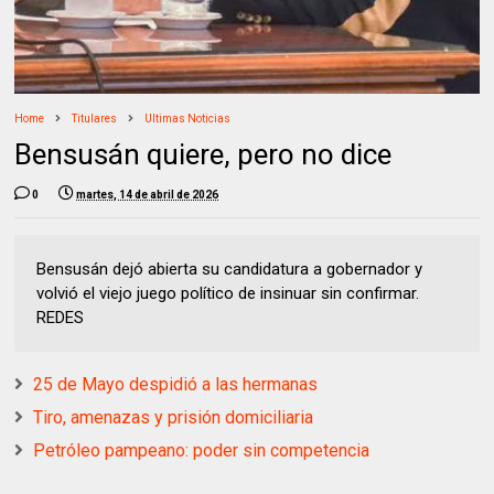
Home
Titulares
Ultimas Noticias
Bensusán quiere, pero no dice
0
martes, 14 de abril de 2026
Bensusán dejó abierta su candidatura a gobernador y
volvió el viejo juego político de insinuar sin confirmar.
REDES
25 de Mayo despidió a las hermanas
Tiro, amenazas y prisión domiciliaria
Petróleo pampeano: poder sin competencia