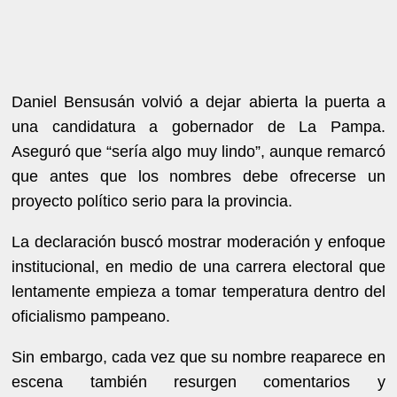
Daniel Bensusán volvió a dejar abierta la puerta a
una candidatura a gobernador de La Pampa.
Aseguró que “sería algo muy lindo”, aunque remarcó
que antes que los nombres debe ofrecerse un
proyecto político serio para la provincia.
La declaración buscó mostrar moderación y enfoque
institucional, en medio de una carrera electoral que
lentamente empieza a tomar temperatura dentro del
oficialismo pampeano.
Sin embargo, cada vez que su nombre reaparece en
escena también resurgen comentarios y