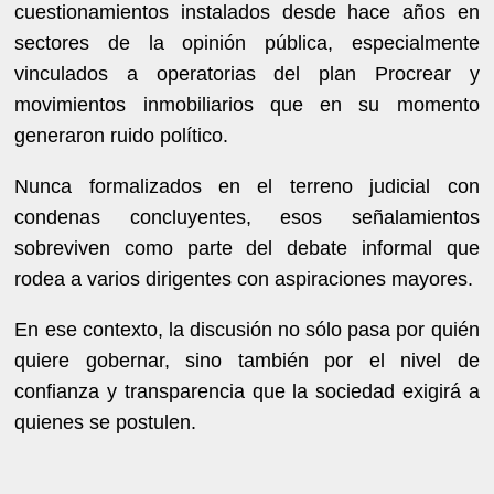
cuestionamientos instalados desde hace años en
sectores de la opinión pública, especialmente
vinculados a operatorias del plan Procrear y
movimientos inmobiliarios que en su momento
generaron ruido político.
Nunca formalizados en el terreno judicial con
condenas concluyentes, esos señalamientos
sobreviven como parte del debate informal que
rodea a varios dirigentes con aspiraciones mayores.
En ese contexto, la discusión no sólo pasa por quién
quiere gobernar, sino también por el nivel de
confianza y transparencia que la sociedad exigirá a
quienes se postulen.