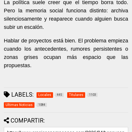
La política suele creer que el tiempo borra todo.
Pero la memoria social funciona distinto: archiva
silenciosamente y reaparece cuando alguien busca
subir un escalón.
Hablar de proyectos está bien. El problema empieza
cuando los antecedentes, rumores persistentes o
zonas grises ocupan más espacio que las
propuestas.
LABELS:
Locales
Titulares
445
1103
Ultimas Noticias
1084
COMPARTIR: