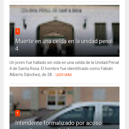
3
Muerte en una celda en la unidad penal
4
Un joven fue hallado sin vida en una celda de la Unidad Penal
4 de Santa Rosa. El hombre fue identificado como Fabián
Alberto Sánchez, de 28...
LEER MAS
4
Intendente formalizado por acoso