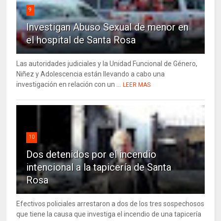
9
Investigan Abuso Sexual de menor en
el hospital de Santa Rosa
Las autoridades judiciales y la Unidad Funcional de Género,
Niñez y Adolescencia están llevando a cabo una
investigación en relación con un ...
LEER MAS
10
Dos detenidos por el incendio
intencional a la tapicería de Santa
Rosa
Efectivos policiales arrestaron a dos de los tres sospechosos
que tiene la causa que investiga el incendio de una tapicería