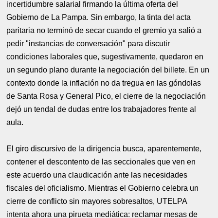
incertidumbre salarial firmando la última oferta del
Gobierno de La Pampa. Sin embargo, la tinta del acta
paritaria no terminó de secar cuando el gremio ya salió a
pedir "instancias de conversación" para discutir
condiciones laborales que, sugestivamente, quedaron en
un segundo plano durante la negociación del billete. En un
contexto donde la inflación no da tregua en las góndolas
de Santa Rosa y General Pico, el cierre de la negociación
dejó un tendal de dudas entre los trabajadores frente al
aula.
El giro discursivo de la dirigencia busca, aparentemente,
contener el descontento de las seccionales que ven en
este acuerdo una claudicación ante las necesidades
fiscales del oficialismo. Mientras el Gobierno celebra un
cierre de conflicto sin mayores sobresaltos, UTELPA
intenta ahora una pirueta mediática: reclamar mesas de