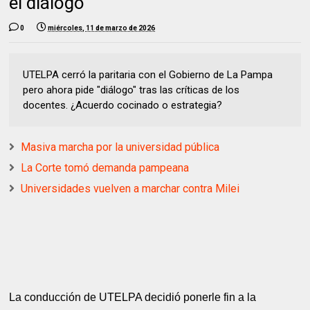
el diálogo
0
miércoles, 11 de marzo de 2026
UTELPA cerró la paritaria con el Gobierno de La Pampa
pero ahora pide "diálogo" tras las críticas de los
docentes. ¿Acuerdo cocinado o estrategia?
Masiva marcha por la universidad pública
La Corte tomó demanda pampeana
Universidades vuelven a marchar contra Milei
La conducción de UTELPA decidió ponerle fin a la