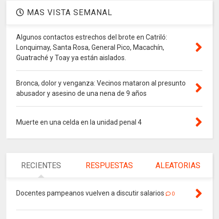
MAS VISTA SEMANAL
Algunos contactos estrechos del brote en Catriló:
Lonquimay, Santa Rosa, General Pico, Macachín,
Guatraché y Toay ya están aislados.
Bronca, dolor y venganza: Vecinos mataron al presunto
abusador y asesino de una nena de 9 años
Muerte en una celda en la unidad penal 4
RECIENTES
RESPUESTAS
ALEATORIAS
Docentes pampeanos vuelven a discutir salarios
0