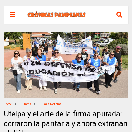
Home
Titulares
Ultimas Noticias
Utelpa y el arte de la firma apurada:
cerraron la paritaria y ahora extrañan