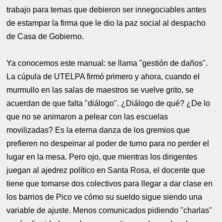
trabajo para temas que debieron ser innegociables antes
de estampar la firma que le dio la paz social al despacho
de Casa de Gobierno.
Ya conocemos este manual: se llama "gestión de daños".
La cúpula de UTELPA firmó primero y ahora, cuando el
murmullo en las salas de maestros se vuelve grito, se
acuerdan de que falta "diálogo". ¿Diálogo de qué? ¿De lo
que no se animaron a pelear con las escuelas
movilizadas? Es la eterna danza de los gremios que
prefieren no despeinar al poder de turno para no perder el
lugar en la mesa. Pero ojo, que mientras los dirigentes
juegan al ajedrez político en Santa Rosa, el docente que
tiene que tomarse dos colectivos para llegar a dar clase en
los barrios de Pico ve cómo su sueldo sigue siendo una
variable de ajuste. Menos comunicados pidiendo "charlas"