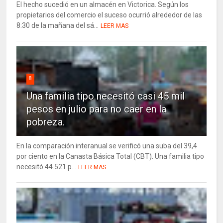
El hecho sucedió en un almacén en Victorica. Según los
propietarios del comercio el suceso ocurrió alrededor de las
8:30 de la mañana del sá...
LEER MAS
8
Una familia tipo necesitó casi 45 mil
pesos en julio para no caer en la
pobreza.
En la comparación interanual se verificó una suba del 39,4
por ciento en la Canasta Básica Total (CBT). Una familia tipo
necesitó 44.521 p...
LEER MAS