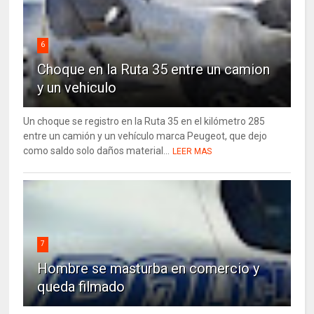
6
Choque en la Ruta 35 entre un camion
y un vehiculo
Un choque se registro en la Ruta 35 en el kilómetro 285
entre un camión y un vehículo marca Peugeot, que dejo
como saldo solo daños material...
LEER MAS
7
Hombre se masturba en comercio y
queda filmado