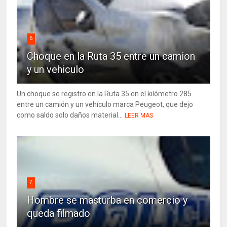
6
Choque en la Ruta 35 entre un camion
y un vehiculo
Un choque se registro en la Ruta 35 en el kilómetro 285
entre un camión y un vehículo marca Peugeot, que dejo
como saldo solo daños material...
LEER MAS
7
Hombre se masturba en comercio y
queda filmado