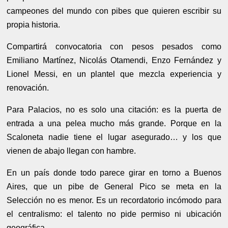
campeones del mundo con pibes que quieren escribir su
propia historia.
Compartirá convocatoria con pesos pesados como
Emiliano Martínez, Nicolás Otamendi, Enzo Fernández y
Lionel Messi, en un plantel que mezcla experiencia y
renovación.
Para Palacios, no es solo una citación: es la puerta de
entrada a una pelea mucho más grande. Porque en la
Scaloneta nadie tiene el lugar asegurado… y los que
vienen de abajo llegan con hambre.
En un país donde todo parece girar en torno a Buenos
Aires, que un pibe de General Pico se meta en la
Selección no es menor. Es un recordatorio incómodo para
el centralismo: el talento no pide permiso ni ubicación
geográfica.