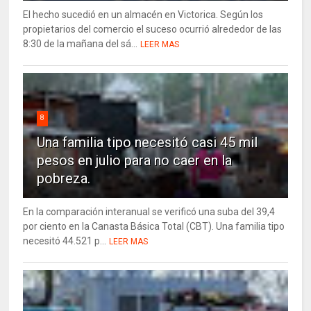
El hecho sucedió en un almacén en Victorica. Según los
propietarios del comercio el suceso ocurrió alrededor de las
8:30 de la mañana del sá...
LEER MAS
8
Una familia tipo necesitó casi 45 mil
pesos en julio para no caer en la
pobreza.
En la comparación interanual se verificó una suba del 39,4
por ciento en la Canasta Básica Total (CBT). Una familia tipo
necesitó 44.521 p...
LEER MAS