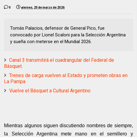
0
viernes, 20 de marzo de 2026
Tomás Palacios, defensor de General Pico, fue
convocado por Lionel Scaloni para la Selección Argentina
y sueña con meterse en el Mundial 2026.
Canal 3 transmitirá el cuadrangular del Federal de
Básquet.
Trenes de carga vuelven al Estado y prometen obras en
La Pampa
Vuelve el Básquet a Cultural Argentino
Mientras algunos siguen discutiendo nombres de siempre,
la Selección Argentina mete mano en el semillero y