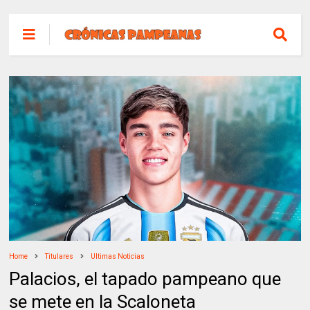
Home
Titulares
Ultimas Noticias
Palacios, el tapado pampeano que
se mete en la Scaloneta