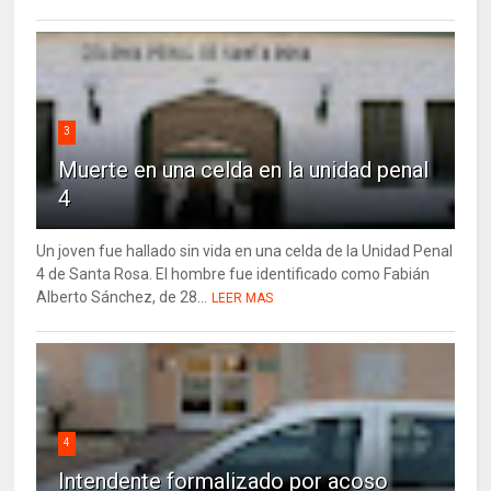
3
Muerte en una celda en la unidad penal
4
Un joven fue hallado sin vida en una celda de la Unidad Penal
4 de Santa Rosa. El hombre fue identificado como Fabián
Alberto Sánchez, de 28...
LEER MAS
4
Intendente formalizado por acoso