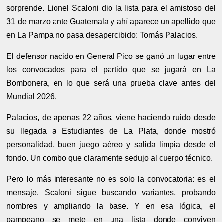
sorprende. Lionel Scaloni dio la lista para el amistoso del
31 de marzo ante Guatemala y ahí aparece un apellido que
en La Pampa no pasa desapercibido: Tomás Palacios.
El defensor nacido en General Pico se ganó un lugar entre
los convocados para el partido que se jugará en La
Bombonera, en lo que será una prueba clave antes del
Mundial 2026.
Palacios, de apenas 22 años, viene haciendo ruido desde
su llegada a Estudiantes de La Plata, donde mostró
personalidad, buen juego aéreo y salida limpia desde el
fondo. Un combo que claramente sedujo al cuerpo técnico.
Pero lo más interesante no es solo la convocatoria: es el
mensaje. Scaloni sigue buscando variantes, probando
nombres y ampliando la base. Y en esa lógica, el
pampeano se mete en una lista donde conviven