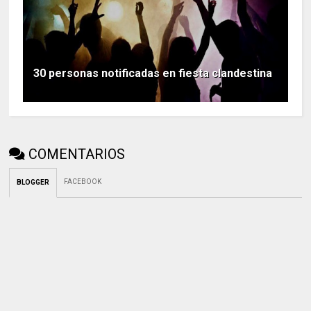
30 personas notificadas en fiesta clandestina
COMENTARIOS
FACEBOOK
BLOGGER