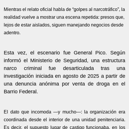
Mientras el relato oficial habla de “golpes al narcotráfico”, la
realidad vuelve a mostrar una escena repetida: presos que,
lejos de estar aislados, siguen manejando negocios desde
adentro.
Esta vez, el escenario fue General Pico. Según
informó el Ministerio de Seguridad, una estructura
narco criminal fue desarticulada tras una
investigación iniciada en agosto de 2025 a partir de
una denuncia anónima por venta de droga en el
Barrio Federal.
El dato que incomoda —y mucho—: la organización era
coordinada desde el interior de una unidad penitenciaria.
Es decir, el supuesto lugar de castigo funcionaba, en los