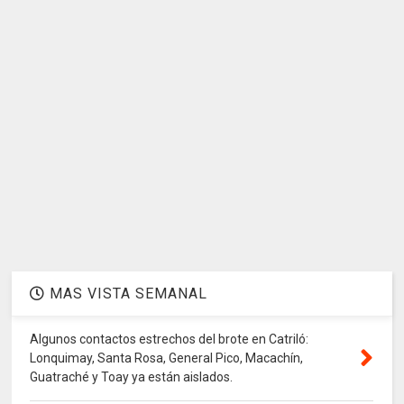
MAS VISTA SEMANAL
Algunos contactos estrechos del brote en Catriló:
Lonquimay, Santa Rosa, General Pico, Macachín,
Guatraché y Toay ya están aislados.