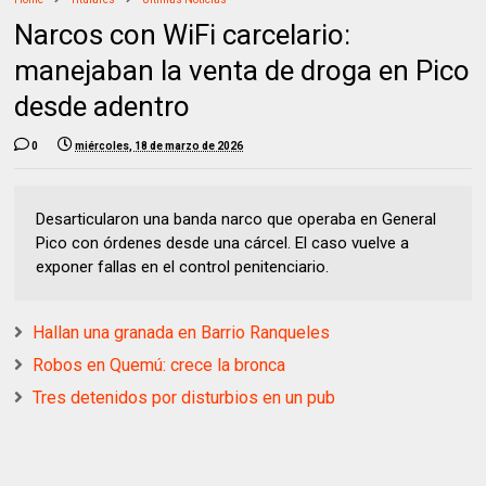
Narcos con WiFi carcelario:
manejaban la venta de droga en Pico
desde adentro
0
miércoles, 18 de marzo de 2026
Desarticularon una banda narco que operaba en General
Pico con órdenes desde una cárcel. El caso vuelve a
exponer fallas en el control penitenciario.
Hallan una granada en Barrio Ranqueles
Robos en Quemú: crece la bronca
Tres detenidos por disturbios en un pub