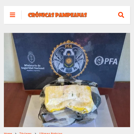
Home
Titulares
Ultimas Noticias