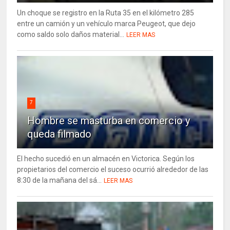
Un choque se registro en la Ruta 35 en el kilómetro 285
entre un camión y un vehículo marca Peugeot, que dejo
como saldo solo daños material...
LEER MAS
7
Hombre se masturba en comercio y
queda filmado
El hecho sucedió en un almacén en Victorica. Según los
propietarios del comercio el suceso ocurrió alrededor de las
8:30 de la mañana del sá...
LEER MAS