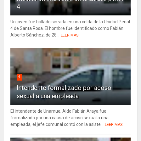
4
Un joven fue hallado sin vida en una celda de la Unidad Penal
4 de Santa Rosa. El hombre fue identificado como Fabián
Alberto Sánchez, de 28...
LEER MAS
4
Intendente formalizado por acoso
sexual a una empleada
El intendente de Unamue, Aldo Fabián Araya fue
formalizado por una causa de acoso sexual a una
empleada, el jefe comunal contó con la asiste...
LEER MAS