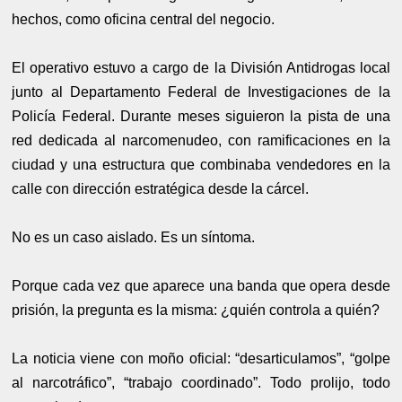
hechos, como oficina central del negocio.
El operativo estuvo a cargo de la División Antidrogas local
junto al Departamento Federal de Investigaciones de la
Policía Federal. Durante meses siguieron la pista de una
red dedicada al narcomenudeo, con ramificaciones en la
ciudad y una estructura que combinaba vendedores en la
calle con dirección estratégica desde la cárcel.
No es un caso aislado. Es un síntoma.
Porque cada vez que aparece una banda que opera desde
prisión, la pregunta es la misma: ¿quién controla a quién?
La noticia viene con moño oficial: “desarticulamos”, “golpe
al narcotráfico”, “trabajo coordinado”. Todo prolijo, todo