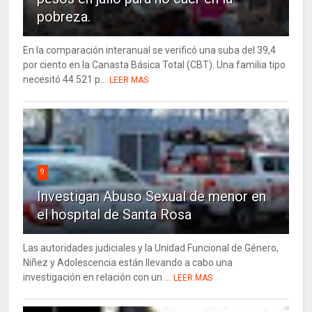
pobreza.
En la comparación interanual se verificó una suba del 39,4
por ciento en la Canasta Básica Total (CBT). Una familia tipo
necesitó 44.521 p...
LEER MAS
9
Investigan Abuso Sexual de menor en
el hospital de Santa Rosa
Las autoridades judiciales y la Unidad Funcional de Género,
Niñez y Adolescencia están llevando a cabo una
investigación en relación con un ...
LEER MAS