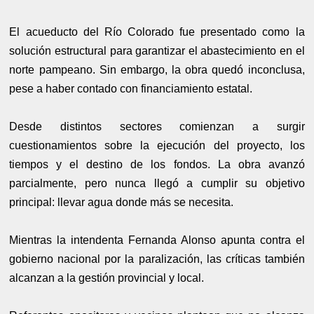
El acueducto del Río Colorado fue presentado como la
solución estructural para garantizar el abastecimiento en el
norte pampeano. Sin embargo, la obra quedó inconclusa,
pese a haber contado con financiamiento estatal.
Desde distintos sectores comienzan a surgir
cuestionamientos sobre la ejecución del proyecto, los
tiempos y el destino de los fondos. La obra avanzó
parcialmente, pero nunca llegó a cumplir su objetivo
principal: llevar agua donde más se necesita.
Mientras la intendenta Fernanda Alonso apunta contra el
gobierno nacional por la paralización, las críticas también
alcanzan a la gestión provincial y local.