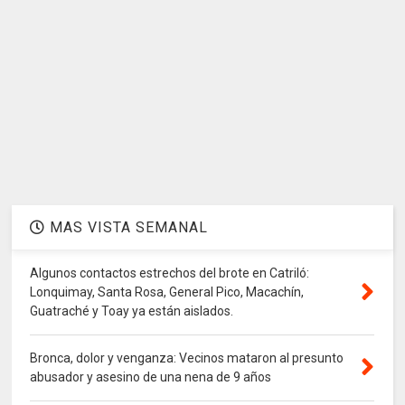
MAS VISTA SEMANAL
Algunos contactos estrechos del brote en Catriló:
Lonquimay, Santa Rosa, General Pico, Macachín,
Guatraché y Toay ya están aislados.
Bronca, dolor y venganza: Vecinos mataron al presunto
abusador y asesino de una nena de 9 años