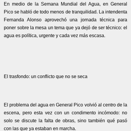
En medio de la Semana Mundial del Agua, en General
Pico se habló de todo menos de tranquilidad. La intendenta
Fernanda Alonso
aprovechó una jornada técnica para
poner sobre la mesa un tema que ya dejó de ser técnico: el
agua es política, urgente y cada vez más escasa.
El trasfondo: un conflicto que no se seca
El problema del agua en General Pico volvió al centro de la
escena, pero esta vez con un condimento incómodo: no
solo se discute la falta de obras, sino también qué pasó
con las que ya estaban en marcha.