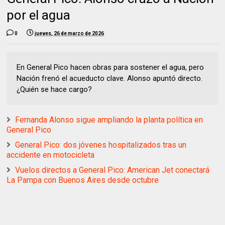
por el agua
0
jueves, 26 de marzo de 2026
En General Pico hacen obras para sostener el agua, pero
Nación frenó el acueducto clave. Alonso apuntó directo.
¿Quién se hace cargo?
Fernanda Alonso sigue ampliando la planta política en
General Pico
General Pico: dos jóvenes hospitalizados tras un
accidente en motocicleta
Vuelos directos a General Pico: American Jet conectará
La Pampa con Buenos Aires desde octubre