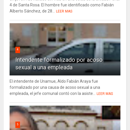
4 de Santa Rosa. El hombre fue identificado como Fabián
Alberto Sánchez, de 28...
LEER MAS
4
Intendente formalizado por acoso
sexual a una empleada
El intendente de Unamue, Aldo Fabián Araya fue
formalizado por una causa de acoso sexual a una
empleada, el jefe comunal contó con la asiste...
LEER MAS
5