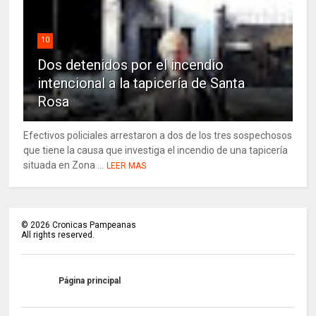
10
Dos detenidos por el incendio
intencional a la tapicería de Santa
Rosa
Efectivos policiales arrestaron a dos de los tres sospechosos
que tiene la causa que investiga el incendio de una tapicería
situada en Zona ...
LEER MAS
©
2026
Cronicas Pampeanas
All rights reserved.
Página principal