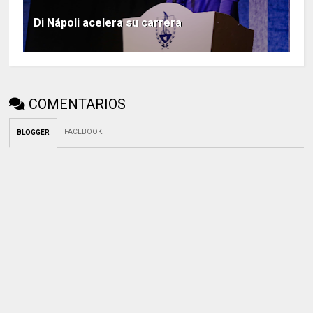
Di Nápoli acelera su carrera
COMENTARIOS
FACEBOOK
BLOGGER