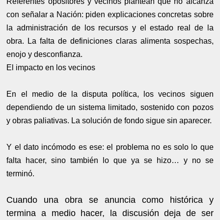
Referentes opositores y vecinos plantean que no alcanza
con señalar a Nación: piden explicaciones concretas sobre
la administración de los recursos y el estado real de la
obra. La falta de definiciones claras alimenta sospechas,
enojo y desconfianza.
El impacto en los vecinos
En el medio de la disputa política, los vecinos siguen
dependiendo de un sistema limitado, sostenido con pozos
y obras paliativas. La solución de fondo sigue sin aparecer.
Y el dato incómodo es ese: el problema no es solo lo que
falta hacer, sino también lo que ya se hizo… y no se
terminó.
Cuando una obra se anuncia como histórica y
termina a medio hacer, la discusión deja de ser