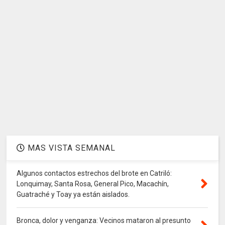
MAS VISTA SEMANAL
Algunos contactos estrechos del brote en Catriló:
Lonquimay, Santa Rosa, General Pico, Macachín,
Guatraché y Toay ya están aislados.
Bronca, dolor y venganza: Vecinos mataron al presunto