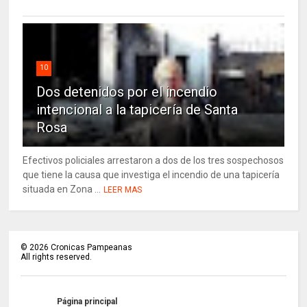
10
Dos detenidos por el incendio
intencional a la tapicería de Santa
Rosa
Efectivos policiales arrestaron a dos de los tres sospechosos
que tiene la causa que investiga el incendio de una tapicería
situada en Zona ...
LEER MAS
©
2026
Cronicas Pampeanas
All rights reserved.
Página principal