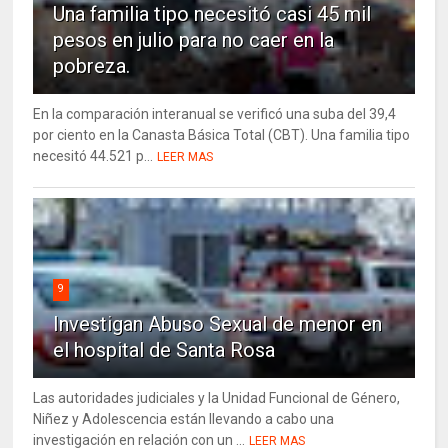
Una familia tipo necesitó casi 45 mil
pesos en julio para no caer en la
pobreza.
En la comparación interanual se verificó una suba del 39,4
por ciento en la Canasta Básica Total (CBT). Una familia tipo
necesitó 44.521 p...
LEER MAS
9
Investigan Abuso Sexual de menor en
el hospital de Santa Rosa
Las autoridades judiciales y la Unidad Funcional de Género,
Niñez y Adolescencia están llevando a cabo una
investigación en relación con un ...
LEER MAS