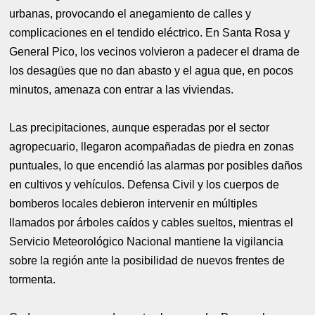
urbanas, provocando el anegamiento de calles y
complicaciones en el tendido eléctrico. En Santa Rosa y
General Pico, los vecinos volvieron a padecer el drama de
los desagües que no dan abasto y el agua que, en pocos
minutos, amenaza con entrar a las viviendas.
Las precipitaciones, aunque esperadas por el sector
agropecuario, llegaron acompañadas de piedra en zonas
puntuales, lo que encendió las alarmas por posibles daños
en cultivos y vehículos. Defensa Civil y los cuerpos de
bomberos locales debieron intervenir en múltiples
llamados por árboles caídos y cables sueltos, mientras el
Servicio Meteorológico Nacional mantiene la vigilancia
sobre la región ante la posibilidad de nuevos frentes de
tormenta.