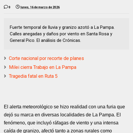
0
lunes, 16 de marzo de 2026
Fuerte temporal de lluvia y granizo azotó a La Pampa.
Calles anegadas y daños por viento en Santa Rosa y
General Pico. El análisis de Crónicas.
Corte nacional por recorte de planes
Milei cierra Trabajo en La Pampa
Tragedia fatal en Ruta 5
El alerta meteorológico se hizo realidad con una furia que
dejó su marca en diversas localidades de La Pampa. El
fenómeno, que incluyó ráfagas de viento y una intensa
caída de granizo, afectó tanto a zonas rurales como