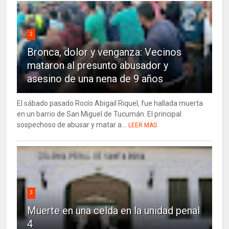
2
Bronca, dolor y venganza: Vecinos
mataron al presunto abusador y
asesino de una nena de 9 años
El sábado pasado Rocío Abigail Riquel, fue hallada muerta
en un barrio de San Miguel de Tucumán. El principal
sospechoso de abusar y matar a...
LEER MAS
3
Muerte en una celda en la unidad penal
4