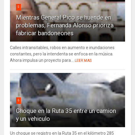
5
Mientras General Pico se huende en
problemas, Fernanda Alonso prioriza
fabricar bandoneones
Calles intransitables, robos en aumento e inundaciones
constantes, pero la intendenta se enfoca en la música.
Ahora impulsa un proyecto para...
LEER MAS
6
Choque en la Ruta 35 entre un camion
y un vehiculo
Un choque se registro en la Ruta 35 en el kilómetro 285