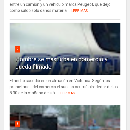
entre un camión y un vehículo marca Peugeot, que dejo
como saldo solo daños material...
LEER MAS
7
Hombre se masturba en comercio y
queda filmado
El hecho sucedió en un almacén en Victorica. Según los
propietarios del comercio el suceso ocurrió alrededor de las
8:30 de la mañana del sá...
LEER MAS
8