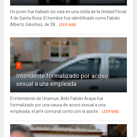
Un joven fue hallado sin vida en una celda de la Unidad Penal
4 de Santa Rosa. El hombre fue identificado como Fabián
Alberto Sánchez, de 28...
LEER MAS
4
Intendente formalizado por acoso
sexual a una empleada
El intendente de Unamue, Aldo Fabián Araya fue
formalizado por una causa de acoso sexual a una
empleada, el jefe comunal contó con la asiste...
LEER MAS