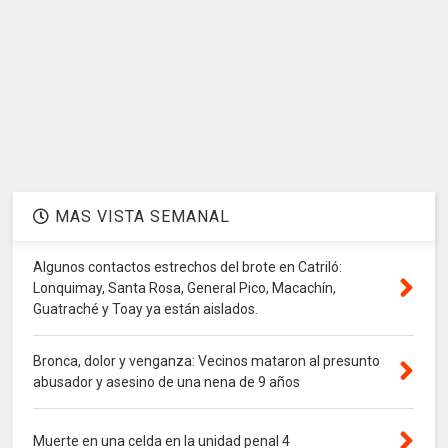
MAS VISTA SEMANAL
Algunos contactos estrechos del brote en Catriló:
Lonquimay, Santa Rosa, General Pico, Macachín,
Guatraché y Toay ya están aislados.
Bronca, dolor y venganza: Vecinos mataron al presunto
abusador y asesino de una nena de 9 años
Muerte en una celda en la unidad penal 4