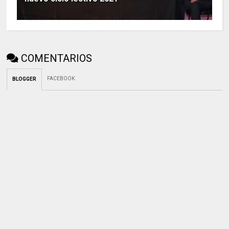
COMENTARIOS
FACEBOOK
BLOGGER