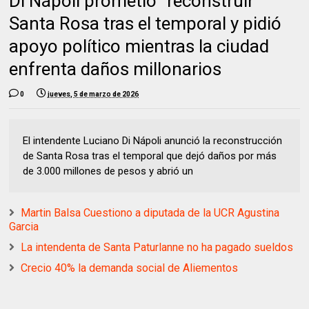
Di Nápoli prometió “reconstruir”
Santa Rosa tras el temporal y pidió
apoyo político mientras la ciudad
enfrenta daños millonarios
0
jueves, 5 de marzo de 2026
El intendente Luciano Di Nápoli anunció la reconstrucción
de Santa Rosa tras el temporal que dejó daños por más
de 3.000 millones de pesos y abrió un
Martin Balsa Cuestiono a diputada de la UCR Agustina
Garcia
La intendenta de Santa Paturlanne no ha pagado sueldos
Crecio 40% la demanda social de Aliementos