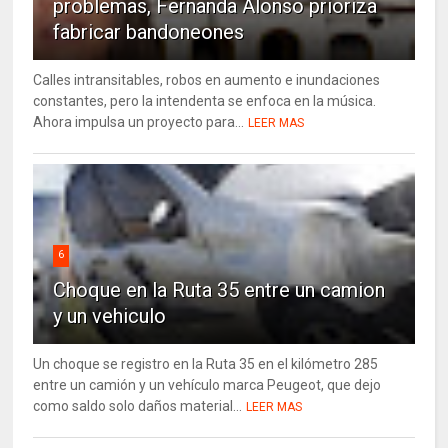
problemas, Fernanda Alonso prioriza
fabricar bandoneones
Calles intransitables, robos en aumento e inundaciones
constantes, pero la intendenta se enfoca en la música.
Ahora impulsa un proyecto para...
LEER MAS
6
Choque en la Ruta 35 entre un camion
y un vehiculo
Un choque se registro en la Ruta 35 en el kilómetro 285
entre un camión y un vehículo marca Peugeot, que dejo
como saldo solo daños material...
LEER MAS