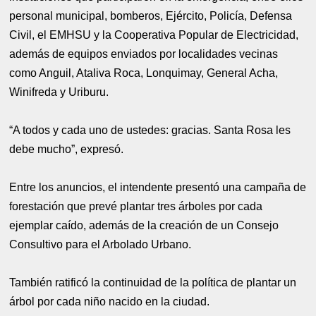
personal municipal, bomberos, Ejército, Policía, Defensa
Civil, el EMHSU y la Cooperativa Popular de Electricidad,
además de equipos enviados por localidades vecinas
como Anguil, Ataliva Roca, Lonquimay, General Acha,
Winifreda y Uriburu.
“A todos y cada uno de ustedes: gracias. Santa Rosa les
debe mucho”, expresó.
Entre los anuncios, el intendente presentó una campaña de
forestación que prevé plantar tres árboles por cada
ejemplar caído, además de la creación de un Consejo
Consultivo para el Arbolado Urbano.
También ratificó la continuidad de la política de plantar un
árbol por cada niño nacido en la ciudad.