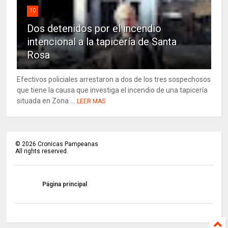
10
Dos detenidos por el incendio
intencional a la tapicería de Santa
Rosa
Efectivos policiales arrestaron a dos de los tres sospechosos
que tiene la causa que investiga el incendio de una tapicería
situada en Zona ...
LEER MAS
©
2026
Cronicas Pampeanas
All rights reserved.
Página principal