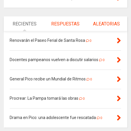
RECIENTES
RESPUESTAS
ALEATORIAS
Renovarán el Paseo Ferial de Santa Rosa
0
Docentes pampeanos vuelven a discutir salarios
0
General Pico recibe un Mundial de Ritmos
0
Procrear: La Pampa tomará las obras
0
Drama en Pico: una adolescente fue rescatada
0