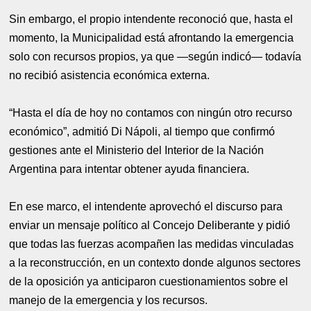
Sin embargo, el propio intendente reconoció que, hasta el
momento, la Municipalidad está afrontando la emergencia
solo con recursos propios, ya que —según indicó— todavía
no recibió asistencia económica externa.
“Hasta el día de hoy no contamos con ningún otro recurso
económico”, admitió Di Nápoli, al tiempo que confirmó
gestiones ante el Ministerio del Interior de la Nación
Argentina para intentar obtener ayuda financiera.
En ese marco, el intendente aprovechó el discurso para
enviar un mensaje político al Concejo Deliberante y pidió
que todas las fuerzas acompañen las medidas vinculadas
a la reconstrucción, en un contexto donde algunos sectores
de la oposición ya anticiparon cuestionamientos sobre el
manejo de la emergencia y los recursos.