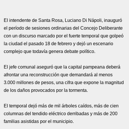
El intendente de Santa Rosa, Luciano Di Nápoli, inauguró
el período de sesiones ordinarias del Concejo Deliberante
con un discurso marcado por el fuerte temporal que golpeó
la ciudad el pasado 18 de febrero y dejó un escenario
complejo que todavía genera debate político.
El jefe comunal aseguró que la capital pampeana deberá
afrontar una reconstrucción que demandará al menos
3.000 millones de pesos, una cifra que expone la magnitud
de los daños provocados por la tormenta.
El temporal dejó más de mil árboles caídos, más de cien
columnas del tendido eléctrico derribadas y más de 200
familias asistidas por el municipio.