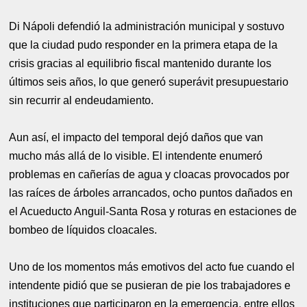
Di Nápoli defendió la administración municipal y sostuvo
que la ciudad pudo responder en la primera etapa de la
crisis gracias al equilibrio fiscal mantenido durante los
últimos seis años, lo que generó superávit presupuestario
sin recurrir al endeudamiento.
Aun así, el impacto del temporal dejó daños que van
mucho más allá de lo visible. El intendente enumeró
problemas en cañerías de agua y cloacas provocados por
las raíces de árboles arrancados, ocho puntos dañados en
el Acueducto Anguil-Santa Rosa y roturas en estaciones de
bombeo de líquidos cloacales.
Uno de los momentos más emotivos del acto fue cuando el
intendente pidió que se pusieran de pie los trabajadores e
instituciones que participaron en la emergencia, entre ellos