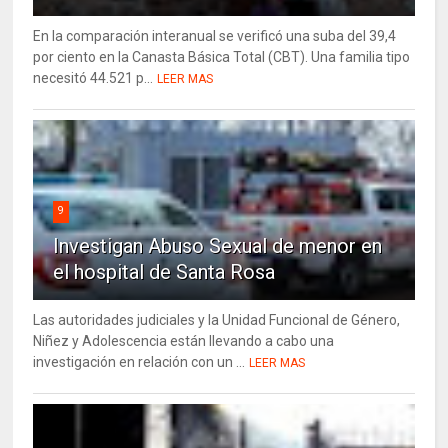
En la comparación interanual se verificó una suba del 39,4
por ciento en la Canasta Básica Total (CBT). Una familia tipo
necesitó 44.521 p...
LEER MAS
9
Investigan Abuso Sexual de menor en
el hospital de Santa Rosa
Las autoridades judiciales y la Unidad Funcional de Género,
Niñez y Adolescencia están llevando a cabo una
investigación en relación con un ...
LEER MAS