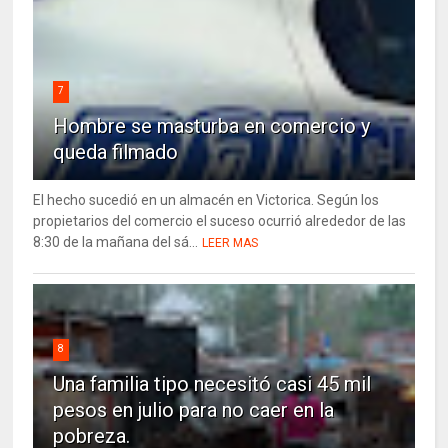
7
Hombre se masturba en comercio y
queda filmado
El hecho sucedió en un almacén en Victorica. Según los
propietarios del comercio el suceso ocurrió alrededor de las
8:30 de la mañana del sá...
LEER MAS
8
Una familia tipo necesitó casi 45 mil
pesos en julio para no caer en la
pobreza.