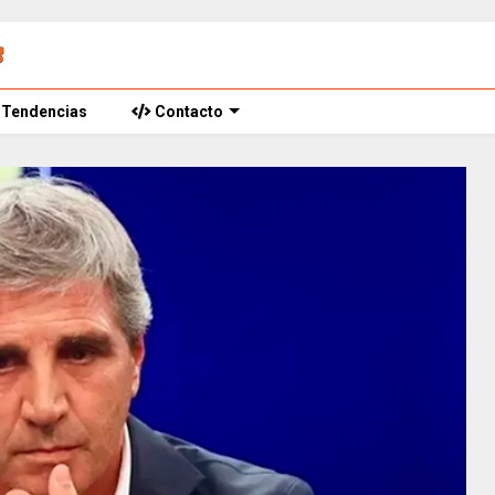
Tendencias
Contacto