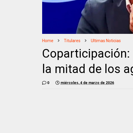
Home
Titulares
Ultimas Noticias
Coparticipación:
la mitad de los a
0
miércoles, 4 de marzo de 2026