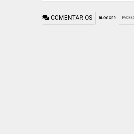
COMENTARIOS
FACEB
BLOGGER