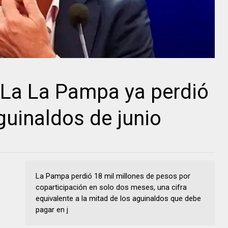
 La La Pampa ya perdió
guinaldos de junio
La Pampa perdió 18 mil millones de pesos por
coparticipación en solo dos meses, una cifra
equivalente a la mitad de los aguinaldos que debe
pagar en j