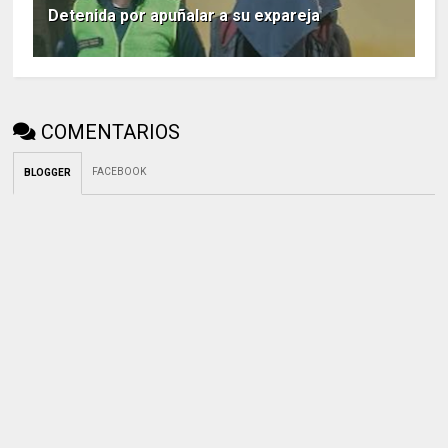
Detenida por apuñalar a su expareja
COMENTARIOS
FACEBOOK
BLOGGER