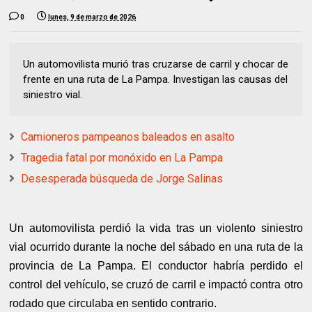
0
lunes, 9 de marzo de 2026
Un automovilista murió tras cruzarse de carril y chocar de
frente en una ruta de La Pampa. Investigan las causas del
siniestro vial.
Camioneros pampeanos baleados en asalto
Tragedia fatal por monóxido en La Pampa
Desesperada búsqueda de Jorge Salinas
Un automovilista perdió la vida tras un violento siniestro
vial ocurrido durante la noche del sábado en una ruta de la
provincia de La Pampa. El conductor habría perdido el
control del vehículo, se cruzó de carril e impactó contra otro
rodado que circulaba en sentido contrario.