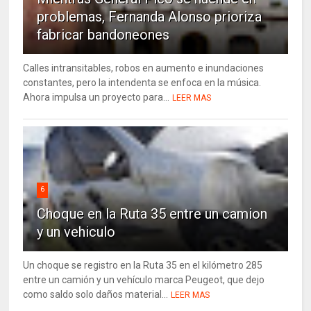
problemas, Fernanda Alonso prioriza
fabricar bandoneones
Calles intransitables, robos en aumento e inundaciones
constantes, pero la intendenta se enfoca en la música.
Ahora impulsa un proyecto para...
LEER MAS
6
Choque en la Ruta 35 entre un camion
y un vehiculo
Un choque se registro en la Ruta 35 en el kilómetro 285
entre un camión y un vehículo marca Peugeot, que dejo
como saldo solo daños material...
LEER MAS