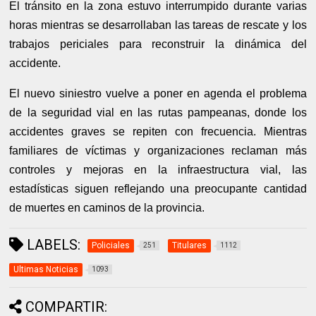
El tránsito en la zona estuvo interrumpido durante varias
horas mientras se desarrollaban las tareas de rescate y los
trabajos periciales para reconstruir la dinámica del
accidente.
El nuevo siniestro vuelve a poner en agenda el problema
de la seguridad vial en las rutas pampeanas, donde los
accidentes graves se repiten con frecuencia. Mientras
familiares de víctimas y organizaciones reclaman más
controles y mejoras en la infraestructura vial, las
estadísticas siguen reflejando una preocupante cantidad
de muertes en caminos de la provincia.
LABELS:
Policiales
Titulares
251
1112
Ultimas Noticias
1093
COMPARTIR: