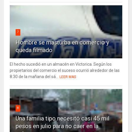
7
Hombre se masturba en comercio y
queda filmado
El hecho sucedió en un almacén en Victorica. Según los
propietarios del comercio el suceso ocurrió alrededor de las
8:30 de la mañana del sá...
LEER MAS
8
Una familia tipo necesitó casi 45 mil
pesos en julio para no caer en la