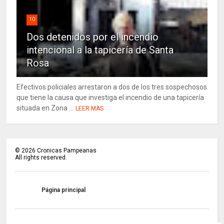
10
Dos detenidos por el incendio
intencional a la tapicería de Santa
Rosa
Efectivos policiales arrestaron a dos de los tres sospechosos
que tiene la causa que investiga el incendio de una tapicería
situada en Zona ...
LEER MAS
©
2026
Cronicas Pampeanas
All rights reserved.
Página principal