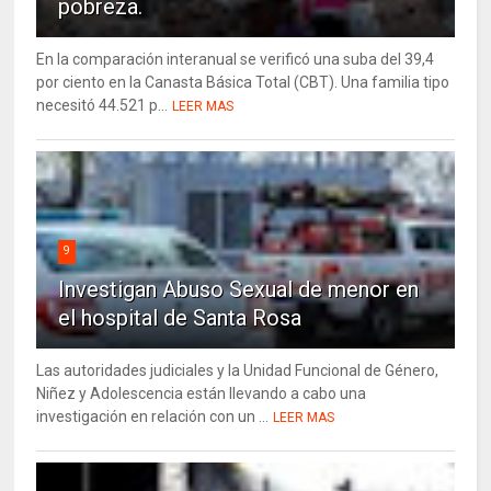
pobreza.
En la comparación interanual se verificó una suba del 39,4
por ciento en la Canasta Básica Total (CBT). Una familia tipo
necesitó 44.521 p...
LEER MAS
9
Investigan Abuso Sexual de menor en
el hospital de Santa Rosa
Las autoridades judiciales y la Unidad Funcional de Género,
Niñez y Adolescencia están llevando a cabo una
investigación en relación con un ...
LEER MAS