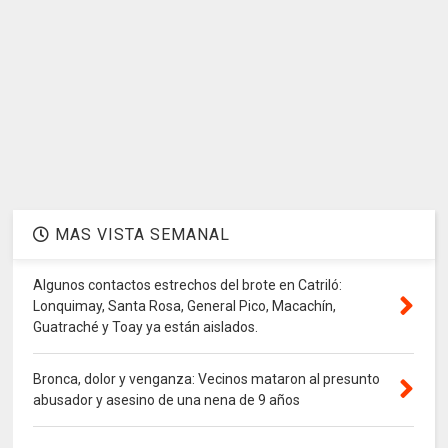
MAS VISTA SEMANAL
Algunos contactos estrechos del brote en Catriló:
Lonquimay, Santa Rosa, General Pico, Macachín,
Guatraché y Toay ya están aislados.
Bronca, dolor y venganza: Vecinos mataron al presunto
abusador y asesino de una nena de 9 años