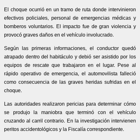
El choque ocurrió en un tramo de ruta donde intervinieron
efectivos policiales, personal de emergencias médicas y
bomberos voluntarios. El impacto fue de gran violencia y
provocó graves daños en el vehículo involucrado.
Según las primeras informaciones, el conductor quedó
atrapado dentro del habitáculo y debió ser asistido por los
equipos de rescate que trabajaron en el lugar. Pese al
rápido operativo de emergencia, el automovilista falleció
como consecuencia de las graves heridas sufridas en el
choque.
Las autoridades realizaron pericias para determinar cómo
se produjo la maniobra que terminó con el vehículo
cruzando al carril contrario. En la investigación intervienen
peritos accidentológicos y la Fiscalía correspondiente.