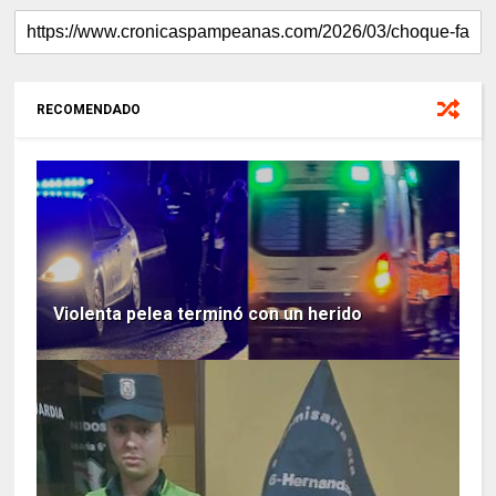
RECOMENDADO
Violenta pelea terminó con un herido