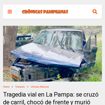
Home
Titulares
Ultimas Noticias
Tragedia vial en La Pampa: se cruzó
de carril, chocó de frente y murió