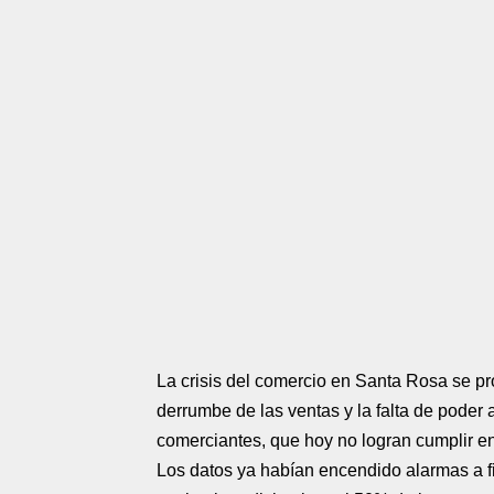
La crisis del comercio en Santa Rosa se p
derrumbe de las ventas y la falta de poder 
comerciantes, que hoy no logran cumplir e
Los datos ya habían encendido alarmas a f