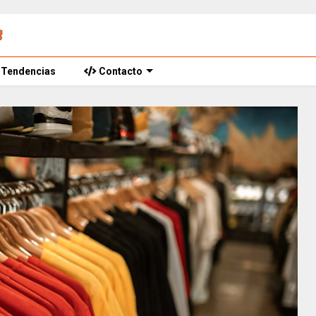
Tendencias
Contacto