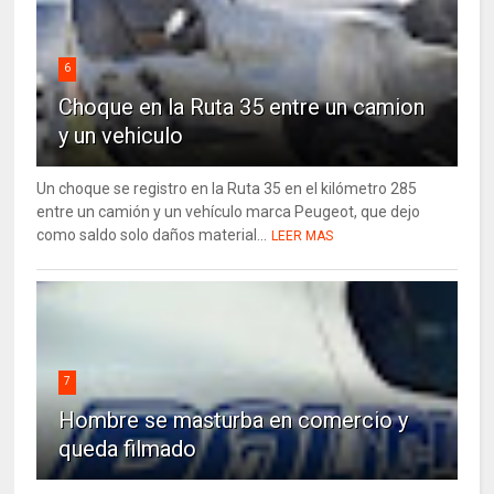
6
Choque en la Ruta 35 entre un camion
y un vehiculo
Un choque se registro en la Ruta 35 en el kilómetro 285
entre un camión y un vehículo marca Peugeot, que dejo
como saldo solo daños material...
LEER MAS
7
Hombre se masturba en comercio y
queda filmado