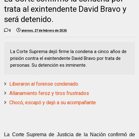
trata al exintendente David Bravo y
será detenido.
0
viernes, 27 de febrero de 2026
La Corte Suprema dejó firme la condena a cinco años de
prisión contra el exintendente David Bravo por trata de
personas. Su detención es inminente.
Liberaron al forense condenado
Allanamiento feroz y tiros frustrados
Chocó, escapó y dejó a su acompañante
La Corte Suprema de Justicia de la Nación confirmó de