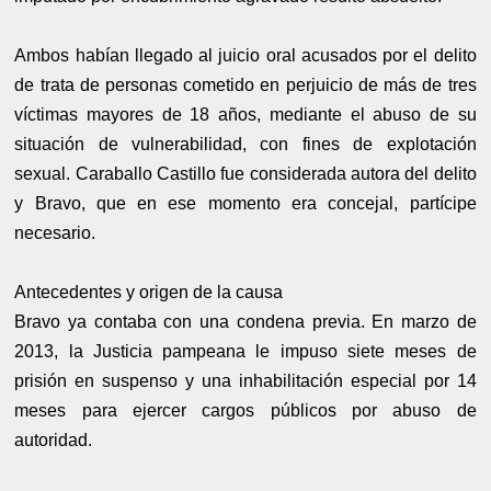
Ambos habían llegado al juicio oral acusados por el delito
de trata de personas cometido en perjuicio de más de tres
víctimas mayores de 18 años, mediante el abuso de su
situación de vulnerabilidad, con fines de explotación
sexual. Caraballo Castillo fue considerada autora del delito
y Bravo, que en ese momento era concejal, partícipe
necesario.
Antecedentes y origen de la causa
Bravo ya contaba con una condena previa. En marzo de
2013, la Justicia pampeana le impuso siete meses de
prisión en suspenso y una inhabilitación especial por 14
meses para ejercer cargos públicos por abuso de
autoridad.