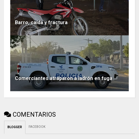
Barro, caída y fractura
Comerciantes atraparon a ladrón en fuga
COMENTARIOS
FACEBOOK
BLOGGER