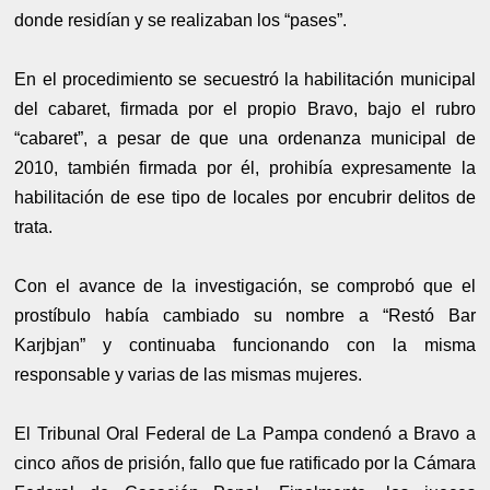
donde residían y se realizaban los “pases”.
En el procedimiento se secuestró la habilitación municipal
del cabaret, firmada por el propio Bravo, bajo el rubro
“cabaret”, a pesar de que una ordenanza municipal de
2010, también firmada por él, prohibía expresamente la
habilitación de ese tipo de locales por encubrir delitos de
trata.
Con el avance de la investigación, se comprobó que el
prostíbulo había cambiado su nombre a “Restó Bar
Karjbjan” y continuaba funcionando con la misma
responsable y varias de las mismas mujeres.
El Tribunal Oral Federal de La Pampa condenó a Bravo a
cinco años de prisión, fallo que fue ratificado por la Cámara