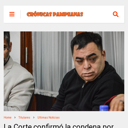
Home
Titulares
Ultimas Noticias
La Corte confirmó la condena por