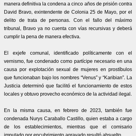
manera definitiva la condena a cinco años de prisión contra
David Bravo, exintendente de Colonia 25 de Mayo, por el
delito de trata de personas. Con el fallo del máximo
tribunal, Bravo ya no cuenta con vías recursivas y deberá
cumplir la pena de manera efectiva.
El exjefe comunal, identificado políticamente con el
vernismo, fue condenado como partícipe necesario en una
causa por explotación sexual de mujeres en prostíbulos
que funcionaban bajo los nombres “Venus” y “Karibian”. La
Justicia determinó que facilitó el funcionamiento de estos
locales y obtuvo provecho económico de la actividad ilegal.
En la misma causa, en febrero de 2023, también fue
condenada Nurys Caraballo Castillo, quien estaba a cargo
de los establecimientos, mientras que el comisario
imputado por encubrimiento agravado resultó absuelto.