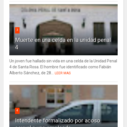
3
Muerte en una celda en la unidad penal
4
Un joven fue hallado sin vida en una celda de la Unidad Penal
4 de Santa Rosa. El hombre fue identificado como Fabián
Alberto Sánchez, de 28...
LEER MAS
4
Intendente formalizado por acoso