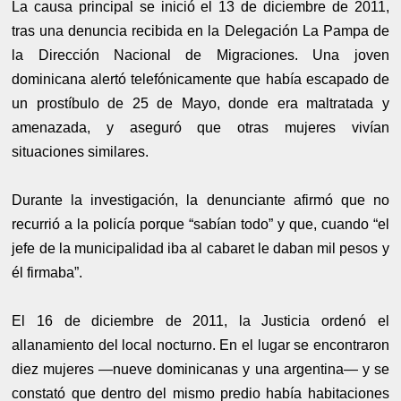
La causa principal se inició el 13 de diciembre de 2011,
tras una denuncia recibida en la Delegación La Pampa de
la Dirección Nacional de Migraciones. Una joven
dominicana alertó telefónicamente que había escapado de
un prostíbulo de 25 de Mayo, donde era maltratada y
amenazada, y aseguró que otras mujeres vivían
situaciones similares.
Durante la investigación, la denunciante afirmó que no
recurrió a la policía porque “sabían todo” y que, cuando “el
jefe de la municipalidad iba al cabaret le daban mil pesos y
él firmaba”.
El 16 de diciembre de 2011, la Justicia ordenó el
allanamiento del local nocturno. En el lugar se encontraron
diez mujeres —nueve dominicanas y una argentina— y se
constató que dentro del mismo predio había habitaciones