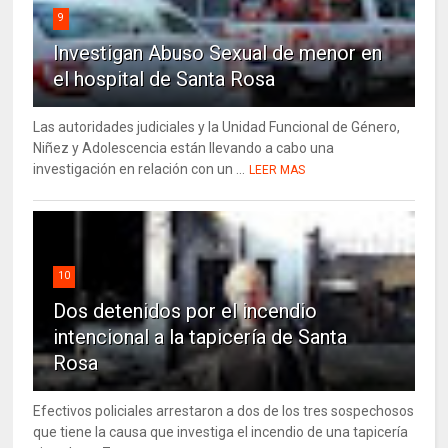
9
Investigan Abuso Sexual de menor en
el hospital de Santa Rosa
Las autoridades judiciales y la Unidad Funcional de Género,
Niñez y Adolescencia están llevando a cabo una
investigación en relación con un ...
LEER MAS
10
Dos detenidos por el incendio
intencional a la tapicería de Santa
Rosa
Efectivos policiales arrestaron a dos de los tres sospechosos
que tiene la causa que investiga el incendio de una tapicería