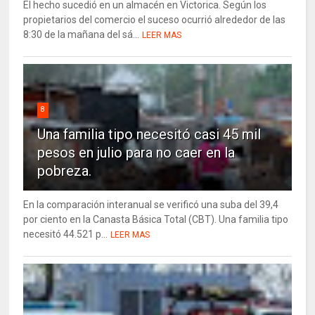
El hecho sucedió en un almacén en Victorica. Según los
propietarios del comercio el suceso ocurrió alrededor de las
8:30 de la mañana del sá...
LEER MAS
8
Una familia tipo necesitó casi 45 mil
pesos en julio para no caer en la
pobreza.
En la comparación interanual se verificó una suba del 39,4
por ciento en la Canasta Básica Total (CBT). Una familia tipo
necesitó 44.521 p...
LEER MAS