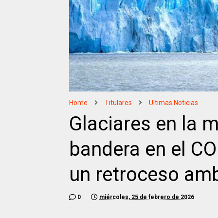
Home
Titulares
Ultimas Noticias
Glaciares en la 
bandera en el CO
un retroceso amb
0
miércoles, 25 de febrero de 2026