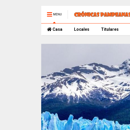
MENU
Casa
Locales
Titulares