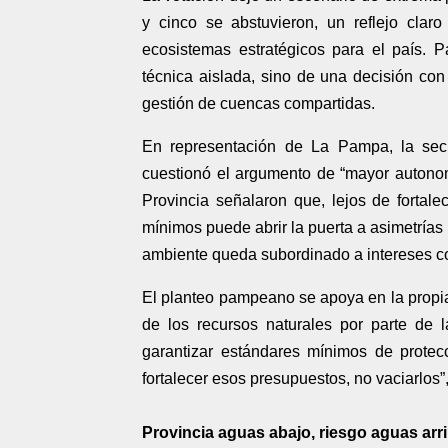
y cinco se abstuvieron, un reflejo cla
ecosistemas estratégicos para el país. 
técnica aislada, sino de una decisión con
gestión de cuencas compartidas.
En representación de La Pampa, la sec
cuestionó el argumento de “mayor autonomía
Provincia señalaron que, lejos de fortalec
mínimos puede abrir la puerta a asimetrías
ambiente queda subordinado a intereses c
El planteo pampeano se apoya en la propia
de los recursos naturales por parte de 
garantizar estándares mínimos de protec
fortalecer esos presupuestos, no vaciarlos”,
Provincia aguas abajo, riesgo aguas arr