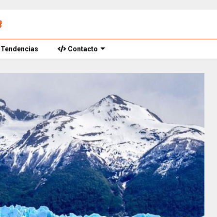
Tendencias
Contacto