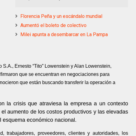
Florencia Peña y un escándalo mundial
Aumentó el boleto de colectivo
Milei apunta a desembarcar en La Pampa
co S.A., Ernesto “Tito” Lowenstein y Alan Lowenstein,
onfirmaron que se encuentran en negociaciones para
onocieron que están buscando transferir la operación a
n la crisis que atraviesa la empresa a un contexto
 el aumento de los costos productivos y las elevadas
ual esquema económico nacional.
, trabajadores, proveedores, clientes y autoridades, los