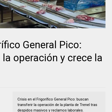
rífico General Pico:
 la operación y crece la
Crisis en el Frigorífico General Pico: buscan
transferir la operación de la planta de Trenel tras
despidos masivos y reclamos laborales.