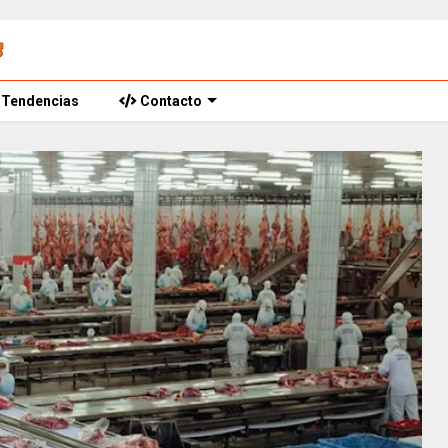
Tendencias
Contacto