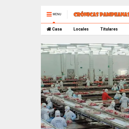
MENU
Casa
Locales
Titulares