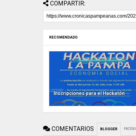
COMPARTIR:
RECOMENDADO
Inscripciones para el Hackatón
COMENTARIOS
FACEB
BLOGGER