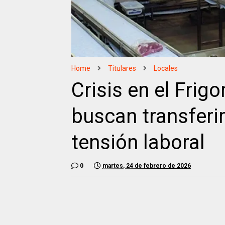
Home
Titulares
Locales
Crisis en el Frigo
buscan transferir
tensión laboral
0
martes, 24 de febrero de 2026