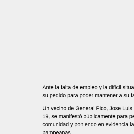
Ante la falta de empleo y la difícil si
su pedido para poder mantener a su fam
Un vecino de General Pico, Jose Luis 
19, se manifestó públicamente para ped
comunidad y poniendo en evidencia la
pampeanas.