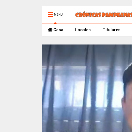
MENU
Casa
Locales
Titulares