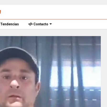
Tendencias
Contacto